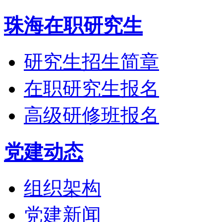
珠海在职研究生
研究生招生简章
在职研究生报名
高级研修班报名
党建动态
组织架构
党建新闻