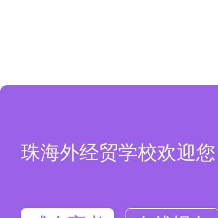
珠海外经贸学校欢迎您