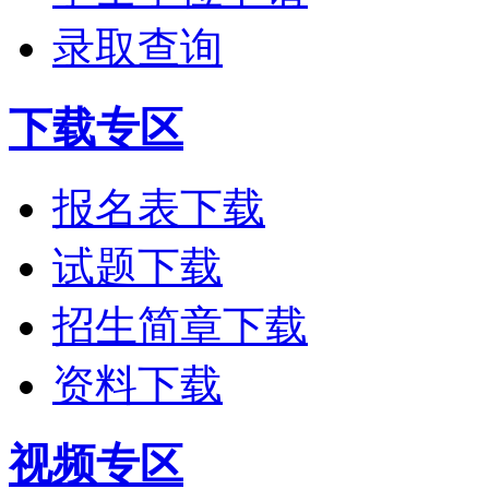
录取查询
下载专区
报名表下载
试题下载
招生简章下载
资料下载
视频专区