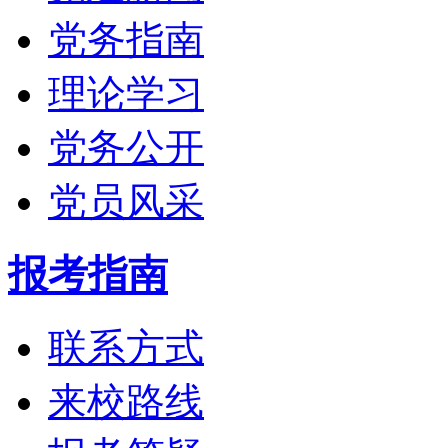
党务指南
理论学习
党务公开
党员风采
报考指南
联系方式
来校路线