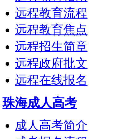
远程教育流程
远程教育焦点
远程招生简章
远程政府批文
远程在线报名
珠海成人高考
成人高考简介