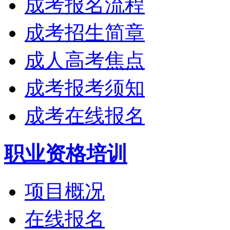
成考报名流程
成考招生简章
成人高考焦点
成考报考须知
成考在线报名
职业资格培训
项目概况
在线报名