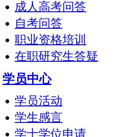
成人高考问答
自考问答
职业资格培训
在职研究生答疑
学员中心
学员活动
学生感言
学士学位申请