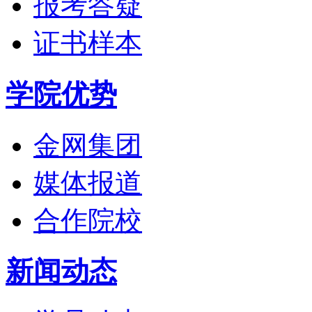
报考答疑
证书样本
学院优势
金网集团
媒体报道
合作院校
新闻动态