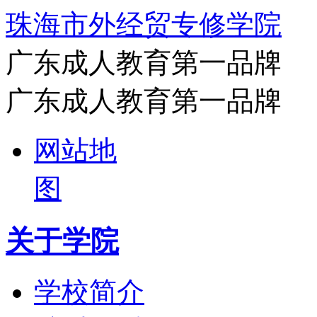
珠海市外经贸专修学院
广东成人教育第一品牌
广东成人教育第一品牌
网站地
图
关于学院
学校简介