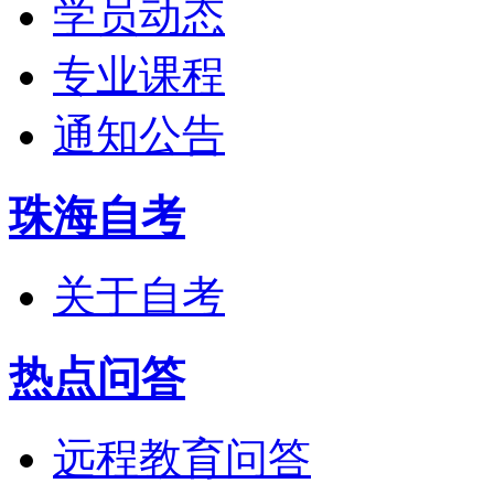
学员动态
专业课程
通知公告
珠海自考
关于自考
热点问答
远程教育问答