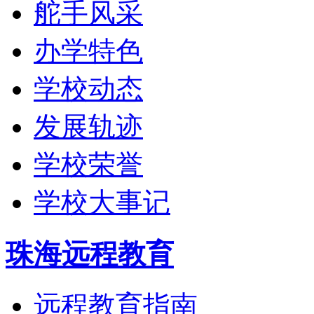
舵手风采
办学特色
学校动态
发展轨迹
学校荣誉
学校大事记
珠海远程教育
远程教育指南