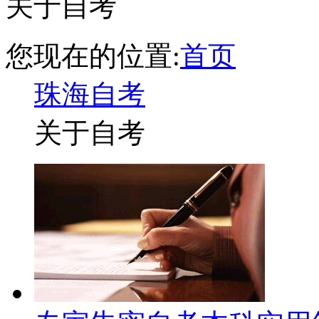
关于自考
您现在的位置:
首页
珠海自考
关于自考