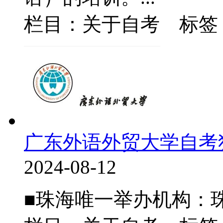
栏目：关于自考 标签
广东外语外贸大学自考
2024-08-12
■珠海唯一举办机构：珠