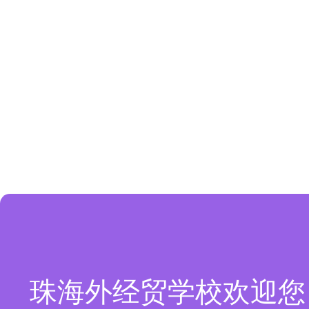
珠海外经贸学校欢迎您