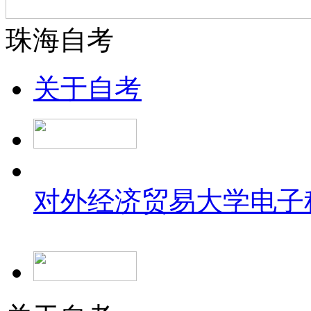
珠海自考
关于自考
对外经济贸易大学
电子