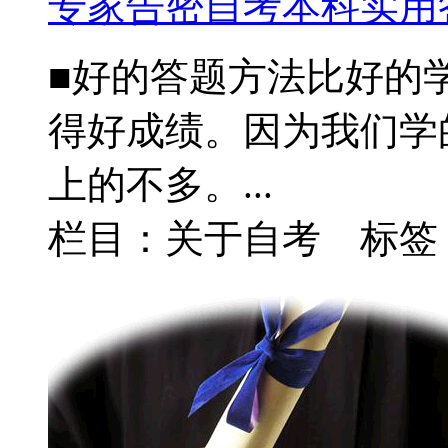
专家告密自考本科实用
■好的答题方法比好的
得好成绩。因为我们学
上的不多。...
栏目：关于自考 标签