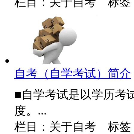
栏目：关于自考 标签
自考（自学考试）简介
■自学考试是以学历考
度。...
栏目：关于自考 标签