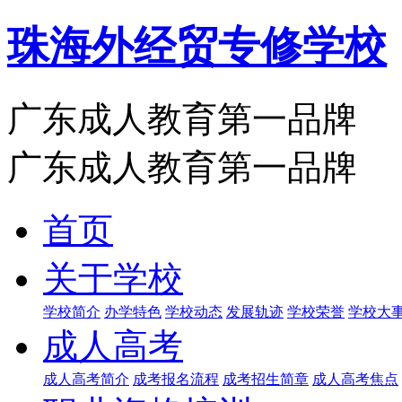
珠海外经贸专修学校
广东成人教育第一品牌
广东成人教育第一品牌
首页
关于学校
学校简介
办学特色
学校动态
发展轨迹
学校荣誉
学校大
成人高考
成人高考简介
成考报名流程
成考招生简章
成人高考焦点