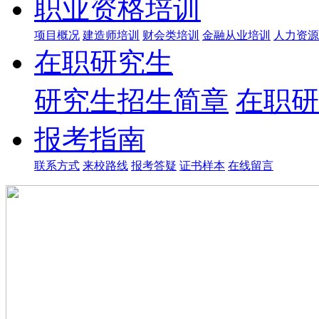
职业资格培训
项目概况
建造师培训
财会类培训
金融从业培训
人力资源
在职研究生
研究生招生简章
在职研
报考指南
联系方式
来校路线
报考答疑
证书样本
在线留言