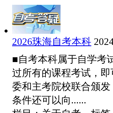
2026珠海自考本科
2024
■自考本科属于自学考
过所有的课程考试，即
委和主考院校联合颁发
条件还可以向......