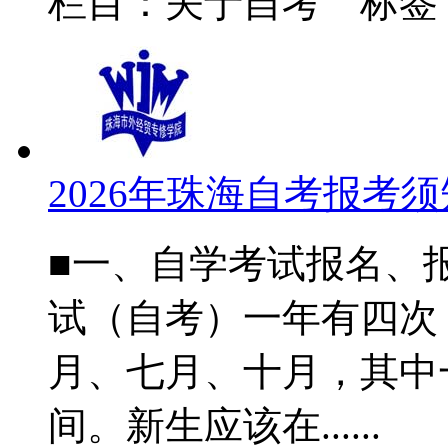
栏目：关于自考 标签
2026年珠海自考报考须
■一、自学考试报名、
试（自考）一年有四次
月、七月、十月，其中
间。新生应该在......