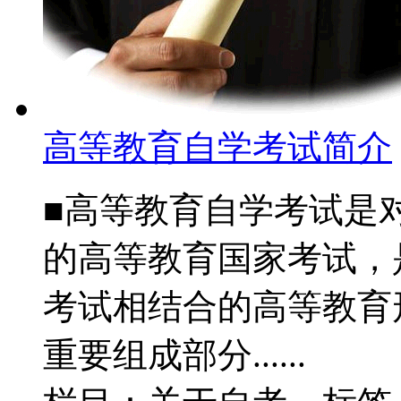
高等教育自学考试简介
■高等教育自学考试是
的高等教育国家考试，
考试相结合的高等教育
重要组成部分......