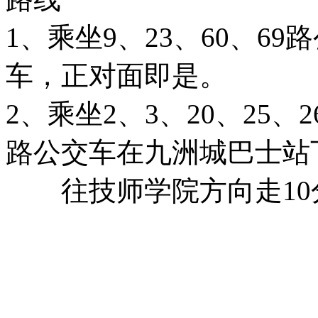
1、乘坐9、23、60、6
车，正对面即是。
2、乘坐2、3、20、25、26
路公交车在九洲城巴士站
往技师学院方向走10