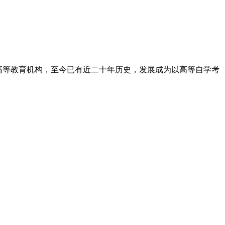
高等教育机构，至今已有近二十年历史，发展成为以高等自学考