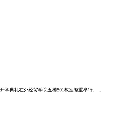
开学典礼在外经贸学院五楼501教室隆重举行。...