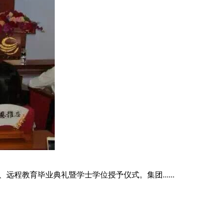
远程教育毕业典礼暨学士学位授予仪式。集团......