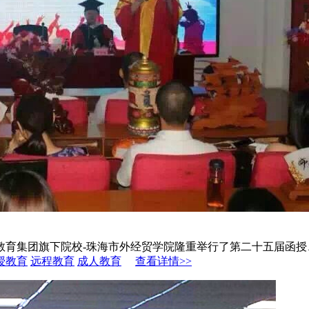
网教育集团旗下院校-珠海市外经贸学院隆重举行了第二十五届函授、
授教育
远程教育
成人教育
查看详情>>