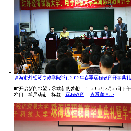
珠海市外经贸专修学院举行2012年春季远程教育开学典礼
■“开启新的希望，承载新的梦想！”—2012年3月25日
栏目：学员动态 标签：
远程教育
查看详情>>