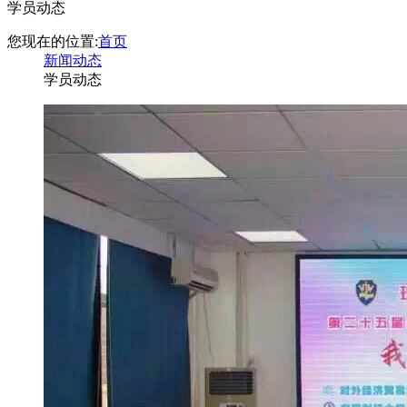
学员动态
您现在的位置:
首页
新闻动态
学员动态