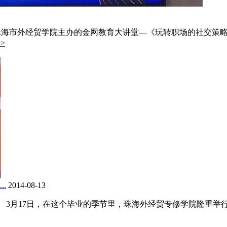
由珠海市外经贸学院主办的金网教育大讲堂—《玩转职场的社交策略
>
.
2014-08-13
3月17日，在这个毕业的季节里，珠海外经贸专修学院隆重举行201