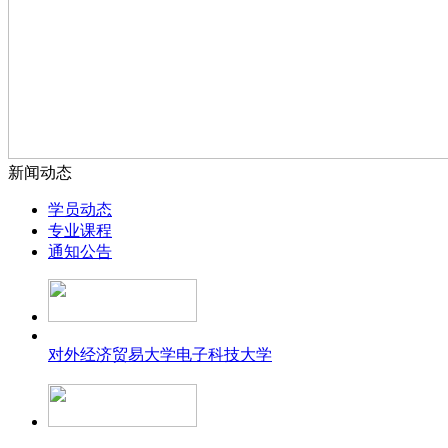
新闻动态
学员动态
专业课程
通知公告
对外经济贸易大学
电子科技大学