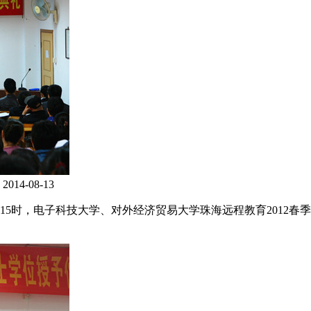
2014-08-13
下午15时，电子科技大学、对外经济贸易大学珠海远程教育2012春季