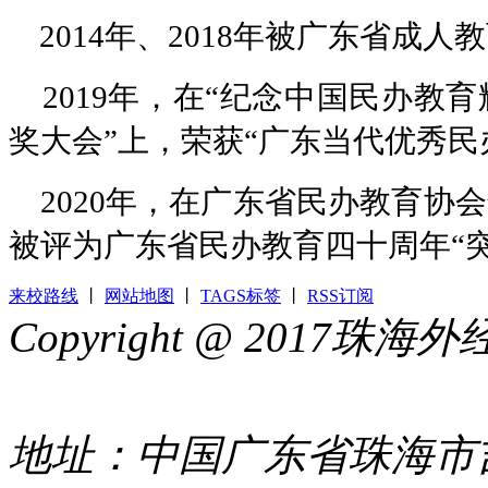
2014年、2018年被广东省成人
2019年，在“纪念中国民办教
奖大会”上，荣获“广东当代优秀民
2020年，在广东省民办教育协
被评为广东省民办教育四十周年“
来校路线
丨
网站地图
丨
TAGS标签
丨
RSS订阅
Copyright @ 2017
44049002000399号
地址：中国广东省珠海市吉