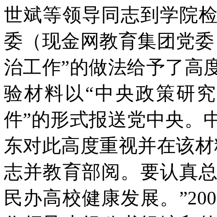
世斌等领导同志到学院
委（现金网教育集团党委
治工作”的做法给予了高
验材料以“中央政策研究
件”的形式报送党中央。
东对此高度重视并在该材
志并教育部阅。要认真
民办高校健康发展。”20