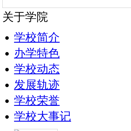
关于学院
学校简介
办学特色
学校动态
发展轨迹
学校荣誉
学校大事记