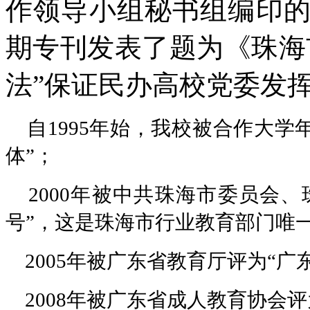
作领导小组秘书组编印的
期专刊发表了题为《珠海
法”保证民办高校党委发
自1995年始，我校被合作大学
体”；
2000年被中共珠海市委员会、
号”，这是珠海市行业教育部门唯一
2005年被广东省教育厅评为“广
2008年被广东省成人教育协会评