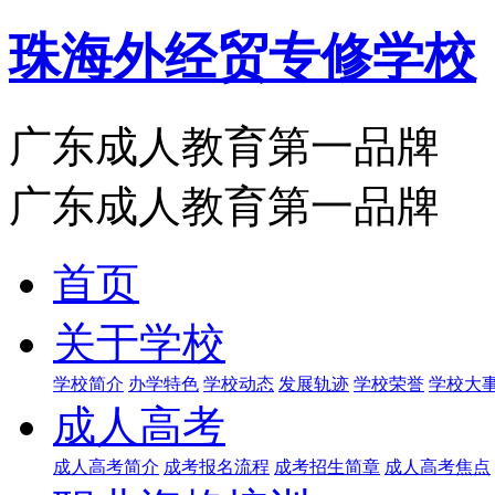
珠海外经贸专修学校
广东成人教育第一品牌
广东成人教育第一品牌
首页
关于学校
学校简介
办学特色
学校动态
发展轨迹
学校荣誉
学校大
成人高考
成人高考简介
成考报名流程
成考招生简章
成人高考焦点