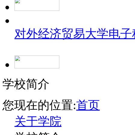
对外经济贸易大学
电子
学校简介
您现在的位置:
首页
关于学院