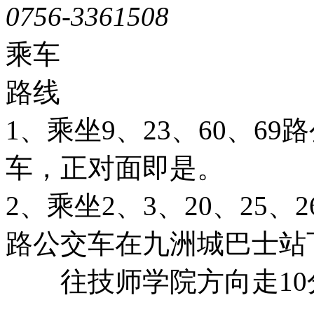
0756-3361508
粤ICP备051
乘车
路线
1、乘坐9、23、60、6
车，正对面即是。
2、乘坐2、3、20、25、26
路公交车在九洲城巴士站
往技师学院方向走10