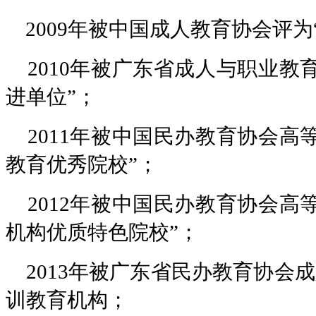
2009年被中国成人教育协会评为
2010年被广东省成人与职业教
进单位”；
2011年被中国民办教育协会高
教育优秀院校”；
2012年被中国民办教育协会高
机构优质特色院校”；
2013年被广东省民办教育协会
训教育机构；