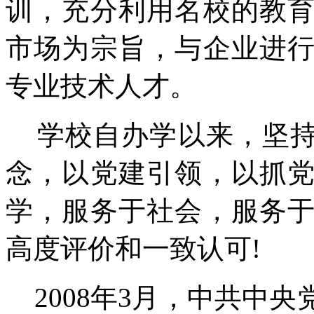
训，充分利用名校的教
市场为宗旨，与企业进
专业技术人才。
学校自办学以来，坚持
念，以党建引领，以抓
学，服务于社会，服务
高度评价和一致认可!
2008年3月，中共中