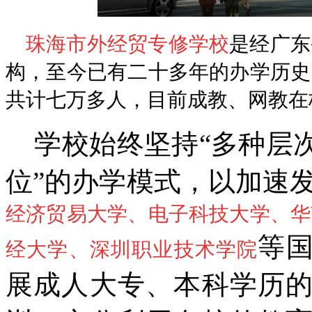
珠海市外经贸专修学校
是经广东
构，至今已有二十多年的办学历史
共计七万多人，目前成教、网教在
学校始终坚持“多种层
位”的办学模式，以加速
经济贸易大学、电子科技大学、华
等
经大学、深圳职业技术学院
展成人大专、本科学历