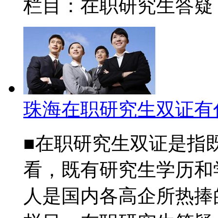
栏目：在职研究生答
珠海在职研究生双证有
■在职研究生双证是指
看，既有研究生学历和
人是国内各高企所热捧的