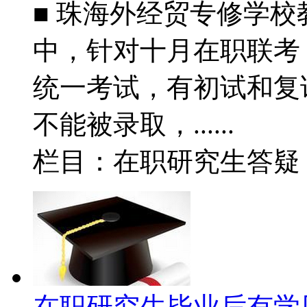
■ 珠海外经贸专修学
中，针对十月在职联考
统一考试，有初试和复
不能被录取，......
栏目：在职研究生答
在职研究生毕业后有学