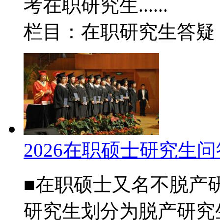
考在职研究生......
栏目：在职研究生答
2026在职硕士研究生
■在职硕士又名不脱产
研究生划分为脱产研究