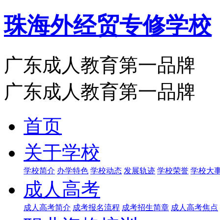
珠海外经贸专修学校
广东成人教育第一品牌
广东成人教育第一品牌
首页
关于学校
学校简介
办学特色
学校动态
发展轨迹
学校荣誉
学校大
成人高考
成人高考简介
成考报名流程
成考招生简章
成人高考焦点