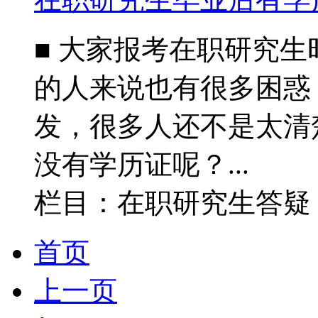
■ 大家报考在职研究
的人来说也有很多困惑
发，很多人还不是太清
没有学历证呢？...
栏目：在职研究生答
首页
上一页