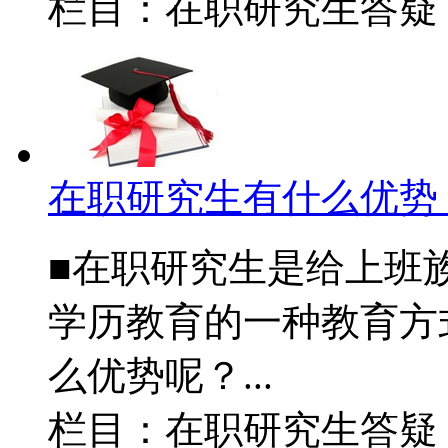
栏目：在职研究生答
在职研究生有什么优势
■在职研究生是给上班
学历教育的一种教育方
么优势呢？...
栏目：在职研究生答