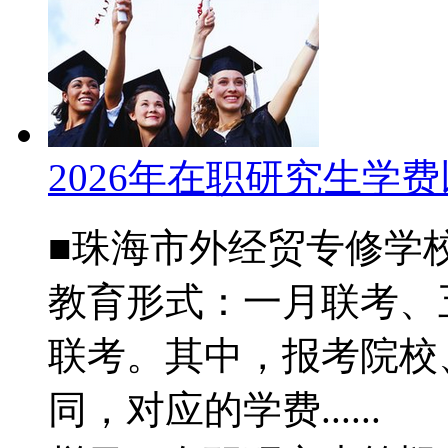
2026年在职研究生学
■珠海市外经贸专修学
教育形式：一月联考、
联考。其中，报考院校
同，对应的学费......