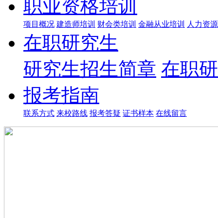
职业资格培训
项目概况
建造师培训
财会类培训
金融从业培训
人力资源
在职研究生
研究生招生简章
在职研
报考指南
联系方式
来校路线
报考答疑
证书样本
在线留言