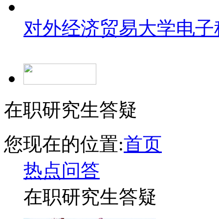
对外经济贸易大学
电子
在职研究生答疑
您现在的位置:
首页
热点问答
在职研究生答疑