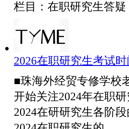
栏目：在职研究生答
2026在职研究生考试
■珠海外经贸专修学校
开始关注2024年在职
2024在研研究生各阶
2024在职研究生的......