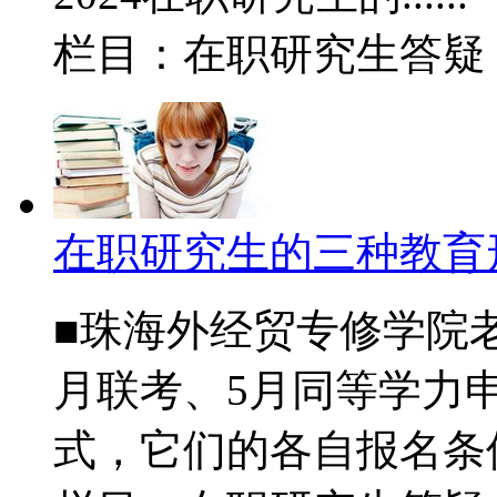
栏目：在职研究生答
在职研究生的三种教育
■珠海外经贸专修学院
月联考、5月同等学力
式，它们的各自报名条件.