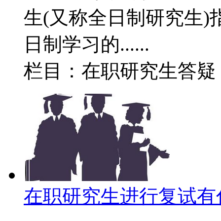
生(又称全日制研究生
日制学习的......
栏目：在职研究生答
在职研究生进行复试有