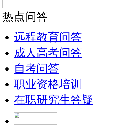
热点问答
远程教育问答
成人高考问答
自考问答
职业资格培训
在职研究生答疑