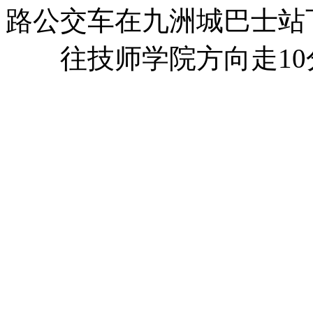
路公交车在九洲城巴士站
往技师学院方向走10