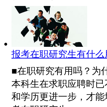
报考在职研究生有什么
■在职研究有用吗？为
本科生在求职应聘时已
和学历更进一步，才能