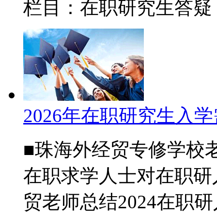
栏目：在职研究生答
2026年在职研究生入
■珠海外经贸专修学校
在职求学人士对在职研
贸老师总结2024在职研