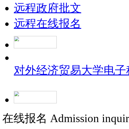
远程政府批文
远程在线报名
对外经济贸易大学
电子
在线报名 Admission inquir