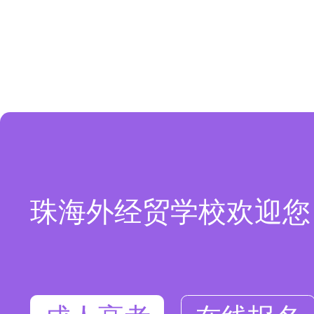
珠海外经贸学校欢迎您