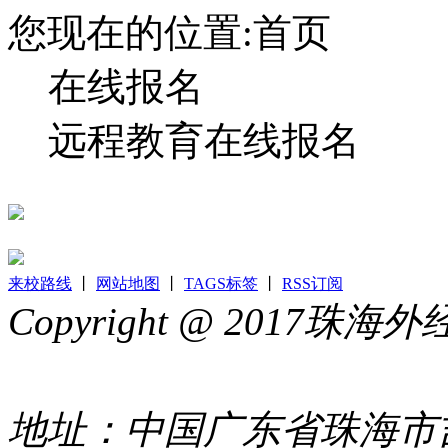
您现在的位置:首页
在线报名
远程教育在线报名
来校路线
丨
网站地图
丨
TAGS标签
丨
RSS订阅
Copyright @ 2017
44049002000399号
地址：中国广东省珠海市吉