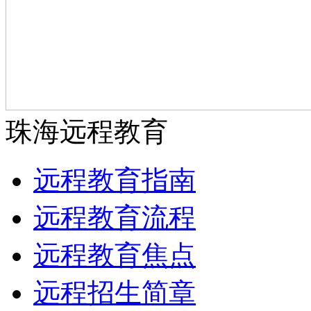
珠海远程教育
远程教育指南
远程教育流程
远程教育焦点
远程招生简章