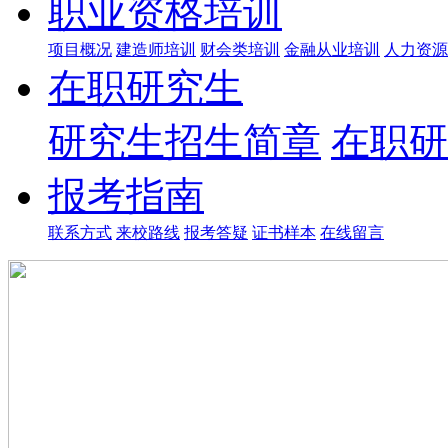
职业资格培训
项目概况
建造师培训
财会类培训
金融从业培训
人力资源
在职研究生
研究生招生简章
在职研
报考指南
联系方式
来校路线
报考答疑
证书样本
在线留言