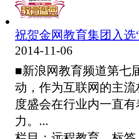
祝贺金网教育集团入选“
2014-11-06
■新浪网教育频道第七
动，作为互联网的主流
度盛会在行业内一直有
力。...
栏目：远程教育 标签