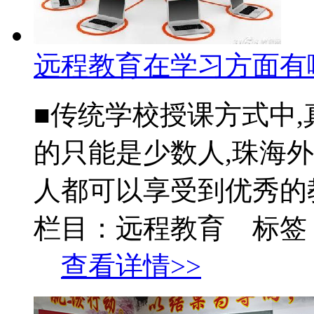
远程教育在学习方面有
■传统学校授课方式中
的只能是少数人,珠海
人都可以享受到优秀的教
栏目：远程教育 标签
查看详情>>