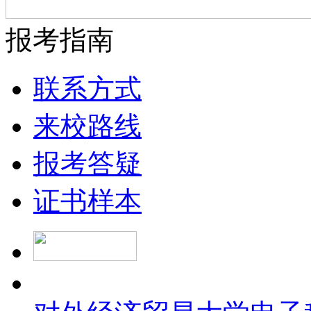
报考指南
联系方式
来校路线
报考答疑
证书样本