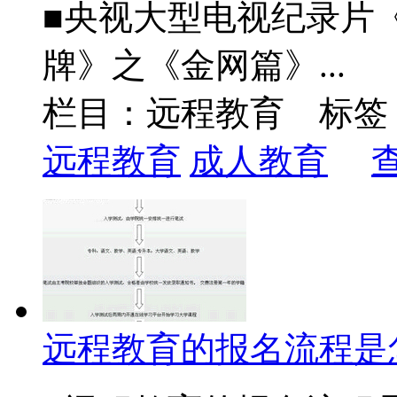
■央视大型电视纪录片
牌》之《金网篇》...
栏目：远程教育 标签
远程教育
成人教育
远程教育的报名流程是