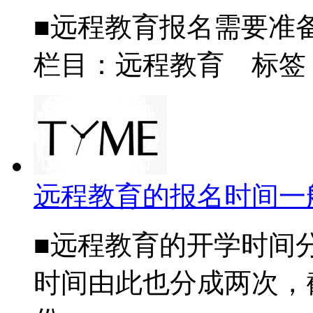
■远程教育报名需要准备
栏目：远程教育 标签
远程教育的报名时间一
■远程教育的开学时间
时间由此也分成两次，