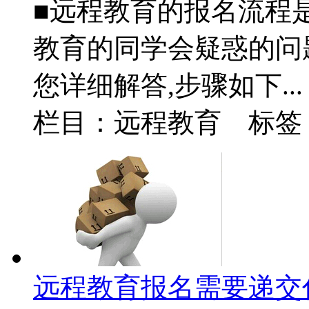
■远程教育的报名流程
教育的同学会疑惑的问
您详细解答,步骤如下...
栏目：远程教育 标签
远程教育报名需要递交