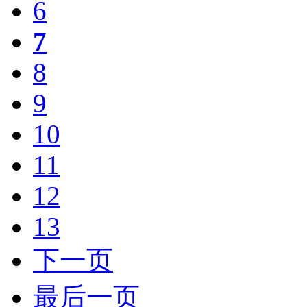
6
7
8
9
10
11
12
13
下一页
最后一页