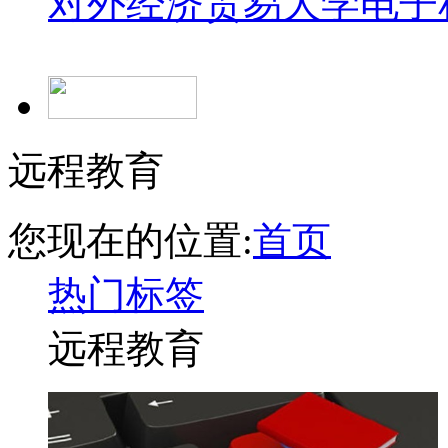
对外经济贸易大学
电子
远程教育
您现在的位置:
首页
热门标签
远程教育