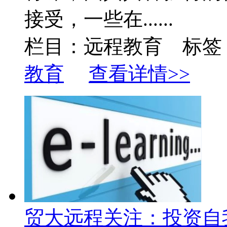
接受，一些在......
栏目：远程教育 标签
教育
查看详情>>
贸大远程关注：投资自