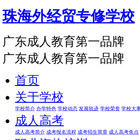
珠海外经贸专修学校
广东成人教育第一品牌
广东成人教育第一品牌
首页
关于学校
学校简介
办学特色
学校动态
发展轨迹
学校荣誉
学校大
成人高考
成人高考简介
成考报名流程
成考招生简章
成人高考焦点