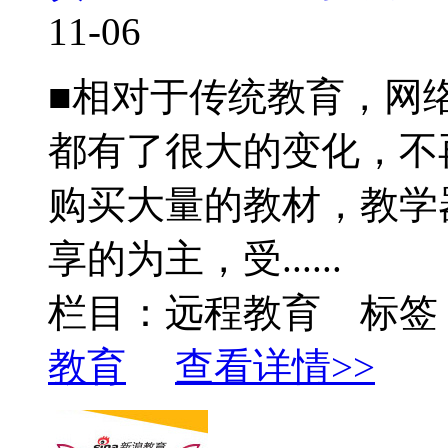
11-06
■相对于传统教育，网
都有了很大的变化，不
购买大量的教材，教学
享的为主，受......
栏目：远程教育 标签
教育
查看详情>>