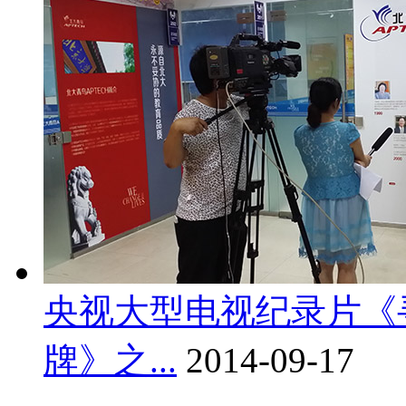
央视大型电视纪录片《
牌》之...
2014-09-17