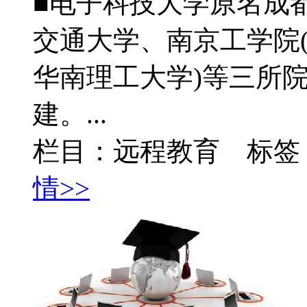
■电子科技大学原名成都
交通大学、南京工学院(
华南理工大学)等三所
建。...
栏目：远程教育 标签
情>>