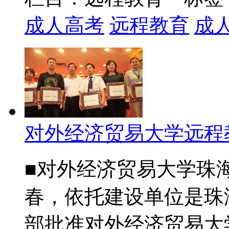
成人高考
远程教育
成
对外经济贸易大学远程
■对外经济贸易大学珠海
春，依托建设单位是珠
部批准对外经济贸易大