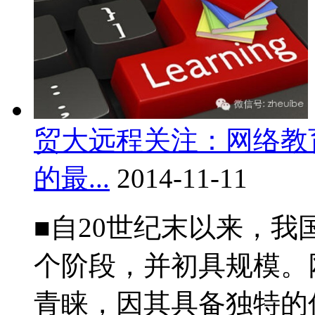
贸大远程关注：网络教
的最...
2014-11-11
■自20世纪末以来，
个阶段，并初具规模。
青睐，因其具备独特的