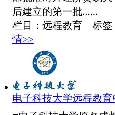
后建立的第一批......
栏目：远程教育 标签
情>>
电子科技大学远程教育