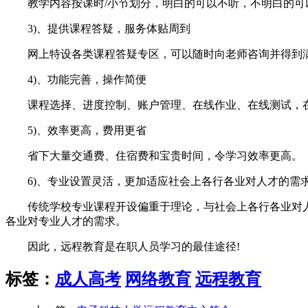
教学内容按课时/小节划分，明白的可以不听，不明白的可
3)、提供课程答疑，服务体贴周到
网上特设各类课程答疑专区，可以随时向老师咨询并得到
4)、功能完善，操作简便
课程选择、进度控制、账户管理、在线作业、在线测试，在
5)、效率更高，费用更省
省下大量交通费、住宿费和宝贵时间，令学习效率更高。
6)、专业设置灵活，更加适应社会上各行各业对人才的需
传统学校专业课程开设偏重于理论，与社会上各行各业对人才
各业对专业人才的需求。
因此，远程教育是在职人员学习的最佳途径!
标签：
成人高考
网络教育
远程教育