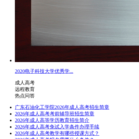
2020电子科技大学优秀学...
成人高考
远程教育
热点问答
广东石油化工学院2026年成人高考招生简章
2026年成人高考考前辅导班招生简章
2026年成人高等学历教育招生简介
2026年成人高考免试入学条件办理手续
2026年成人高考教学有哪些授课方式？