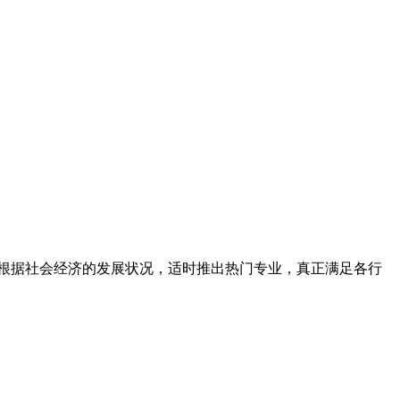
根据社会经济的发展状况，适时推出热门专业，真正满足各行