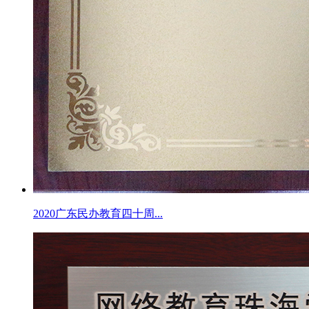
2020广东民办教育四十周...