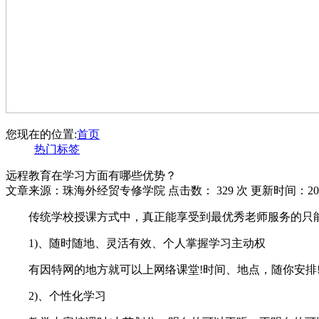
您现在的位置:
首页
热门标签
远程教育在学习方面有哪些优势？
文章来源：珠海外经贸专修学院 点击数：
329 次 更新时间：201
传统学校授课方式中，真正能享受到最优秀老师服务的只
1)、随时随地、灵活有效、个人掌握学习主动权
有因特网的地方就可以上网络课堂!时间、地点，随你安排!
2)、个性化学习