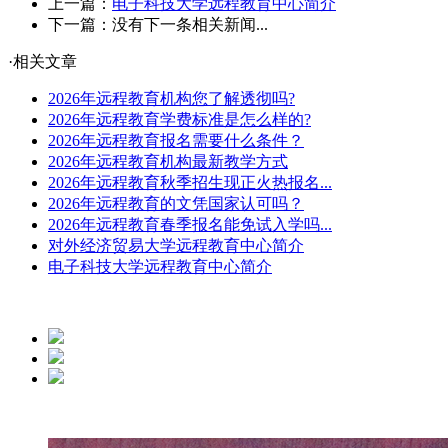
上一篇：
电子科技大学远程教育中心简介
下一篇：没有下一条相关新闻...
·相关文章
2026年远程教育机构您了解透彻吗?
2026年远程教育学费标准是怎么样的?
2026年远程教育报名需要什么条件？
2026年远程教育机构最新教学方式
2026年远程教育秋季招生现正火热报名...
2026年远程教育的文凭国家认可吗？
2026年远程教育春季报名能免试入学吗...
对外经济贸易大学远程教育中心简介
电子科技大学远程教育中心简介