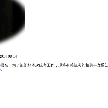
2014-08-14
始报名，为了组织好本次统考工作，现将有关统考的相关事宜通知如下
>