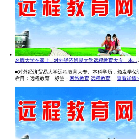
名牌大学在家上 - 对外经济贸易大学远程教育大专、本...
■对外经济贸易大学远程教育大专、本科学历，颁发学位证
栏目：远程教育 标签：
网络教育
远程教育
查看详情>