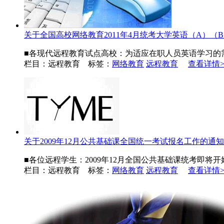
关于全国高校网络教育2011年4月统考大学英语（A）（B..
■各现代远程教育试点高校：为适应在职人员英语学习的需要，
栏目：远程教育 标签：
网络教育
远程教育
查看详情>
关于2009年12月公共基础课全国统一考试报名工作的通知
■各位远程学生：2009年12月全国公共基础课统考即将
栏目：远程教育 标签：
网络教育
远程教育
查看详情>