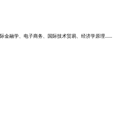
学、电子商务、国际技术贸易、经济学原理......