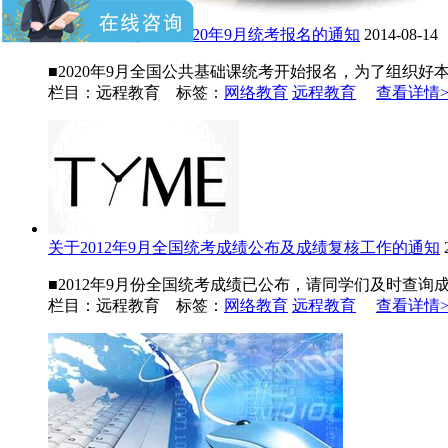
关于网络教育本科2020年9月统考报名的通知
2014-08-14
■2020年9月全国公共基础课统考开始报名，为了组织好
栏目：远程教育 标签：
网络教育
远程教育
查看详情>
关于2012年9月全国统考成绩公布及成绩复核工作的通知
■2012年9月份全国统考成绩已公布，请同学们及时查询成绩
栏目：远程教育 标签：
网络教育
远程教育
查看详情>