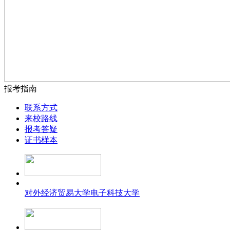
报考指南
联系方式
来校路线
报考答疑
证书样本
对外经济贸易大学
电子科技大学