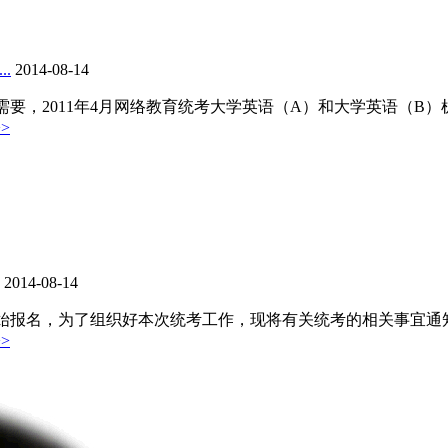
.
2014-08-14
2011年4月网络教育统考大学英语（A）和大学英语（B）机网考
>
2014-08-14
开始报名，为了组织好本次统考工作，现将有关统考的相关事宜通知如
>