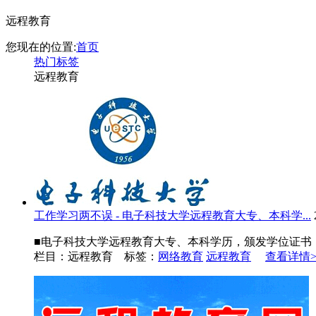
远程教育
您现在的位置:
首页
热门标签
远程教育
工作学习两不误 - 电子科技大学远程教育大专、本科学...
■电子科技大学远程教育大专、本科学历，颁发学位证书，随
栏目：远程教育 标签：
网络教育
远程教育
查看详情>