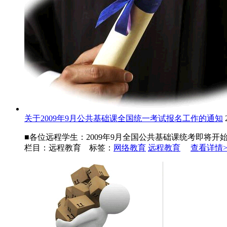
关于2009年9月公共基础课全国统一考试报名工作的通知
■各位远程学生：2009年9月全国公共基础课统考即将开
栏目：远程教育 标签：
网络教育
远程教育
查看详情>