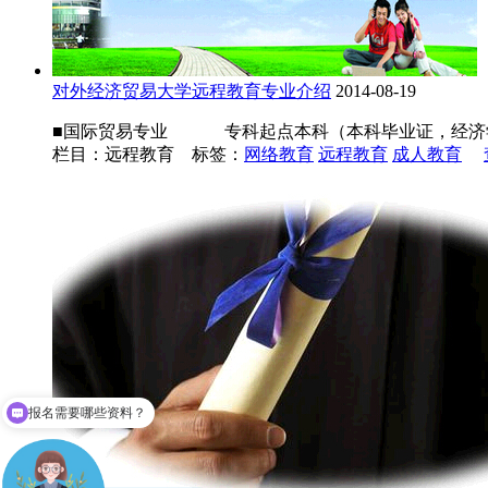
对外经济贸易大学远程教育专业介绍
2014-08-19
■国际贸易专业 专科起点本科（本科毕业证，经济学学士
栏目：远程教育 标签：
网络教育
远程教育
成人教育
报名需要哪些资料？
成人高考难不？