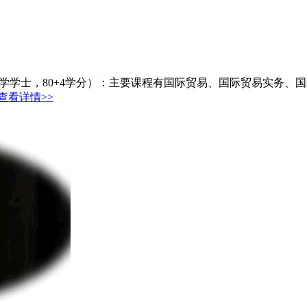
，80+4学分）：主要课程有国际贸易、国际贸易实务、国际金融
查看详情>>