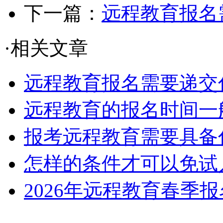
下一篇：
远程教育报名
·相关文章
远程教育报名需要递交
远程教育的报名时间一
报考远程教育需要具备
怎样的条件才可以免试
2026年远程教育春季报