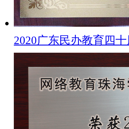
2020广东民办教育四十周