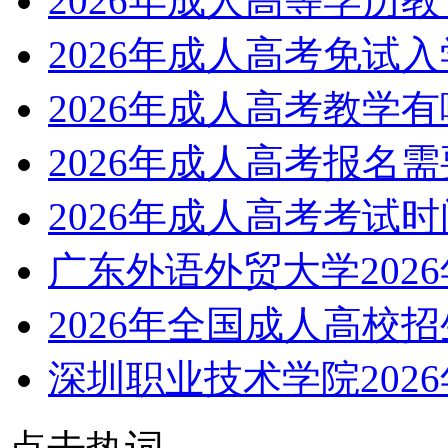
2026年成人高等学历
2026年成人高考免试
2026年成人高考教学
2026年成人高考报名
2026年成人高考考试
广东外语外贸大学202
2026年全国成人高校
深圳职业技术学院202