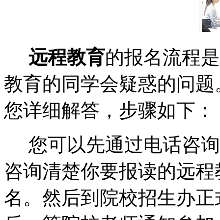
远程教育
的报名流程是
教育的同学会疑惑的问题
您详细解答，步骤如下：
您可以先通过电话咨询
咨询清楚你要报读的远程
名。然后到院校招生办正