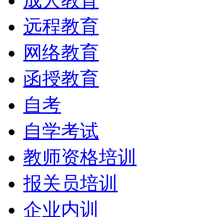
成人教育
远程教育
网络教育
函授教育
自考
自学考试
教师资格培训
报关员培训
企业内训