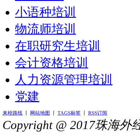
小语种培训
物流师培训
在职研究生培训
会计资格培训
人力资源管理培训
党建
来校路线
丨
网站地图
丨
TAGS标签
丨
RSS订阅
Copyright @ 2017