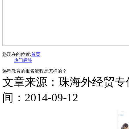
您现在的位置:
首页
热门标签
远程教育的报名流程是怎样的？
文章来源：珠海外经贸专
间：2014-09-12