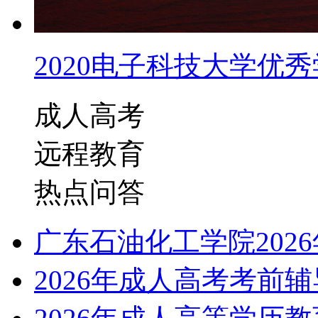
2020电子科技大学优秀学
成人高考
远程教育
热点问答
广东石油化工学院202
2026年成人高考考前