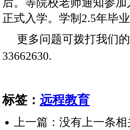
后。等院校老师通知参加
正式入学。学制2.5年毕
更多问题可拨打我们的
33662630.
标签：
远程教育
上一篇：没有上一条相关