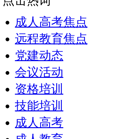
点击热词
成人高考焦点
远程教育焦点
党建动态
会议活动
资格培训
技能培训
成人高考