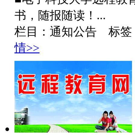
书，随报随读！...
栏目：通知公告 标签
情>>