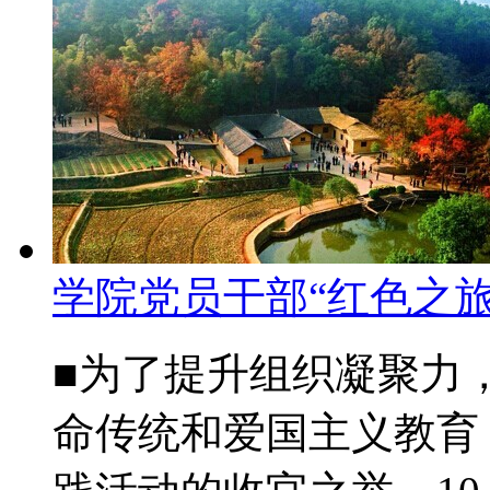
学院党员干部“红色之旅
■为了提升组织凝聚力
命传统和爱国主义教育