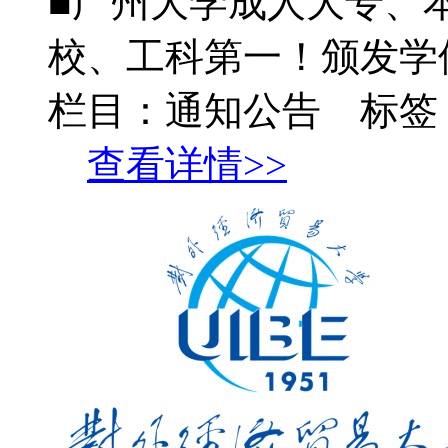
■广州大学成人大专、
校、工科第一！颁发学位
栏目：通知公告 标签
查看详情>>