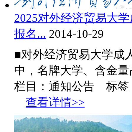
2025对外经济贸易大
报名...
2014-10-29
■对外经济贸易大学成
中，名牌大学、含金量高
栏目：通知公告 标签
查看详情>>