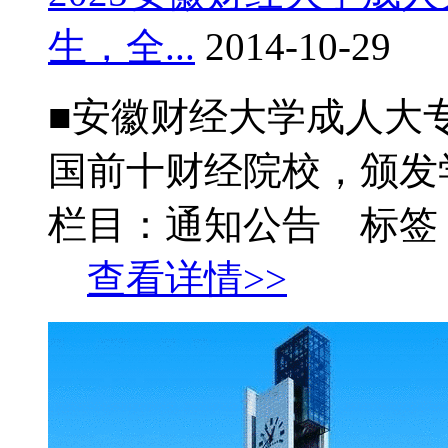
生，全...
2014-10-29
■安徽财经大学成人大
国前十财经院校，颁发学
栏目：通知公告 标签
查看详情>>