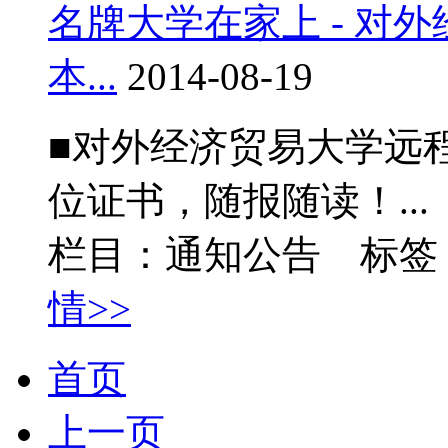
名牌大学在家上 - 对
本...
2014-08-19
■对外经济贸易大学远
位证书，随报随读！...
栏目：通知公告 标签
情>>
首页
上一页