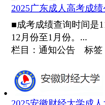
2025广东成人高考成
■成考成绩查询时间是
12月份至1月份。...
栏目：通知公告 标签
2025安徽财经大学成