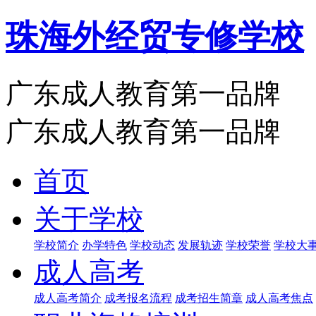
珠海外经贸专修学校
广东成人教育第一品牌
广东成人教育第一品牌
首页
关于学校
学校简介
办学特色
学校动态
发展轨迹
学校荣誉
学校大
成人高考
成人高考简介
成考报名流程
成考招生简章
成人高考焦点