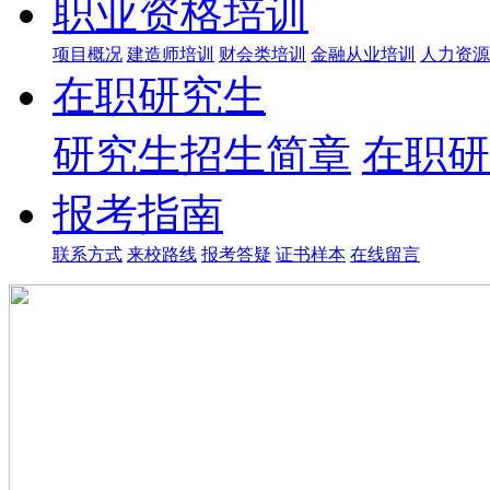
职业资格培训
项目概况
建造师培训
财会类培训
金融从业培训
人力资源
在职研究生
研究生招生简章
在职研
报考指南
联系方式
来校路线
报考答疑
证书样本
在线留言