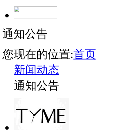
通知公告
您现在的位置:
首页
新闻动态
通知公告