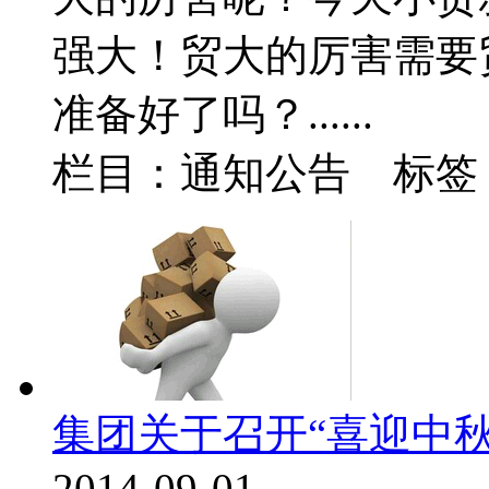
强大！贸大的厉害需要
准备好了吗？......
栏目：通知公告 标
集团关于召开“喜迎中秋
2014-09-01