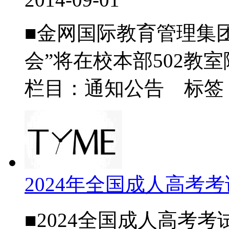
■金网国际教育管理集团
会”将在校本部502教室隆
栏目：通知公告 标签
2024年全国成人高考
■2024全国成人高考考试