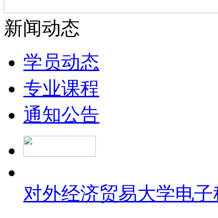
新闻动态
学员动态
专业课程
通知公告
对外经济贸易大学
电子