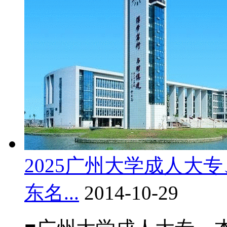
2025广州大学成人大
东名...
2014-10-29