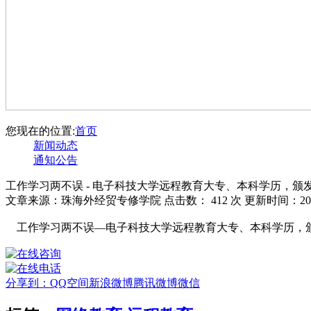
您现在的位置:
首页
新闻动态
通知公告
工作学习两不误 - 电子科技大学远程教育大专、本科学历，颁
文章来源：珠海外经贸专修学院 点击数：
412 次 更新时间：201
工作学习两不误—电子科技大学远程教育大专、本科学历，
分享到：
QQ空间
新浪微博
腾讯微博
微信