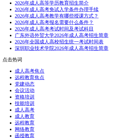
2026年成人高等学历教育招生简介
2026年成人高考免试入学条件办理手续
2026年成人高考教学有哪些授课方式？
2026年成人高考报名需要什么条件？
2026年成人高考考试时间及考试科目
广东外语外贸大学2026年成人高考招生简章
2026年全国成人高校招生统一考试时间表
深圳职业技术学院2026年成人高考招生简章
点击热词
成人高考焦点
远程教育焦点
党建动态
会议活动
资格培训
技能培训
成人高考
成人教育
远程教育
网络教育
函授教育