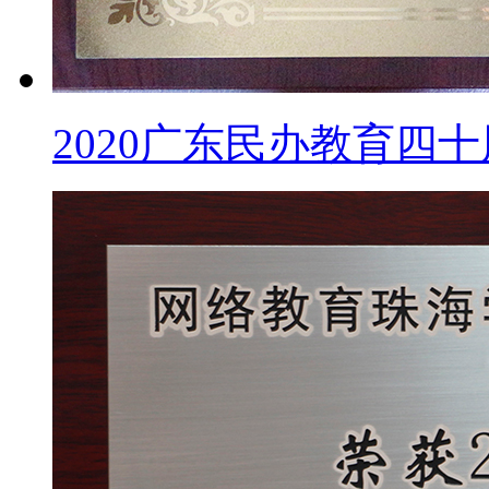
2020广东民办教育四十周