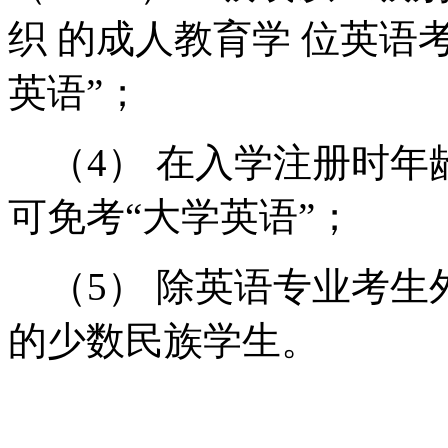
织 的成人教育学 位英语
英语”；
（4） 在入学注册时年
可免考“大学英语”；
（5） 除英语专业考生
的少数民族学生。