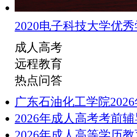
2020电子科技大学优秀学
成人高考
远程教育
热点问答
广东石油化工学院202
2026年成人高考考前
2026年成人高等学历