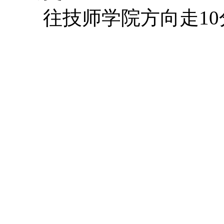
往技师学院方向走10