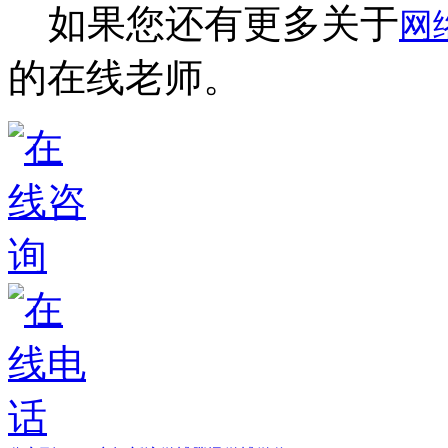
如果您还有更多关于
网
的在线老师。