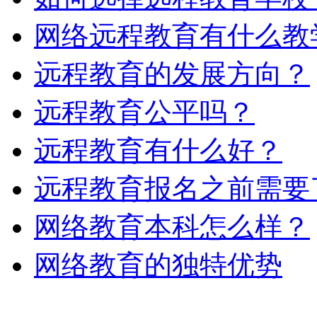
网络远程教育有什么教
远程教育的发展方向？
远程教育公平吗？
远程教育有什么好？
远程教育报名之前需要
网络教育本科怎么样？
网络教育的独特优势