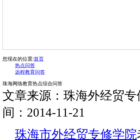
您现在的位置:
首页
热点问答
远程教育问答
珠海网络教育热点综合问答
文章来源：珠海外经贸专
间：2014-11-21
珠海市外经贸专修学院