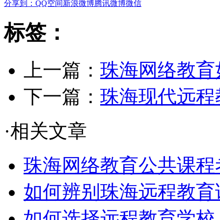
分享到：
QQ空间
新浪微博
腾讯微博
微信
标签：
上一篇：
珠海网络教育
下一篇：
珠海现代远程
·相关文章
珠海网络教育公共课程考
如何辨别珠海远程教育
如何选择远程教育学校