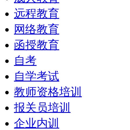
远程教育
网络教育
函授教育
自考
自学考试
教师资格培训
报关员培训
企业内训