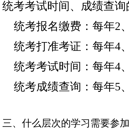
统考考试时间、成绩查询
统考报名缴费：每年2、
统考打准考证：每年4、
统考考试时间：每年4、
统考成绩查询：每年5、
三、
什么层次的学习需要参