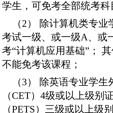
学生，可免考全部统考科
（2） 除计算机类专业
考试一级、或一级A、或
考“计算机应用基础”； 
不能免考该课程；
（3） 除英语专业学生
（CET）4级或以上级别
（PETS）三级或以上级