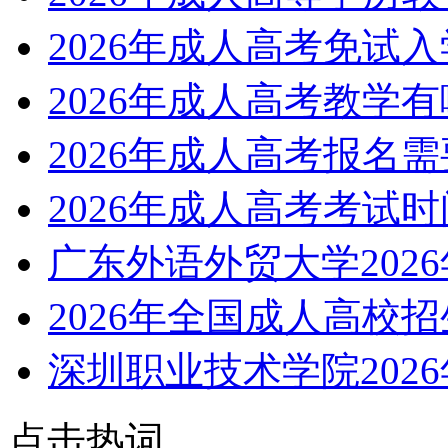
2026年成人高考免试
2026年成人高考教学
2026年成人高考报名
2026年成人高考考试
广东外语外贸大学202
2026年全国成人高校
深圳职业技术学院202
点击热词