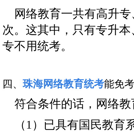
网络教育一共有高升专
次。这其中，只有专升本
专不用统考。
四、
珠海网络教育统考
能免
符合条件的话，网络教
（1）已具有国民教育系