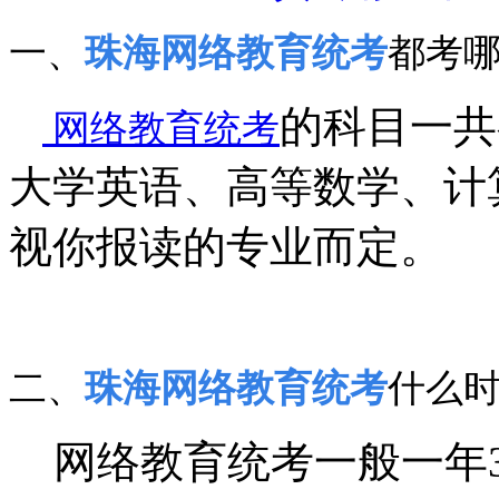
一、
珠海网络教育统考
都考
的科目一共
网络教育统考
大学英语、高等数学、计
视你报读的专业而定。
二、
珠海网络教育统考
什么
网络教育统考一般一年3