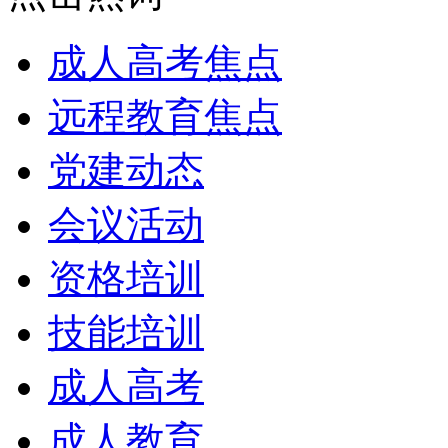
成人高考焦点
远程教育焦点
党建动态
会议活动
资格培训
技能培训
成人高考
成人教育