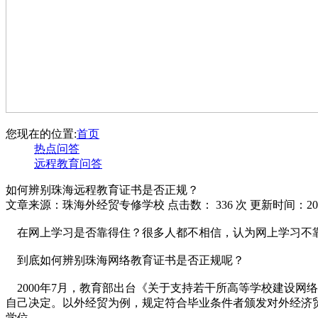
您现在的位置:
首页
热点问答
远程教育问答
如何辨别珠海远程教育证书是否正规？
文章来源：珠海外经贸专修学校 点击数：
336 次 更新时间：202
在网上学习是否靠得住？很多人都不相信，认为网上学习不靠
到底如何辨别珠海网络教育证书是否正规呢？
2000年7月，教育部出台《关于支持若干所高等学校建设网
自己决定。以外经贸为例，规定符合毕业条件者颁发对外经济
学位。