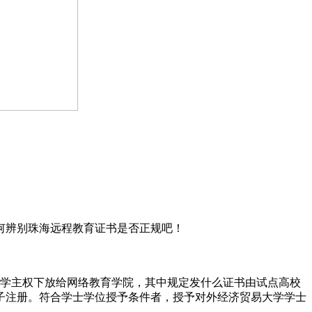
何辨别珠海远程教育证书是否正规吧！
办学主权下放给网络教育学院，其中规定发什么证书由试点高校
子注册。符合学士学位授予条件者，授予对外经济贸易大学学士