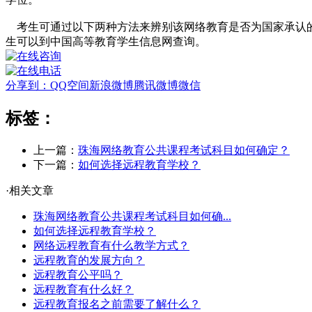
考生可通过以下两种方法来辨别该网络教育是否为国家承认的
生可以到中国高等教育学生信息网查询。
分享到：
QQ空间
新浪微博
腾讯微博
微信
标签：
上一篇：
珠海网络教育公共课程考试科目如何确定？
下一篇：
如何选择远程教育学校？
·相关文章
珠海网络教育公共课程考试科目如何确...
如何选择远程教育学校？
网络远程教育有什么教学方式？
远程教育的发展方向？
远程教育公平吗？
远程教育有什么好？
远程教育报名之前需要了解什么？