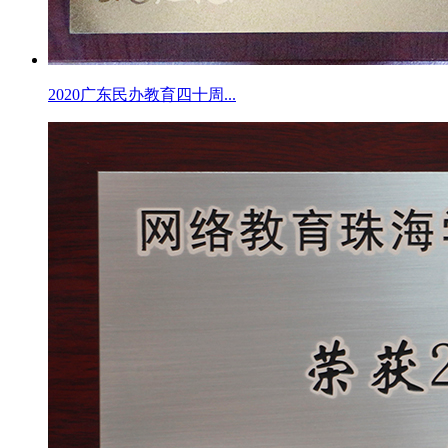
2020广东民办教育四十周...