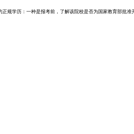
正规学历：一种是报考前，了解该院校是否为国家教育部批准