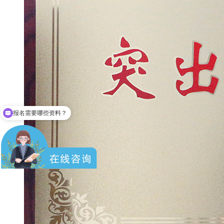
报名需要哪些资料？
成人高考难不？