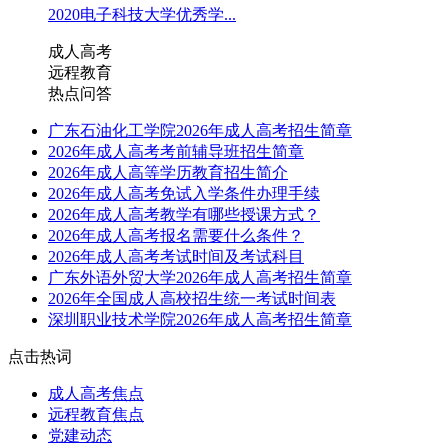
2020电子科技大学优秀学...
成人高考
远程教育
热点问答
广东石油化工学院2026年成人高考招生简章
2026年成人高考考前辅导班招生简章
2026年成人高等学历教育招生简介
2026年成人高考免试入学条件办理手续
2026年成人高考教学有哪些授课方式？
2026年成人高考报名需要什么条件？
2026年成人高考考试时间及考试科目
广东外语外贸大学2026年成人高考招生简章
2026年全国成人高校招生统一考试时间表
深圳职业技术学院2026年成人高考招生简章
点击热词
成人高考焦点
远程教育焦点
党建动态