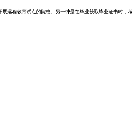
开展远程教育试点的院校。另一钟是在毕业获取毕业证书时，考