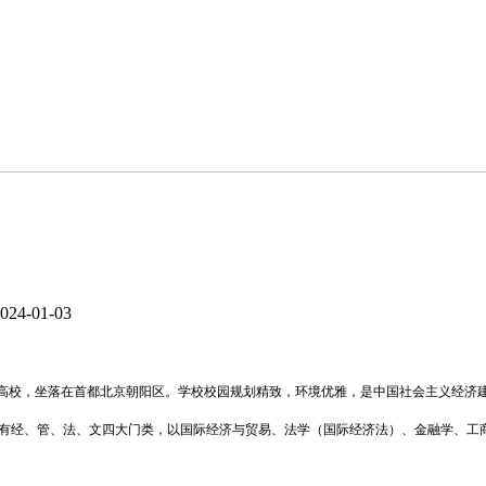
4-01-03
建设高校，坐落在首都北京朝阳区。学校校园规划精致，环境优雅，是中国社会主义经济
有经、管、法、文四大门类，以国际经济与贸易、法学（国际经济法）、金融学、工