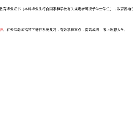
教育毕业证书（本科毕业生符合国家和学校有关规定者可授予学士学位），
教育部电
班
。在资深老师指导下进行系统复习，有效掌握重点，提高成绩，考上理想大学。