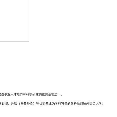
建设事业人才培养和科学研究的重要基地之一。
商管理、外语（商务外语）等优势专业为学科特色的多科性财经外语类大学。