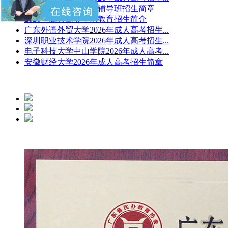
2026年成人高考考前辅导班招生简章
2026年成人高等学历教育招生简介
广东外语外贸大学2026年成人高考招生...
深圳职业技术学院2026年成人高考招生...
电子科技大学中山学院2026年成人高考...
安徽财经大学2026年成人高考招生简章