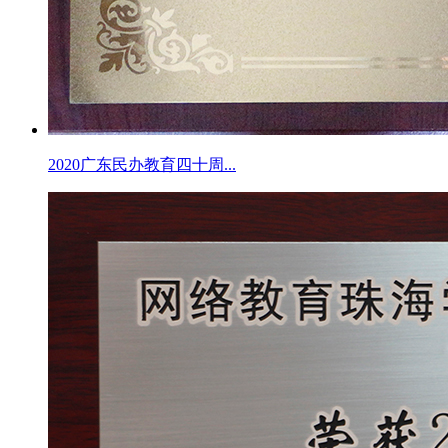
2020广东民办教育四十周...