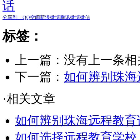
分享到：
QQ空间
新浪微博
腾讯微博
微信
标签：
上一篇：没有上一条相关
下一篇：
如何辨别珠海
·相关文章
如何辨别珠海远程教育
如何选择远程教育学校