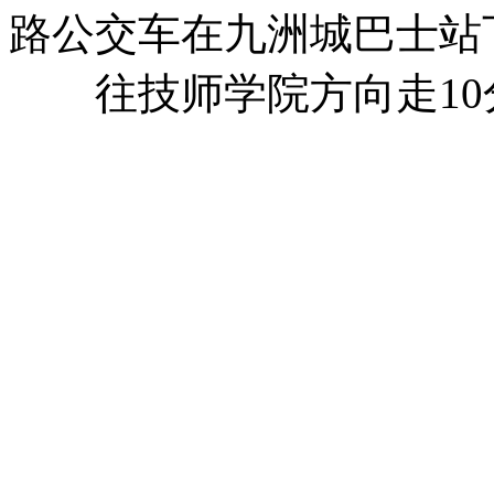
路公交车在九洲城巴士站
往技师学院方向走10