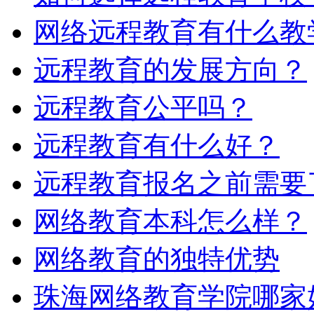
网络远程教育有什么教
远程教育的发展方向？
远程教育公平吗？
远程教育有什么好？
远程教育报名之前需要
网络教育本科怎么样？
网络教育的独特优势
珠海网络教育学院哪家