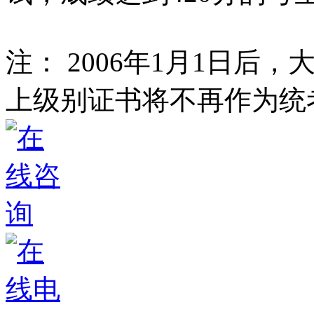
注： 2006年1月1日后，
上级别证书将不再作为统