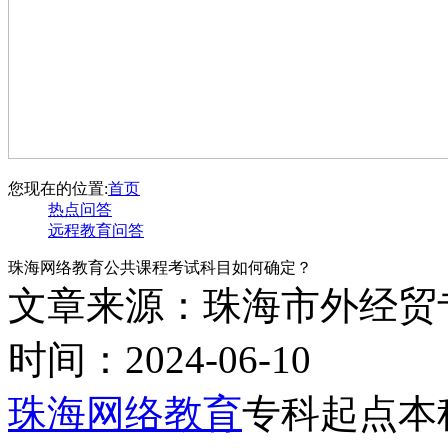
您现在的位置:
首页
热点问答
远程教育问答
珠海网络教育公共课程考试科目如何确定？
文章来源：珠海市外经贸
时间：2024-06-10
珠海网络教育
专科起点本