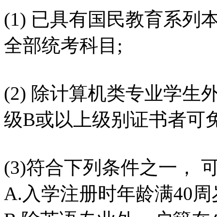
(1) 已具有国民教育系列
全部统考科目;
(2) 除计算机类专业学
级B或以上级别证书者可免
(3)符合下列条件之一， 
A.入学注册时年龄满40