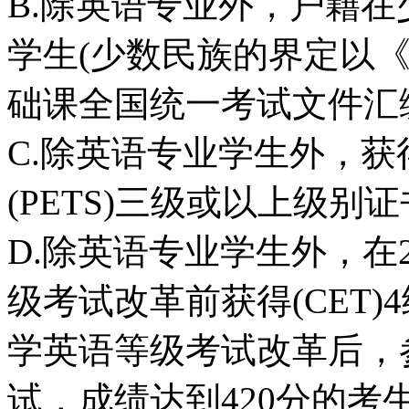
B.除英语专业外，户籍
学生(少数民族的界定以
础课全国统一考试文件汇编
C.除英语专业学生外，
(PETS)三级或以上级别证
D.除英语专业学生外，在2
级考试改革前获得(CET
学英语等级考试改革后，参
试，成绩达到420分的考生