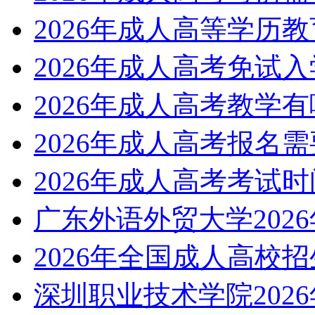
2026年成人高等学历
2026年成人高考免试
2026年成人高考教学
2026年成人高考报名
2026年成人高考考试
广东外语外贸大学202
2026年全国成人高校
深圳职业技术学院202