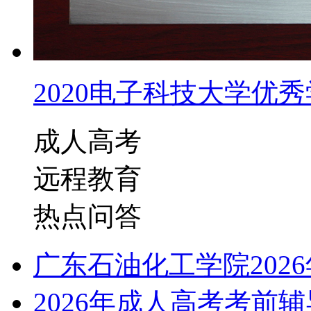
2020电子科技大学优秀学
成人高考
远程教育
热点问答
广东石油化工学院202
2026年成人高考考前