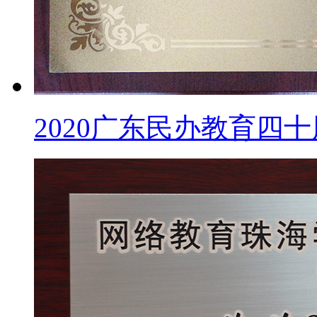
2020广东民办教育四十周