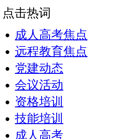
点击热词
成人高考焦点
远程教育焦点
党建动态
会议活动
资格培训
技能培训
成人高考