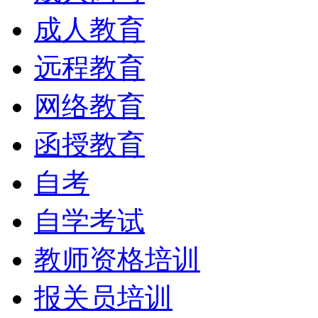
成人教育
远程教育
网络教育
函授教育
自考
自学考试
教师资格培训
报关员培训