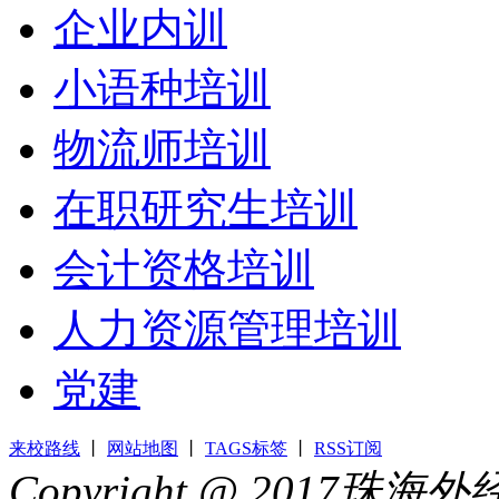
企业内训
小语种培训
物流师培训
在职研究生培训
会计资格培训
人力资源管理培训
党建
来校路线
丨
网站地图
丨
TAGS标签
丨
RSS订阅
Copyright @ 2017