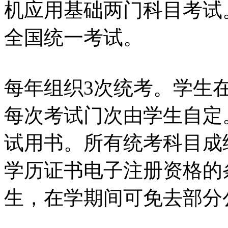
机应用基础两门科目考试
全国统一考试。
每年组织3次统考。学生
每次考试门次由学生自定
试用书。所有统考科目成
学历证书电子注册资格的
生，在学期间可免去部分