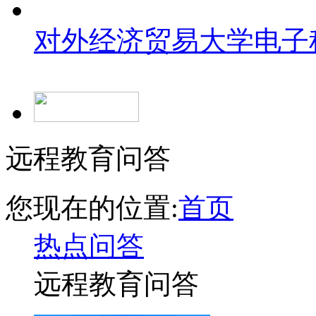
对外经济贸易大学
电子
远程教育问答
您现在的位置:
首页
热点问答
远程教育问答