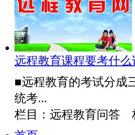
远程教育课程要考什么
■远程教育的考试分成三
统考...
栏目：远程教育问答