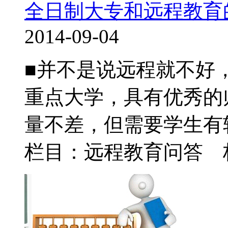
全日制大专和远程教育
2014-09-04
■并不是说远程就不好
重点大学，具有优秀的
量不差，但需要学生有较
栏目：远程教育问答