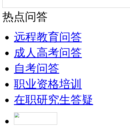
热点问答
远程教育问答
成人高考问答
自考问答
职业资格培训
在职研究生答疑