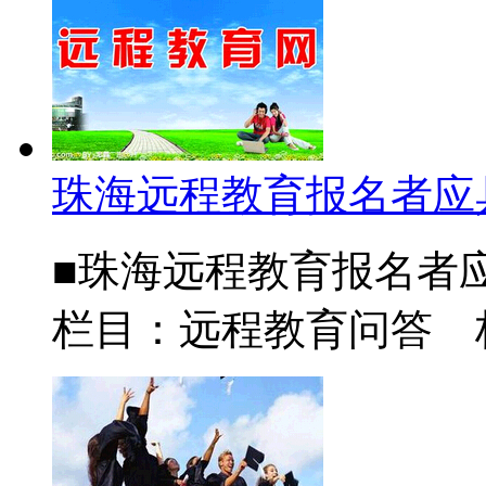
珠海远程教育报名者应
■珠海远程教育报名者应具
栏目：远程教育问答