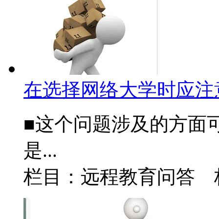
在选择网络大学时应注
■这个问题涉及的方面
是...
栏目：远程教育问答