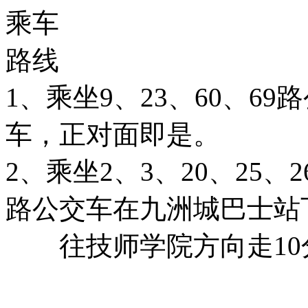
乘车
路线
1、乘坐9、23、60、6
车，正对面即是。
2、乘坐2、3、20、25、26
路公交车在九洲城巴士站
往技师学院方向走10