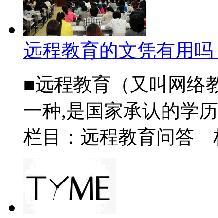
远程教育的文凭有用吗
■远程教育（又叫网络
一种,是国家承认的学历教
栏目：远程教育问答