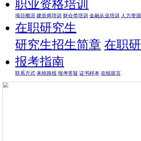
职业资格培训
项目概况
建造师培训
财会类培训
金融从业培训
人力资源
在职研究生
研究生招生简章
在职研
报考指南
联系方式
来校路线
报考答疑
证书样本
在线留言