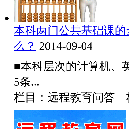
本科两门公共基础课的
么？
2014-09-04
■本科层次的计算机、
5条...
栏目：远程教育问答