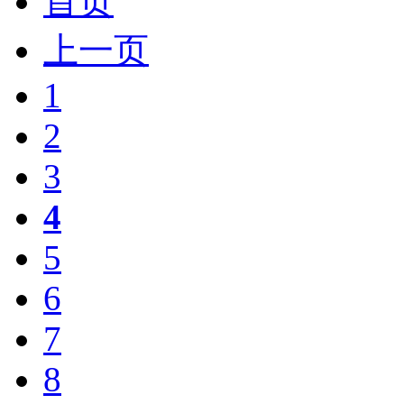
首页
上一页
1
2
3
4
5
6
7
8