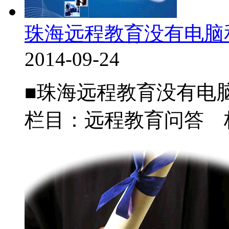
珠海远程教育没有电脑
2014-09-24
■珠海远程教育没有电脑
栏目：远程教育问答