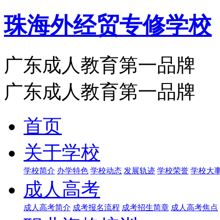
珠海外经贸专修学校
广东成人教育第一品牌
广东成人教育第一品牌
首页
关于学校
学校简介
办学特色
学校动态
发展轨迹
学校荣誉
学校大
成人高考
成人高考简介
成考报名流程
成考招生简章
成人高考焦点