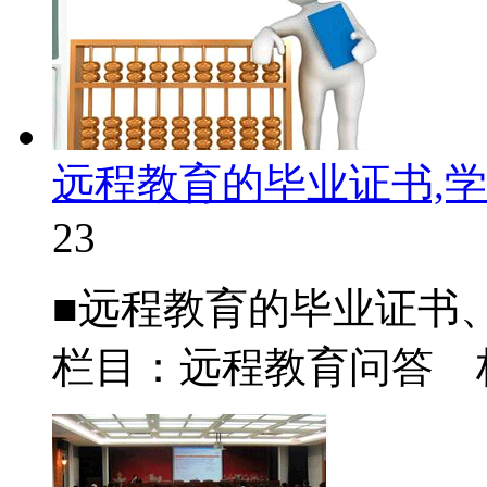
远程教育的毕业证书,
23
■远程教育的毕业证书、
栏目：远程教育问答