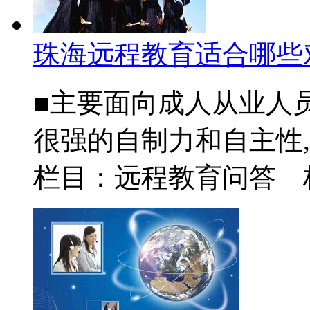
珠海远程教育适合哪些
■主要面向成人从业人
很强的自制力和自主性,
栏目：远程教育问答