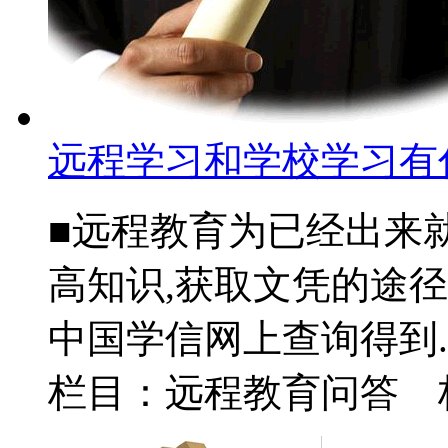
远程学习和学校学习有
■远程教育为已经出来
高知识,获取文凭的途径
中国学信网上查询得到.你
栏目：远程教育问答