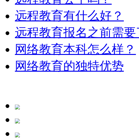
远程教育有什么好？
远程教育报名之前需要
网络教育本科怎么样？
网络教育的独特优势