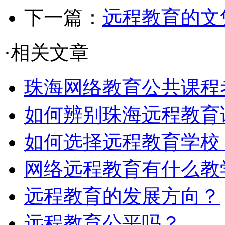
下一篇：
远程教育的文
·相关文章
珠海网络教育公共课程考
如何辨别珠海远程教育
如何选择远程教育学校
网络远程教育有什么教
远程教育的发展方向？
远程教育公平吗？