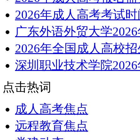
2026年成人高考考试
广东外语外贸大学202
2026年全国成人高校
深圳职业技术学院202
点击热词
成人高考焦点
远程教育焦点