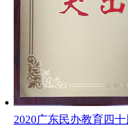
2020广东民办教育四十周