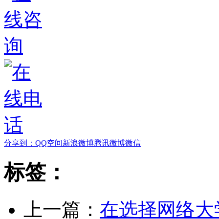
分享到：
QQ空间
新浪微博
腾讯微博
微信
标签：
上一篇：
在选择网络大