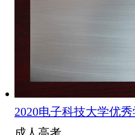
2020电子科技大学优秀学
成人高考