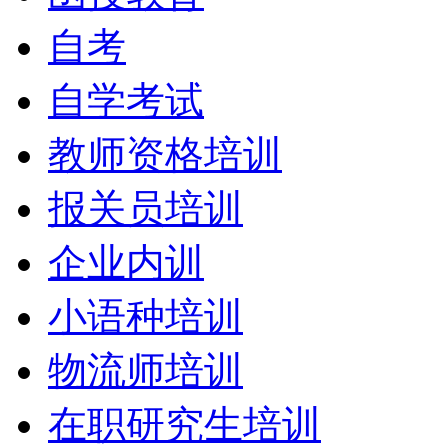
自考
自学考试
教师资格培训
报关员培训
企业内训
小语种培训
物流师培训
在职研究生培训