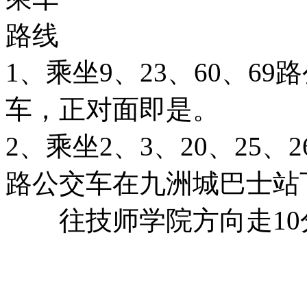
路线
1、乘坐9、23、60、6
车，正对面即是。
2、乘坐2、3、20、25、26
路公交车在九洲城巴士站
往技师学院方向走10