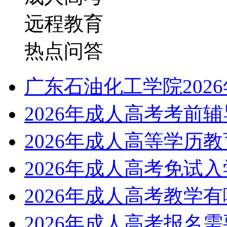
远程教育
热点问答
广东石油化工学院202
2026年成人高考考前
2026年成人高等学历
2026年成人高考免试
2026年成人高考教学
2026年成人高考报名