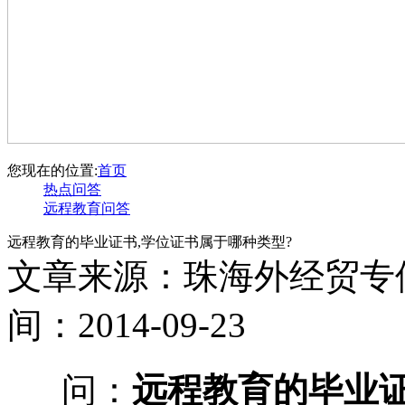
您现在的位置:
首页
热点问答
远程教育问答
远程教育的毕业证书,学位证书属于哪种类型?
文章来源：珠海外经贸专
间：2014-09-23
问：
远程教育的毕业