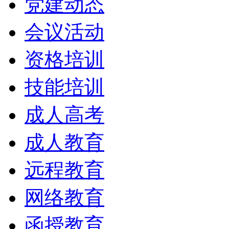
党建动态
会议活动
资格培训
技能培训
成人高考
成人教育
远程教育
网络教育
函授教育