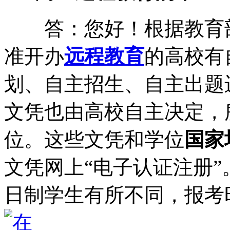
答：您好！根据教育部
准开办
远程教育
的高校有
划、自主招生、自主出题
文凭也由高校自主决定，
位。这些文凭和学位
国家
文凭网上“电子认证注册
日制学生有所不同，报考