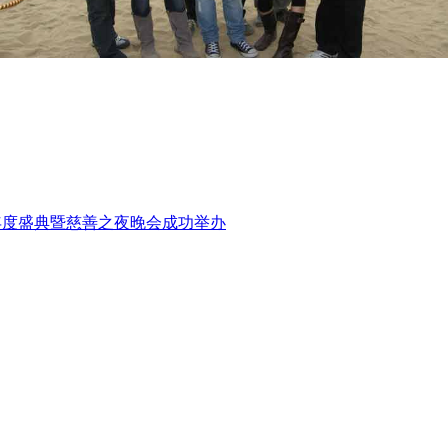
年度盛典暨慈善之夜晚会成功举办