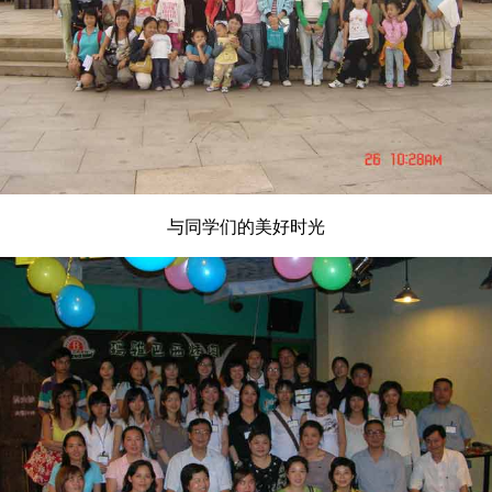
与同学们的美好时光