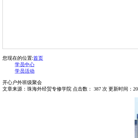
您现在的位置:
首页
学员中心
学员活动
开心户外班级聚会
文章来源：珠海外经贸专修学院 点击数：
387 次 更新时间：201