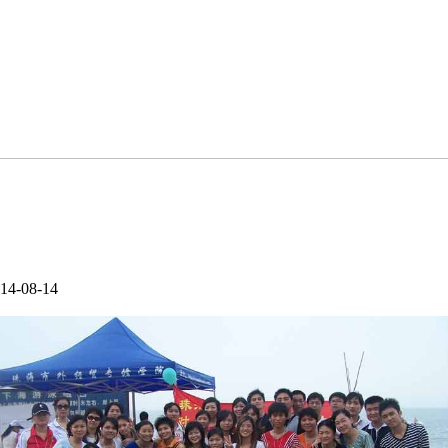
4-08-14