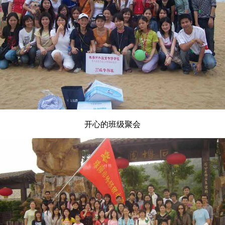
开心的班级聚会