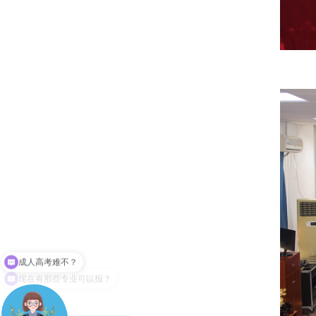
现在有那些专业可以报？