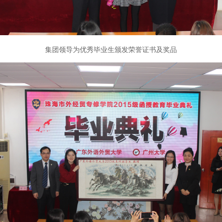
集团领导为优秀毕业生颁发荣誉证书及奖品