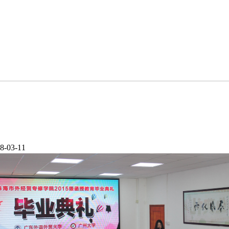
-03-11