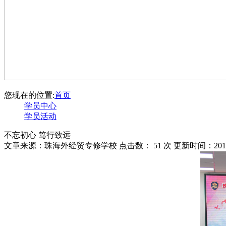
您现在的位置:
首页
学员中心
学员活动
不忘初心 笃行致远
文章来源：珠海外经贸专修学校 点击数：
51 次 更新时间：2018