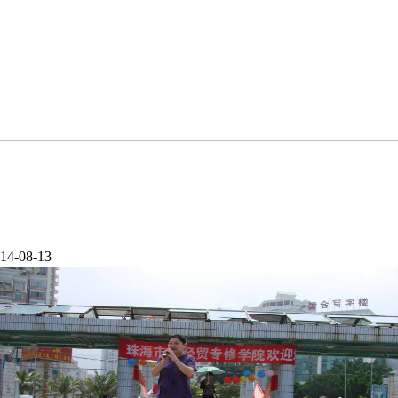
4-08-13