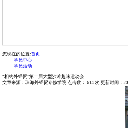
您现在的位置:
首页
学员中心
学员活动
“相约外经贸”第二届大型沙滩趣味运动会
文章来源：珠海外经贸专修学院 点击数：
614 次 更新时间：201