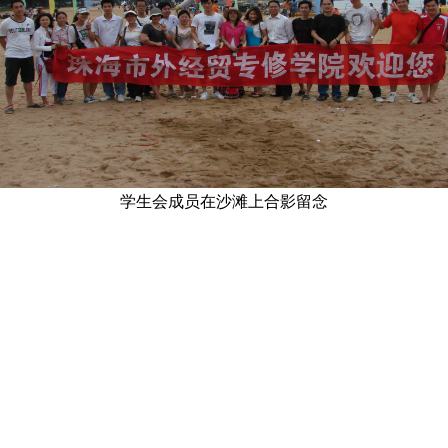
学生会成员在沙滩上合影留念