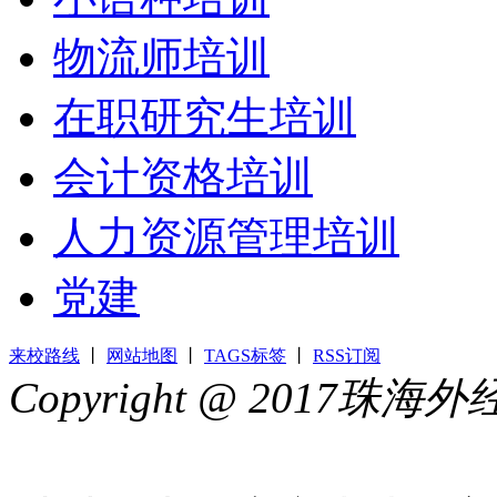
物流师培训
在职研究生培训
会计资格培训
人力资源管理培训
党建
来校路线
丨
网站地图
丨
TAGS标签
丨
RSS订阅
Copyright @ 2017
44049002000399号