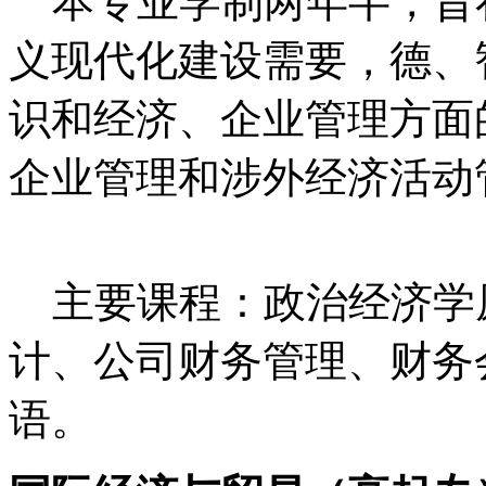
本专业学制两年半，旨在
义现代化建设需要，德、
识和经济、企业管理方面
企业管理和涉外经济活动
主要课程：政治经济学
计、公司财务管理、财务
语。