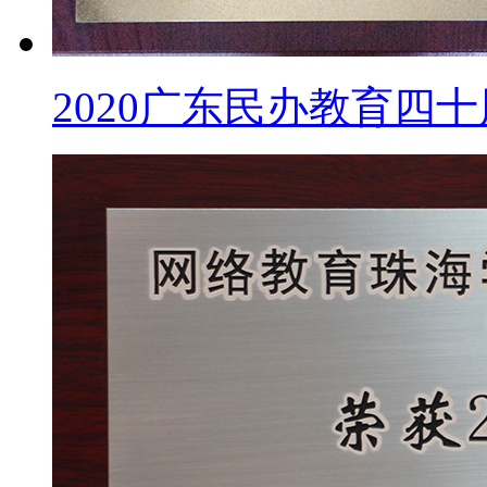
2020广东民办教育四十周