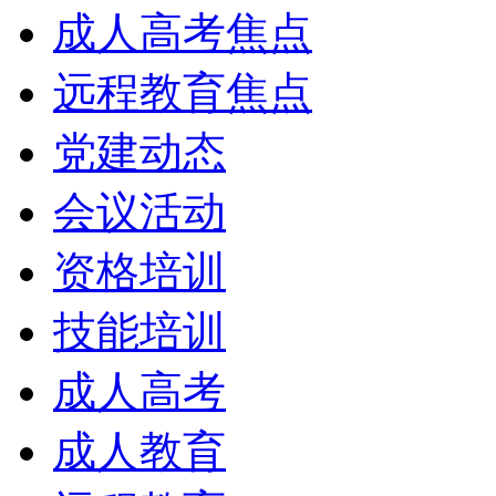
成人高考焦点
远程教育焦点
党建动态
会议活动
资格培训
技能培训
成人高考
成人教育