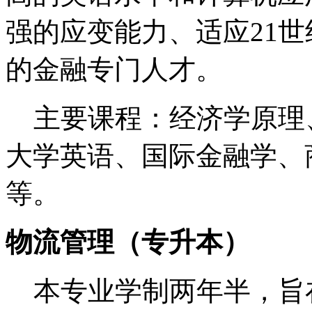
强的应变能力、适应21
的金融专门人才。
主要课程：经济学原理
大学英语、国际金融学、
等。
物流管理（专升本）
本专业学制两年半，旨在