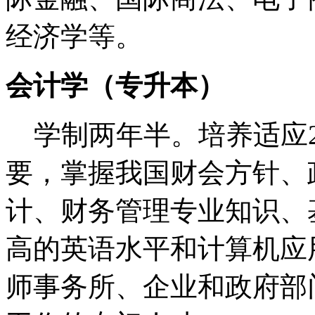
经济学等。
会计学（专升本）
学制两年半。培养适应2
要，掌握我国财会方针、
计、财务管理专业知识、
高的英语水平和计算机应
师事务所、企业和政府部