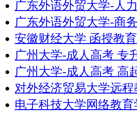
广东外语外贸大学-人力
广东外语外贸大学-商务
安徽财经大学 函授教育专
广州大学-成人高考 专
广州大学-成人高考 高
对外经济贸易大学远程
电子科技大学网络教育