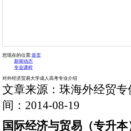
您现在的位置:
首页
新闻动态
专业课程
对外经济贸易大学成人高考专业介绍
文章来源：珠海外经贸专
间：2014-08-19
国际经济与贸易（专升本