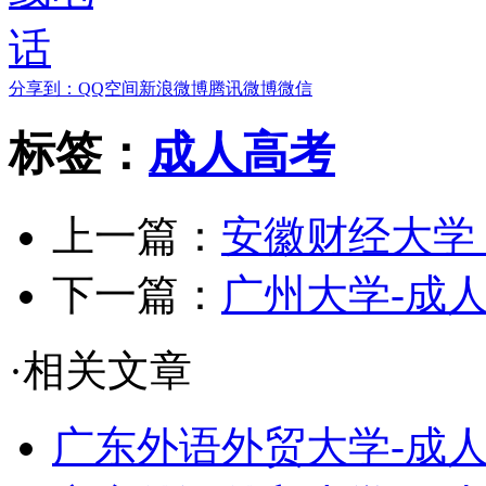
分享到：
QQ空间
新浪微博
腾讯微博
微信
标签：
成人高考
上一篇：
安徽财经大学
下一篇：
广州大学-成
·相关文章
广东外语外贸大学-成人高