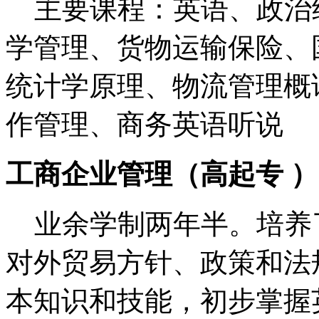
主要课程：英语、政治
学管理、货物运输保险、
统计学原理、物流管理概
作管理、商务英语听说
工商企业管理（高起专 ）
业余学制两年半。培养
对外贸易方针、政策和法
本知识和技能，初步掌握