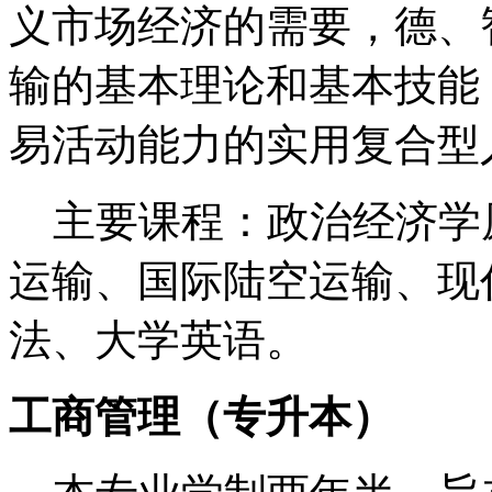
义市场经济的需要，德、
输的基本理论和基本技能
易活动能力的实用复
主要课程：政治经济学
运输、国际陆空运输、现
法、大学英语。
工商管理（专升本）