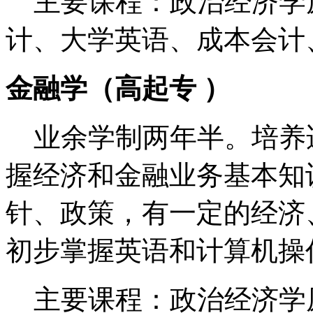
主要课程：政治经济学
计、大学英语、成本会计
金融学（高起专 ）
业余学制两年半。培养适
握经济和金融业务基本知
针、政策，有一定的经济
初步掌握英语和计算机
主要课程：政治经济学