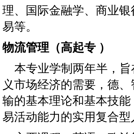
理、国际金融学、商业银
易等。
物流管理（高起专 ）
本专业学制两年半，旨在
义市场经济的需要，德、
输的基本理论和基本技能
易活动能力的实用复