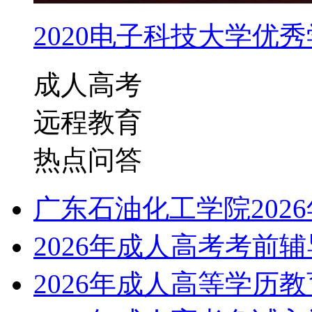
2020电子科技大学优秀学
成人高考
远程教育
热点问答
广东石油化工学院202
2026年成人高考考前
2026年成人高等学历