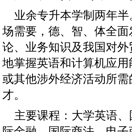
业余专升本学制两年半。
场需要，德、智、体全面
论、业务知识及我国对外
地掌握英语和计算机应用
或其他涉外经济活动所需
才。
主要课程：大学英语、
际金融、国际商法、电子