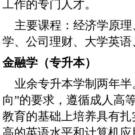
工作的专门人才。
主要课程：经济学原理
学、公司理财、大学英语
金融学（专升本）
业余专升本学制两年半。
向”的要求，遵循成人高
教育的基础上培养具有扎
高的英语水平和计算机应