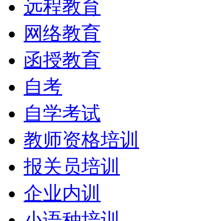
远程教育
网络教育
函授教育
自考
自学考试
教师资格培训
报关员培训
企业内训
小语种培训