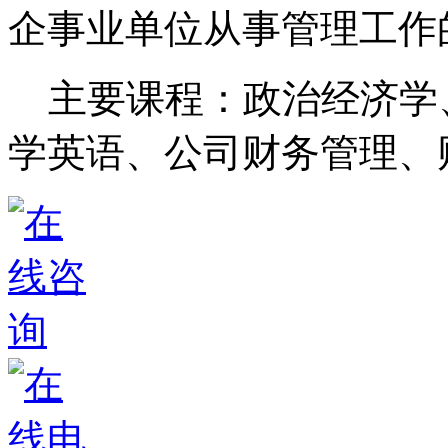
企事业单位从事管理工
主要课程：政治经济学
学英语、公司财务管理、