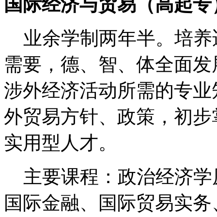
国际经济与贸易（高起专
业余学制两年半。培养适
需要，德、智、体全面发
涉外经济活动所需的专业
外贸易方针、政策，初步
实用型人才。
主要课程：政治经济学
国际金融、国际贸易实务