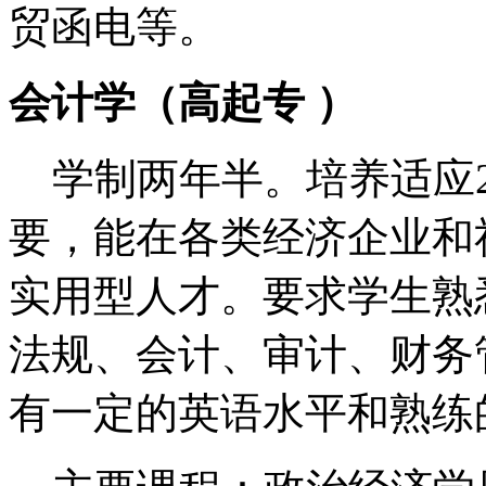
贸函电等。
会计学（高起专 ）
学制两年半。培养适应2
要，能在各类经济企业和
实用型人才。要求学生熟
法规、会计、审计、财务
有一定的英语水平和熟