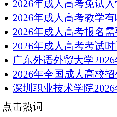
2026年成人高考免试
2026年成人高考教学
2026年成人高考报名
2026年成人高考考试
广东外语外贸大学202
2026年全国成人高校
深圳职业技术学院202
点击热词