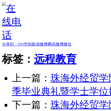
分享到：
QQ空间
新浪微博
腾讯微博
微信
标签：
远程教育
上一篇：
珠海外经贸学
季毕业典礼暨学士学位
下一篇：
珠海外经贸学