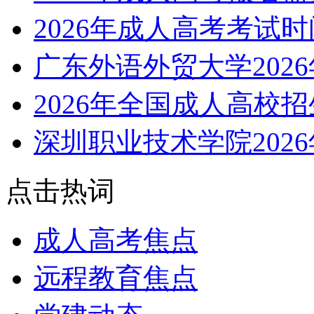
2026年成人高考考试
广东外语外贸大学202
2026年全国成人高校
深圳职业技术学院202
点击热词
成人高考焦点
远程教育焦点