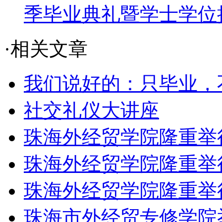
季毕业典礼暨学士学位
·相关文章
我们说好的：只毕业，
社交礼仪大讲座
珠海外经贸学院隆重举行远
珠海外经贸学院隆重举行远
珠海外经贸学院隆重举行远
珠海市外经贸专修学院举行