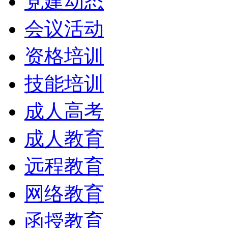
党建动态
会议活动
资格培训
技能培训
成人高考
成人教育
远程教育
网络教育
函授教育