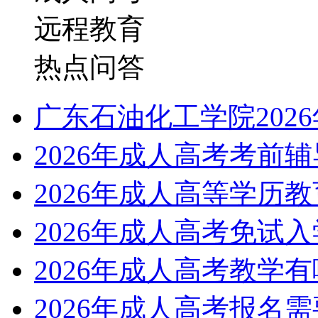
远程教育
热点问答
广东石油化工学院202
2026年成人高考考前
2026年成人高等学历
2026年成人高考免试
2026年成人高考教学
2026年成人高考报名