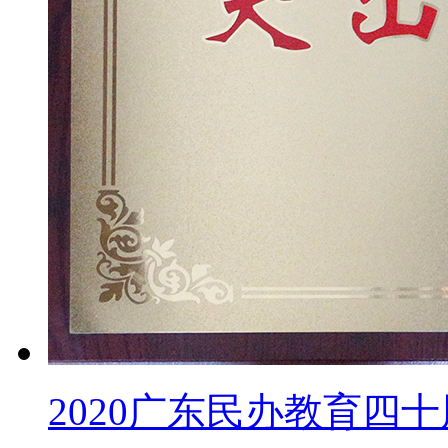
2020广东民办教育四十周