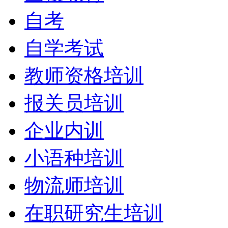
自考
自学考试
教师资格培训
报关员培训
企业内训
小语种培训
物流师培训
在职研究生培训