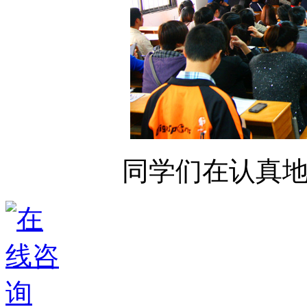
同学们在认真