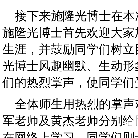
接下来施隆光博士在本
施隆光博士首先欢迎大家
生涯，并鼓励同学们树立
光博士风趣幽默、生动形
们的热烈掌声，使同
全体师生用热烈的掌声
军老师及黄杰老师分别给
在网络上学习，同学们则