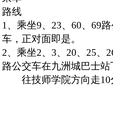
路线
1、乘坐9、23、60、6
车，正对面即是。
2、乘坐2、3、20、25、26
路公交车在九洲城巴士站
往技师学院方向走10