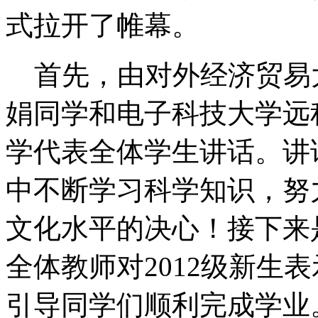
式拉开了帷幕。
首先，由对外经济贸易
娟同学和电子科技大学远
学代表全体学生讲话。讲
中不断学习科学知识，努
文化水平的决心！接下来
全体教师对2012级新生
引导同学们顺利完成