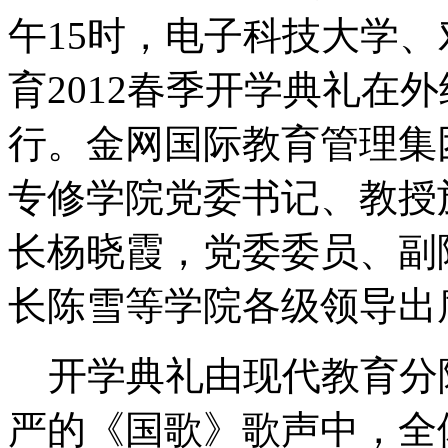
午15时，电子科技大学
育2012春季开学典礼在
行。金网国际教育管理集
专修学院党委书记、教授
长杨晓霞，党委委员、副
长陈雪等学院各级领导
开学典礼由现代教育分
严的《国歌》歌声中，全