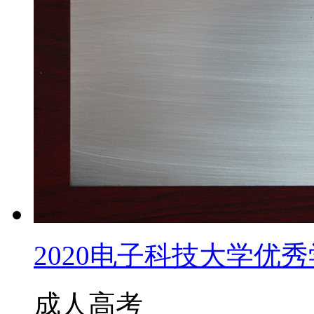
2020电子科技大学优秀学
成人高考