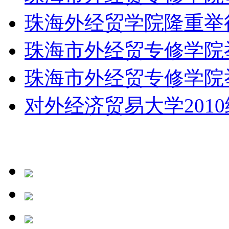
珠海外经贸学院隆重举行远
珠海市外经贸专修学院举行
珠海市外经贸专修学院举行
对外经济贸易大学2010