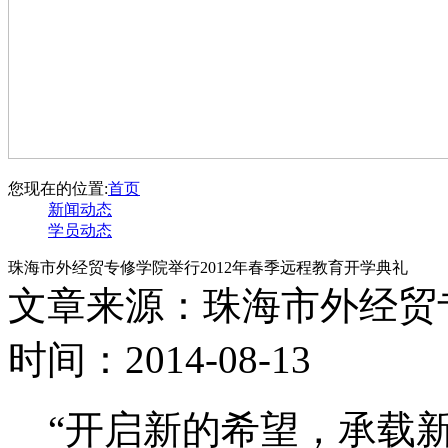
您现在的位置:
首页
新闻动态
学员动态
珠海市外经贸专修学院举行2012年春季远程教育开学典礼
文章来源：珠海市外经贸
时间：2014-08-13
“开启新的希望，承载新的