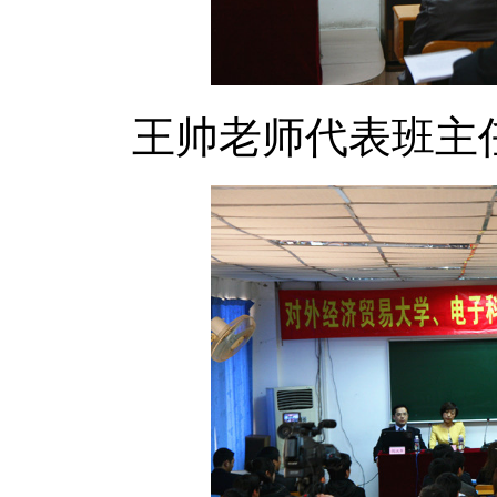
王帅老师代表班主