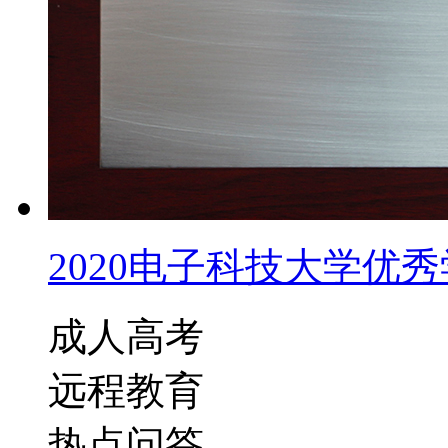
2020电子科技大学优秀学
成人高考
远程教育
热点问答