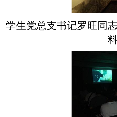
学生党总支书记罗旺同