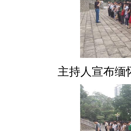
主持人宣布缅