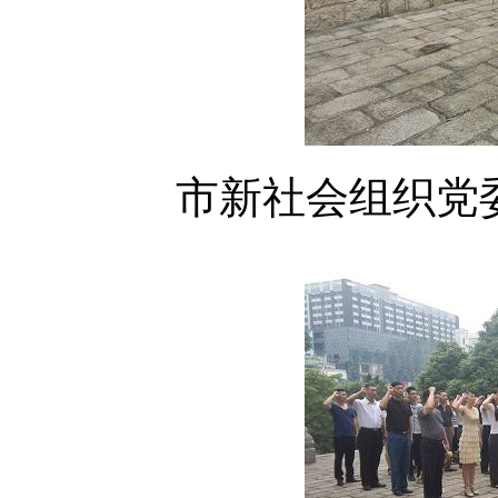
市新社会组织党