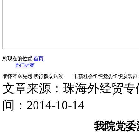
您现在的位置:
首页
热门标签
缅怀革命先烈 践行群众路线——市新社会组织党委组织参观烈
文章来源：珠海外经贸专
间：2014-10-14
我院党委