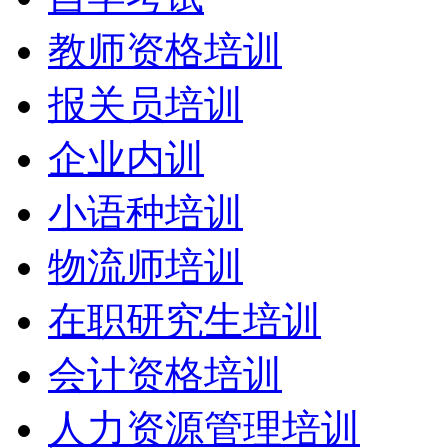
教师资格培训
报关员培训
企业内训
小语种培训
物流师培训
在职研究生培训
会计资格培训
人力资源管理培训