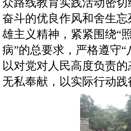
众路线教育实践活动密切
奋斗的优良作风和舍生忘
雄主义精神，紧紧围绕“
病”的总要求，严格遵守“
以对党对人民高度负责的
无私奉献，以实际行动践