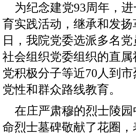
为纪念建党93周年，进
育实践活动，继承和发扬革
日，我院党委选派多名党
社会组织党委组织的直属
党积极分子等近70人到
党性和群众路线教育。
在庄严肃穆的烈士陵园
命烈士墓碑敬献了花圈，