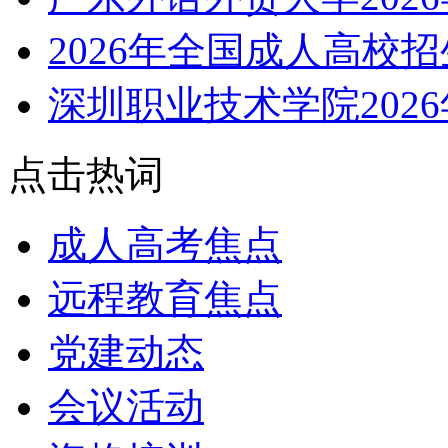
2026年全国成人高校
深圳职业技术学院202
点击热词
成人高考焦点
远程教育焦点
党建动态
会议活动