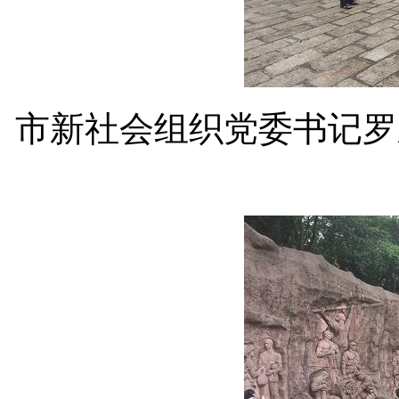
市新社会组织党委书记罗