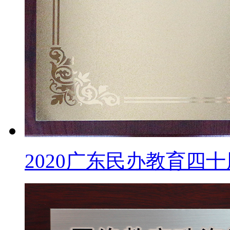
2020广东民办教育四十周