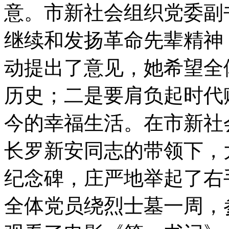
意。市新社会组织党委副
继续和发扬革命先辈精神
动提出了意见，她希望全
历史；二是要肩负起时代
今的幸福生活。在市新社
长罗新安同志的带领下，
纪念碑，庄严地举起了右
全体党员绕烈士墓一周，