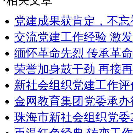
·相关文章
党建成果获肯定，不忘
交流党建工作经验 激
缅怀革命先烈 传承革
荣誉加身鼓干劲 再接
新社会组织党建工作评估
金网教育集团党委承办德
珠海市新社会组织党委20