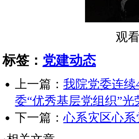
观
标签：
党建动态
上一篇：
我院党委连续
委“优秀基层党组织”光
下一篇：
心系灾区心系