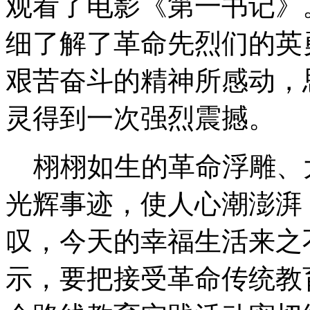
观看了电影《第一书记》
细了解了革命先烈们的英
艰苦奋斗的精神所感动，
灵得到一次强烈震撼。
栩栩如生的革命浮雕、
光辉事迹，使人心潮澎湃
叹，今天的幸福生活来之
示，要把接受革命传统教