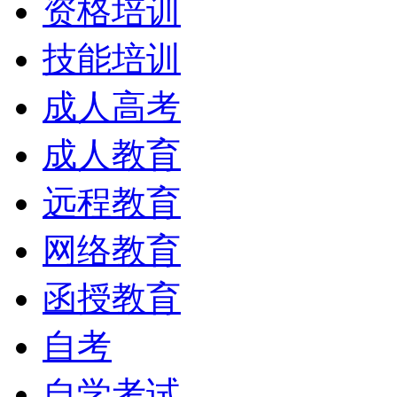
资格培训
技能培训
成人高考
成人教育
远程教育
网络教育
函授教育
自考
自学考试