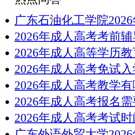
广东石油化工学院202
2026年成人高考考前
2026年成人高等学历
2026年成人高考免试
2026年成人高考教学
2026年成人高考报名
2026年成人高考考试
广东外语外贸大学202