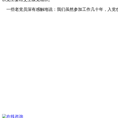
一些老党员深有感触地说：我们虽然参加工作几十年，入党也