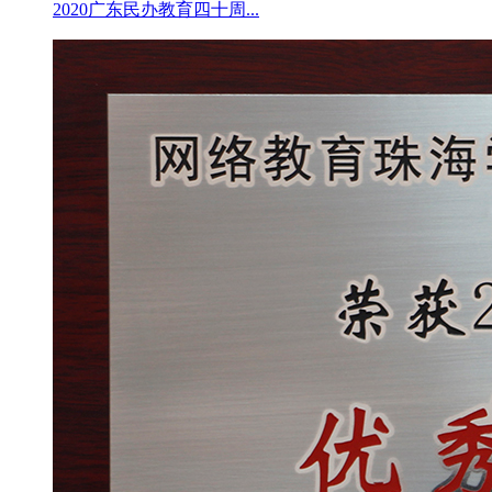
2020广东民办教育四十周...