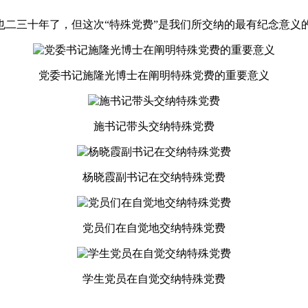
二三十年了，但这次“特殊党费”是我们所交纳的最有纪念意义
党委书记施隆光博士在阐明特殊党费的重要意义
施书记带头交纳特殊党费
杨晓霞副书记在交纳特殊党费
党员们在自觉地交纳特殊党费
学生党员在自觉交纳特殊党费