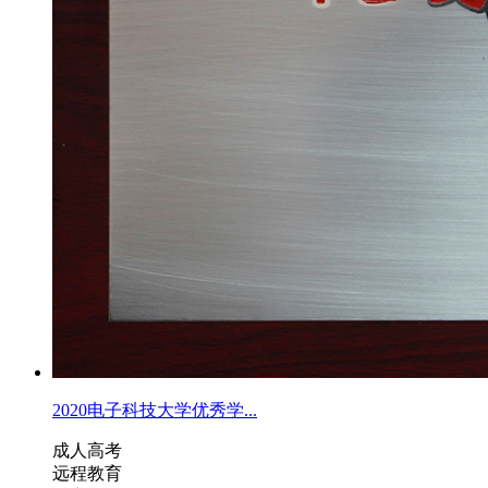
2020电子科技大学优秀学...
成人高考
远程教育