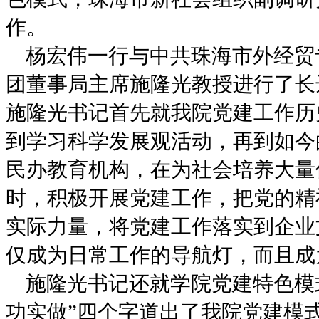
作。
杨宏伟一行与中共珠海市外经贸
团董事局主席施隆光教授进行了长
施隆光书记首先就我院党建工作历
到学习科学发展观活动，再到如今
民办教育机构，在为社会培养大量
时，积极开展党建工作，把党的精
实际力量，将党建工作落实到企业
仅成为日常工作的导航灯，而且成
施隆光书记还就学院党建特色模
功实做”四个字道出了我院党建模