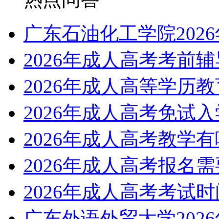
广东石油化工学院202
2026年成人高考考前
2026年成人高等学历
2026年成人高考免试
2026年成人高考教学
2026年成人高考报名
2026年成人高考考试
广东外语外贸大学202