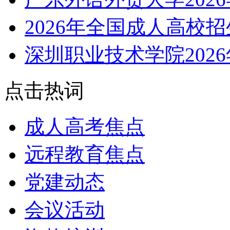
2026年全国成人高校
深圳职业技术学院202
点击热词
成人高考焦点
远程教育焦点
党建动态
会议活动