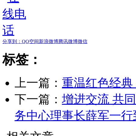
分享到：
QQ空间
新浪微博
腾讯微博
微信
标签：
上一篇：
重温红色经典
下一篇：
增进交流 共
务中心理事长薛军一行