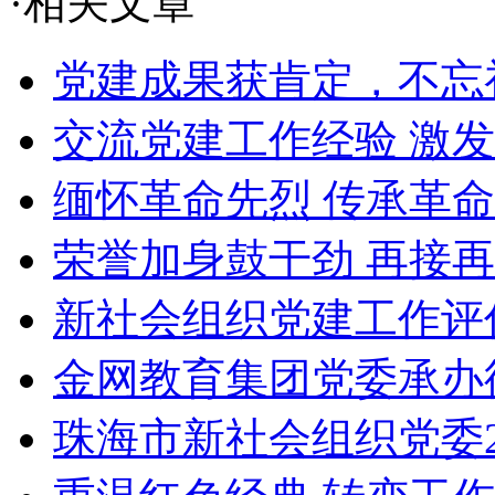
·相关文章
党建成果获肯定，不忘
交流党建工作经验 激
缅怀革命先烈 传承革
荣誉加身鼓干劲 再接
新社会组织党建工作评估
金网教育集团党委承办德
珠海市新社会组织党委20