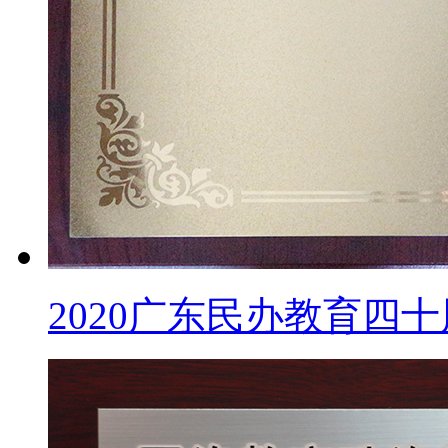
2020广东民办教育四十周