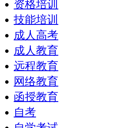
资格培训
技能培训
成人高考
成人教育
远程教育
网络教育
函授教育
自考
自学考试