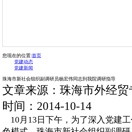
您现在的位置:
首页
党建动态
党建新闻
珠海市新社会组织副调研员杨宏伟同志到我院调研指导
文章来源：珠海市外经贸
时间：2014-10-14
10月13日下午，为了深入党建
色模式，珠海市新社会组织副调研