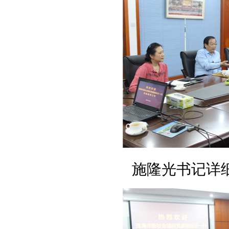
施隆光书记详