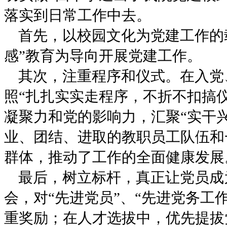
落实到日常工作中去。
首先，以校园文化为党建工作的
感”教育为导向开展党建工作。
其次，注重程序和仪式。在入党
照“扎扎实实走程序，不折不扣搞
凝聚力和党的影响力，汇聚“实干
业、团结、进取的教职员工队伍和
群体，推动了工作的全面健康发展
最后，树立标杆，真正让党员成
会，对“先进党员”、“先进党务工
重奖励；在人才选拔中，优先提拔