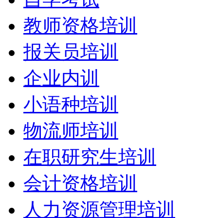
教师资格培训
报关员培训
企业内训
小语种培训
物流师培训
在职研究生培训
会计资格培训
人力资源管理培训