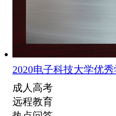
2020电子科技大学优秀学
成人高考
远程教育
热点问答