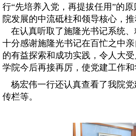
行“先培养入党，再提拔任用”的
院发展的中流砥柱和领导核心，推
在认真听取了施隆光书记系统、
十分感谢施隆光书记在百忙之中亲
的有益探索和成功实践，令人大受
学院今后再接再厉，使党建工作和
杨宏伟一行还认真查看了我院党
传栏等。