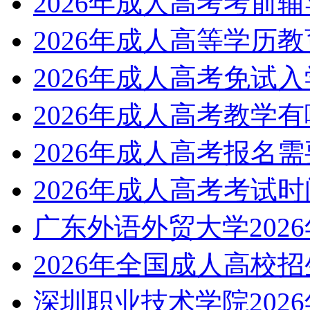
2026年成人高考考前
2026年成人高等学历
2026年成人高考免试
2026年成人高考教学
2026年成人高考报名
2026年成人高考考试
广东外语外贸大学202
2026年全国成人高校
深圳职业技术学院202