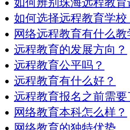
如何辨别珠海远程教育
如何选择远程教育学校
网络远程教育有什么教
远程教育的发展方向？
远程教育公平吗？
远程教育有什么好？
远程教育报名之前需要
网络教育本科怎么样？
网络教育的独特优势