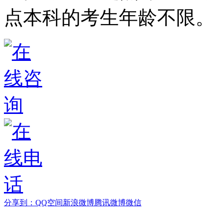
点本科的考生年龄不限。
分享到：
QQ空间
新浪微博
腾讯微博
微信