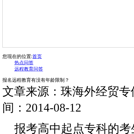
您现在的位置:
首页
热点问答
远程教育问答
报名远程教育有没有年龄限制？
文章来源：珠海外经贸专
间：2014-08-12
报考高中起点专科的考生