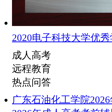
2020电子科技大学优秀学
成人高考
远程教育
热点问答
广东石油化工学院202