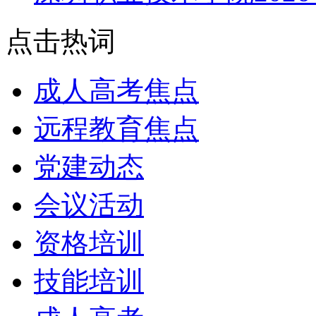
点击热词
成人高考焦点
远程教育焦点
党建动态
会议活动
资格培训
技能培训