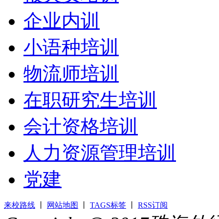
企业内训
小语种培训
物流师培训
在职研究生培训
会计资格培训
人力资源管理培训
党建
来校路线
丨
网站地图
丨
TAGS标签
丨
RSS订阅