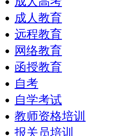
成人高考
成人教育
远程教育
网络教育
函授教育
自考
自学考试
教师资格培训
报关员培训