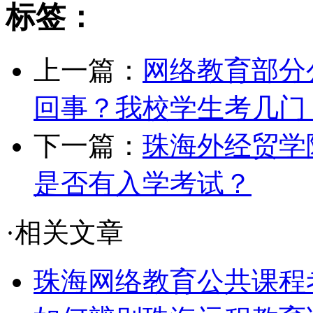
标签：
上一篇：
网络教育部分
回事？我校学生考几门
下一篇：
珠海外经贸学
是否有入学考试？
·相关文章
珠海网络教育公共课程考