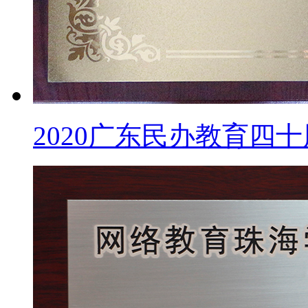
2020广东民办教育四十周