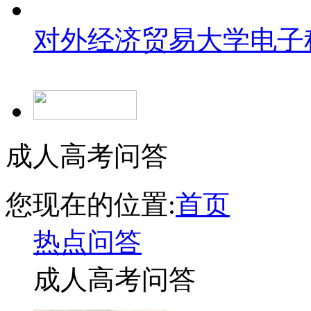
对外经济贸易大学
电子
成人高考问答
您现在的位置:
首页
热点问答
成人高考问答