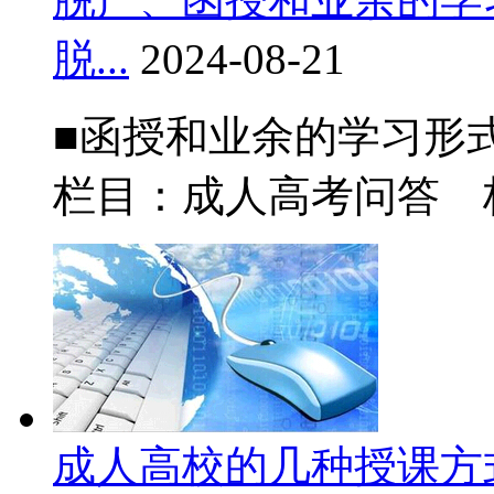
脱...
2024-08-21
■函授和业余的学习形式
栏目：成人高考问答
成人高校的几种授课方