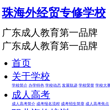
珠海外经贸专修学校
广东成人教育第一品牌
广东成人教育第一品牌
首页
关于学校
学校简介
办学特色
学校动态
发展轨迹
学校荣誉
学校大
成人高考
成人高考简介
成考报名流程
成考招生简章
成人高考焦点