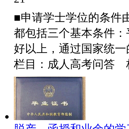
■申请学士学位的条件
都包括三个基本条件：平
好以上，通过国家统一的
栏目：成人高考问答
脱产、函授和业余的学