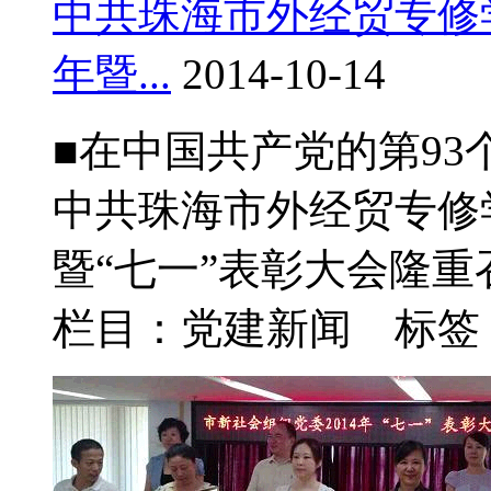
中共珠海市外经贸专修
年暨...
2014-10-14
■在中国共产党的第93
中共珠海市外经贸专修
暨“七一”表彰大会隆重召
栏目：党建新闻 标签