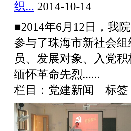
织...
2014-10-14
■2014年6月12日
参与了珠海市新社会组
员、发展对象、入党积
缅怀革命先烈......
栏目：党建新闻 标签