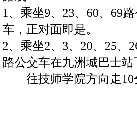
1、乘坐9、23、60、6
车，正对面即是。
2、乘坐2、3、20、25、26
路公交车在九洲城巴士站
往技师学院方向走10