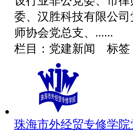
设行业非公党委、市律
委、汉胜科技有限公司
师协会党总支、......
栏目：党建新闻 标签
珠海市外经贸专修学院