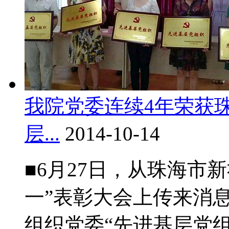
我院党委连续4年荣获
层...
2014-10-14
■6月27日，从珠海市新
一”表彰大会上传来消
组织党委“先进基层党