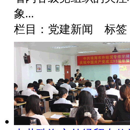
象...
栏目：党建新闻 标签