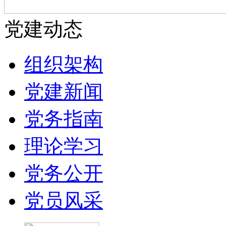
党建动态
组织架构
党建新闻
党务指南
理论学习
党务公开
党员风采