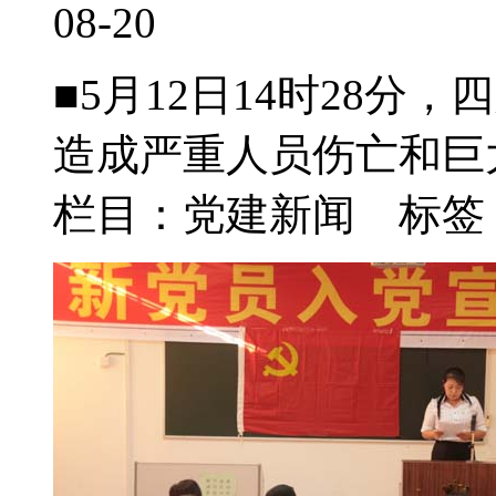
08-20
■5月12日14时28分
造成严重人员伤亡和巨大
栏目：党建新闻 标签