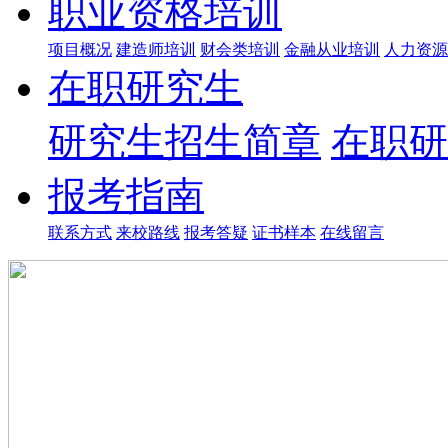
职业资格培训
项目概况
建造师培训
财会类培训
金融从业培训
人力资源
在职研究生
研究生招生简章
在职研
报考指南
联系方式
来校路线
报考答疑
证书样本
在线留言