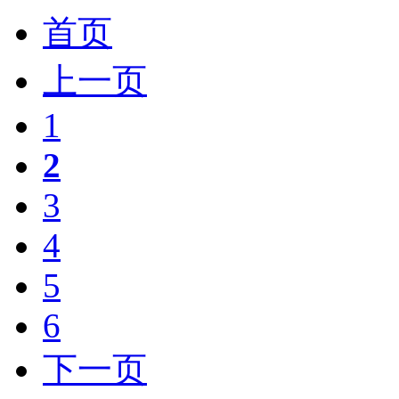
首页
上一页
1
2
3
4
5
6
下一页