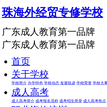
珠海外经贸专修学校
广东成人教育第一品牌
广东成人教育第一品牌
首页
关于学校
学校简介
办学特色
学校动态
发展轨迹
学校荣誉
学校大
成人高考
成人高考简介
成考报名流程
成考招生简章
成人高考焦点