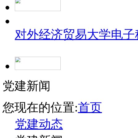
对外经济贸易大学
电子
党建新闻
您现在的位置:
首页
党建动态