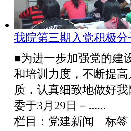
我院第三期入党积极分
■为进一步加强党的建
和培训力度，不断提高
质，认真细致地做好我
委于3月29日－......
栏目：党建新闻 标签