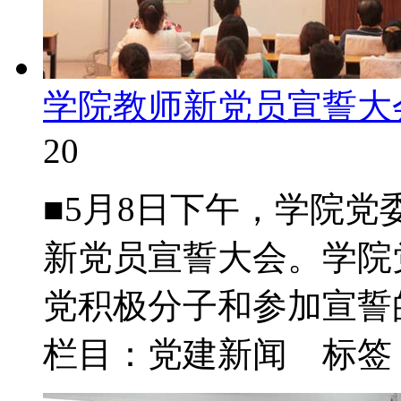
学院教师新党员宣誓大
20
■5月8日下午，学院党
新党员宣誓大会。学院
党积极分子和参加宣誓的
栏目：党建新闻 标签