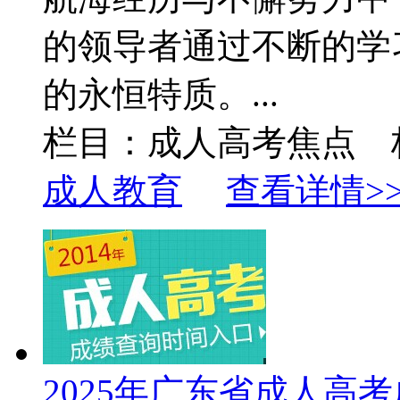
的领导者通过不断的学
的永恒特质。...
栏目：成人高考焦点 
成人教育
查看详情>
2025年广东省成人高