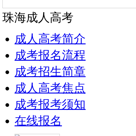
珠海成人高考
成人高考简介
成考报名流程
成考招生简章
成人高考焦点
成考报考须知
在线报名