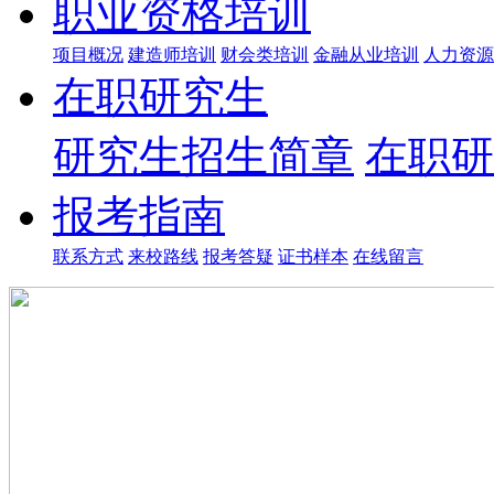
职业资格培训
项目概况
建造师培训
财会类培训
金融从业培训
人力资源
在职研究生
研究生招生简章
在职研
报考指南
联系方式
来校路线
报考答疑
证书样本
在线留言