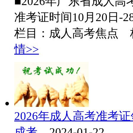
■2026年广东省成人高
准考证时间10月20日-28日
栏目：成人高考焦点 
情>>
2026年成人高考准考
成考...
2024-01-22