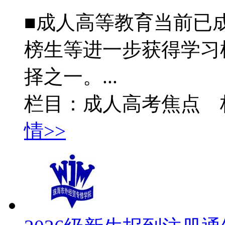
■成人高等教育当前已
榜生等进一步获得学习
择之一。...
栏目：成人高考焦点 
情>>