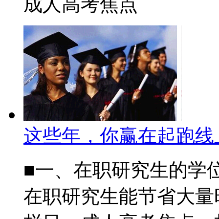
成人高考焦点
这些年，你赢在起跑线
■一、在职研究生的学
在职研究生能节省大量时