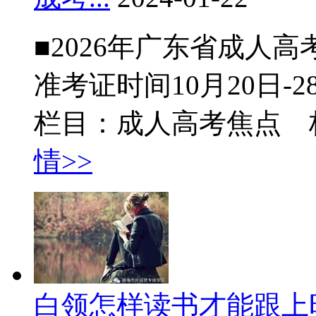
■2026年广东省成人高
准考证时间10月20日-28
栏目：成人高考焦点 
情>>
白领怎样读书才能跟上