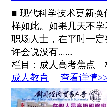
■ 现代科学技术更新
样如此。如果几天不学习
职场人士，在平时一定
许会说没有......
栏目：成人高考焦点 
成人教育
查看详情>