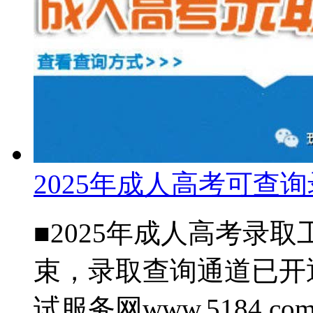
2025年成人高考可查
■2025年成人高考录取
束，录取查询通道已开
试服务网www.5184.c