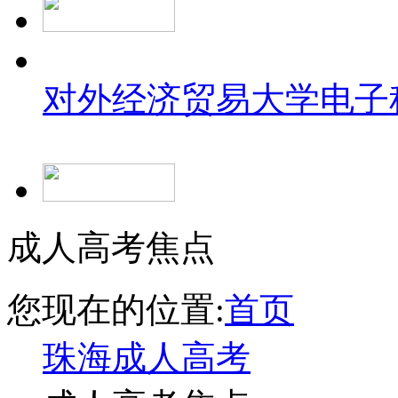
对外经济贸易大学
电子
成人高考焦点
您现在的位置:
首页
珠海成人高考