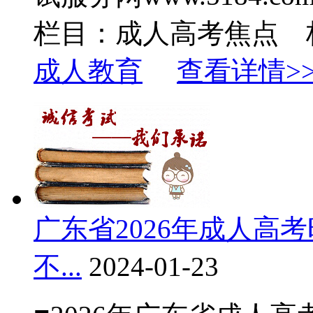
栏目：成人高考焦点 
成人教育
查看详情>
广东省2026年成人高考
不...
2024-01-23