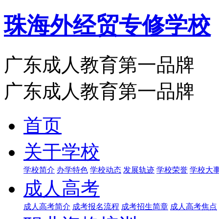
珠海外经贸专修学校
广东成人教育第一品牌
广东成人教育第一品牌
首页
关于学校
学校简介
办学特色
学校动态
发展轨迹
学校荣誉
学校大
成人高考
成人高考简介
成考报名流程
成考招生简章
成人高考焦点