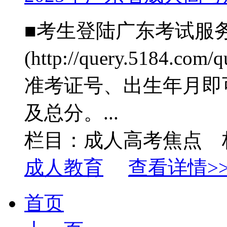
■考生登陆广东考试服
(http://query.5184.com
准考证号、出生年月即
及总分。...
栏目：成人高考焦点 
成人教育
查看详情>
首页