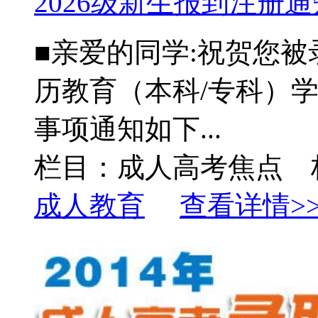
2026级新生报到注册通
■亲爱的同学:祝贺您被
历教育（本科/专科）
事项通知如下...
栏目：成人高考焦点 
成人教育
查看详情>