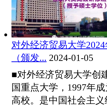
对外经济贸易大学202
（颁发...
2024-01-05
■对外经济贸易大学创建
国重点大学，1997年成
高校。是中国社会主义