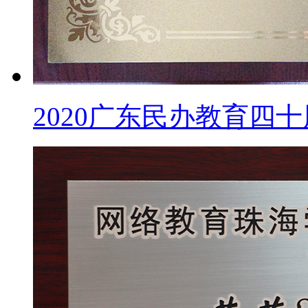
2020广东民办教育四十周