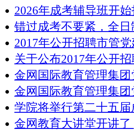
2026年成考辅导班开
错过成考不要紧，全日
2017年公开招聘市管党
关于公布2017年公开招
金网国际教育管理集团党
金网国际教育管理集团党
学院将举行第二十五届成
金网教育大讲堂开讲了 | 