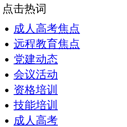
点击热词
成人高考焦点
远程教育焦点
党建动态
会议活动
资格培训
技能培训
成人高考