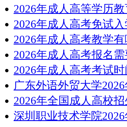
2026年成人高等学历
2026年成人高考免试
2026年成人高考教学
2026年成人高考报名
2026年成人高考考试
广东外语外贸大学202
2026年全国成人高校
深圳职业技术学院202