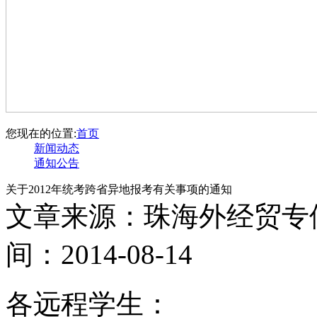
您现在的位置:
首页
新闻动态
通知公告
关于2012年统考跨省异地报考有关事项的通知
文章来源：珠海外经贸专
间：2014-08-14
各远程学生：