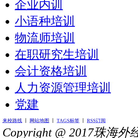
企业内训
小语种培训
物流师培训
在职研究生培训
会计资格培训
人力资源管理培训
党建
来校路线
丨
网站地图
丨
TAGS标签
丨
RSS订阅
Copyright @ 2017