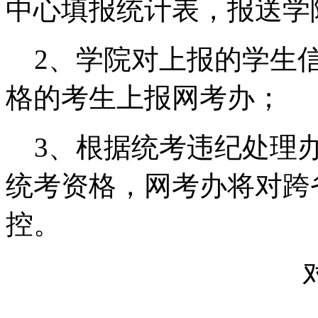
中心填报统计表，报送学
2、学院对上报的学生信
格的考生上报网考办；
3、根据统考违纪处理办
统考资格，网考办将对跨
控。