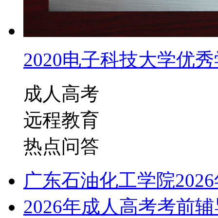
2020电子科技大学优秀学
成人高考
远程教育
热点问答
广东石油化工学院202
2026年成人高考考前