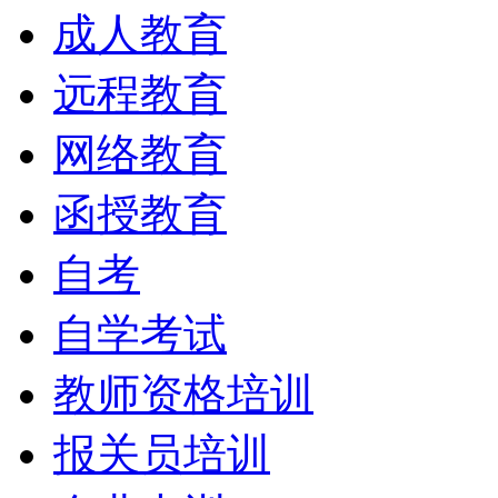
成人教育
远程教育
网络教育
函授教育
自考
自学考试
教师资格培训
报关员培训