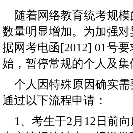
随着网络教育统考规模
数量明显增加。为加强对
据网考电函[2012] 01
始，暂停常规的个人及集
个人因特殊原因确实需
通过以下流程申请：
1、考生于2月12日前