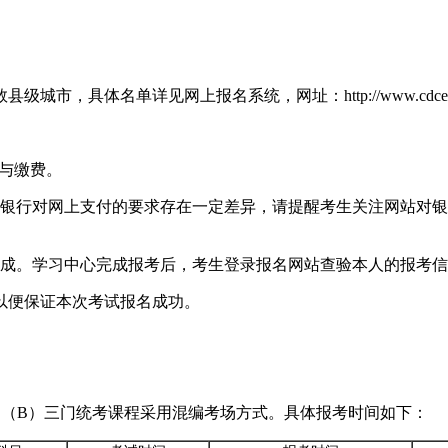
市，具体名单详见网上报名系统，网址：http://www.cd
与缴费。
银行对网上支付的要求存在一定差异，请提醒考生关注网站对银
成。学习中心完成报考后，考生登录报名网站查验本人的报考信
以便保证本次考试报名成功。
文（B）三门统考课程采用混编考场方式。具体报考时间如下：