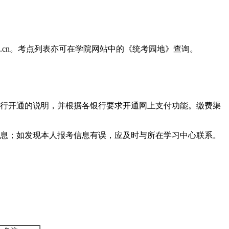
ce.cn。考点列表亦可在学院网站中的《统考园地》查询。
行开通的说明，并根据各银行要求开通网上支付功能。缴费渠
息；如发现本人报考信息有误，应及时与所在学习中心联系。