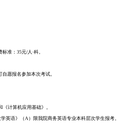
标准：35元/人·科。
均可自愿报名参加本次考试。
和《计算机应用基础》。
学英语》（A）限我院商务英语专业本科层次学生报考。