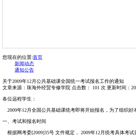
您现在的位置:
首页
新闻动态
通知公告
关于2009年12月公共基础课全国统一考试报名工作的通知
文章来源：珠海外经贸专修学院 点击数：
101 次 更新时间：201
各位远程学生：
2009年12月全国公共基础课统考即将开始报名，为了组织
一、考试和报名时间
根据网考委[2009]35号 文件规定， 2009年12月统考具体