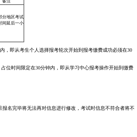
备注
部分地区考试
时间延后一小
内，即从考生个人选择报考轮次开始到报考缴费成功必须在30
占位时间限定在30分钟内，即从学习中心报考操作开始到缴费
旦报名完毕将无法再对信息进行修改，考试时信息不符合者将不