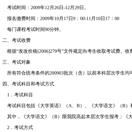
考试时间：2009年12月26日-12月29日。
报名缴费时间：2009年10月17日9：00-11月10日17：00
每门课程考试时间90分钟。
二、考试收费
根据“发改价格[2006]279号”文件规定向考生收取考试费。收费
三、考试对象
所有符合统考条件的200903批次（含）以前本科层次学生
四、考试科目和考试方式
1．考试科目
考试科目包括《大学英语》（A、B）、《大学语文》（B）
其中，《大学语文》（B）限我院高起本层次学生报考；《大
2．考试方式