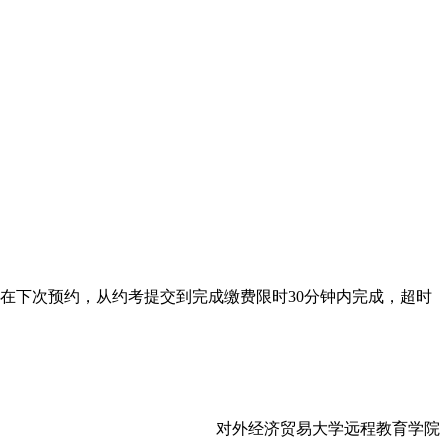
在下次预约，从约考提交到完成缴费限时30分钟内完成，超时
对外经济贸易大学远程教育学院