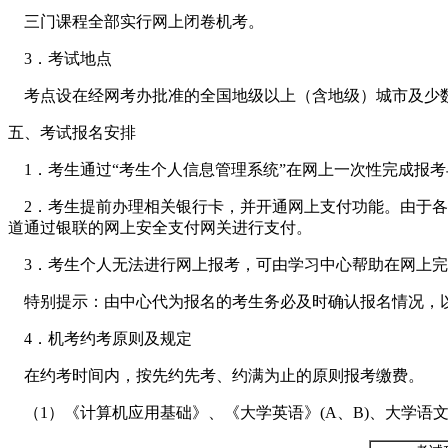
三门课程全部实行网上闭卷机考。
3．考试地点
考点设在经网考办批准的全国地级以上（含地级）城市及少数县级城
五、考试报名安排
1．考生通过“考生个人信息管理系统”在网上一次性完成报考
2．考生提前办理相关银行卡，并开通网上支付功能。由于各
道通过银联的网上安全支付网关进行支付。
3．考生个人无法进行网上报考，可由学习中心帮助在网上完
特别提示：由中心代为报名的考生务必及时确认报名情况，
4．机考约考原则及规定
在约考时间内，按先约先考、约满为止的原则报考缴费。
（1）《计算机应用基础》、《大学英语》(A、B)、大学语