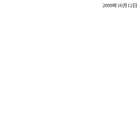
2009年10月12日