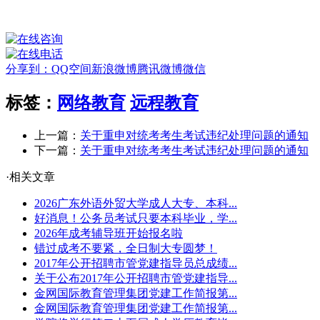
分享到：
QQ空间
新浪微博
腾讯微博
微信
标签：
网络教育
远程教育
上一篇：
关于重申对统考考生考试违纪处理问题的通知
下一篇：
关于重申对统考考生考试违纪处理问题的通知
·相关文章
2026广东外语外贸大学成人大专、本科...
好消息！公务员考试只要本科毕业，学...
2026年成考辅导班开始报名啦
错过成考不要紧，全日制大专圆梦！
2017年公开招聘市管党建指导员总成绩...
关于公布2017年公开招聘市管党建指导...
金网国际教育管理集团党建工作简报第...
金网国际教育管理集团党建工作简报第...