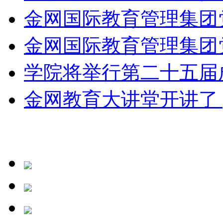
金网国际教育管理集团党
金网国际教育管理集团党
学院将举行第二十五届成
金网教育大讲堂开讲了 | 