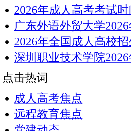
2026年成人高考考试
广东外语外贸大学202
2026年全国成人高校
深圳职业技术学院202
点击热词
成人高考焦点
远程教育焦点
党建动态