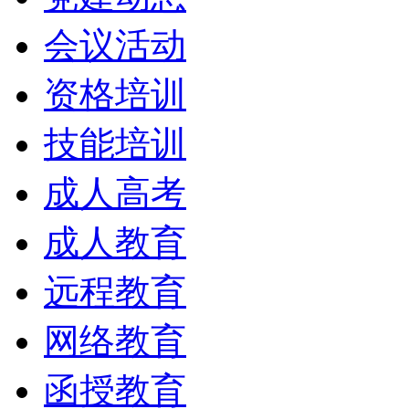
会议活动
资格培训
技能培训
成人高考
成人教育
远程教育
网络教育
函授教育