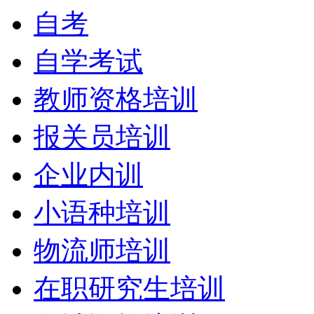
自考
自学考试
教师资格培训
报关员培训
企业内训
小语种培训
物流师培训
在职研究生培训