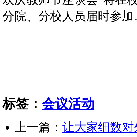
分院、分校人员届时参
金网国
标签：
会议活动
上一篇：
让大家细数对