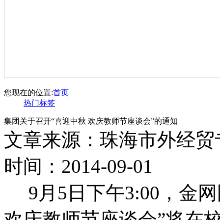
您现在的位置:
首页
热门标签
集团关于召开“喜迎中秋 欢庆教师节座谈会”的通知
文章来源：珠海市外经贸
时间：2014-09-01
9月5日下午3:00，金
欢庆教师节座谈会”将在校