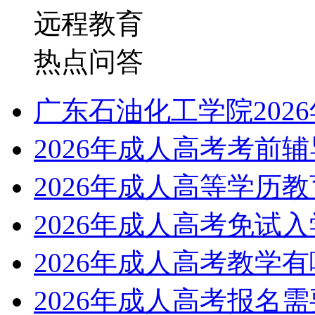
远程教育
热点问答
广东石油化工学院202
2026年成人高考考前
2026年成人高等学历
2026年成人高考免试
2026年成人高考教学
2026年成人高考报名