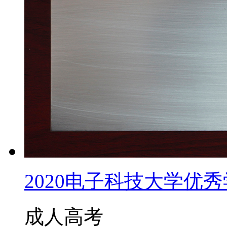
2020电子科技大学优秀学
成人高考