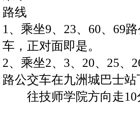
路线
1、乘坐9、23、60、6
车，正对面即是。
2、乘坐2、3、20、25、26
路公交车在九洲城巴士站
往技师学院方向走10