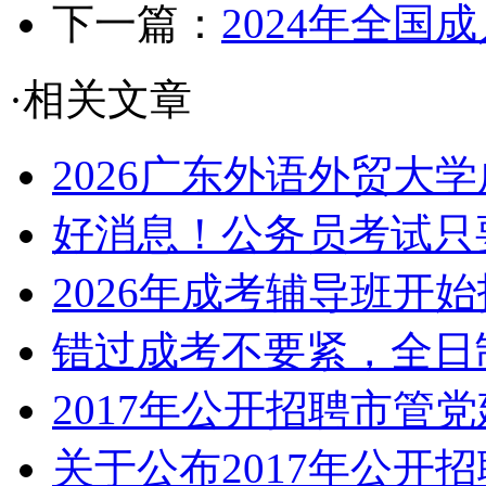
下一篇：
2024年全
·相关文章
2026广东外语外贸大学
好消息！公务员考试只要
2026年成考辅导班开
错过成考不要紧，全日
2017年公开招聘市管党
关于公布2017年公开招