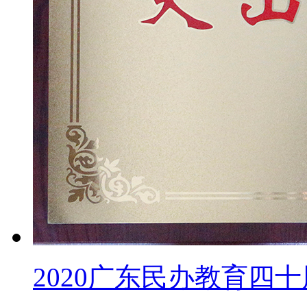
2020广东民办教育四十周