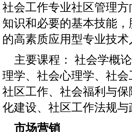
社会工作专业社区管理方
知识和必要的基本技能，
的高素质应用型专业技术
主要课程： 社会学概论
理学、社会心理学、社会
社区工作、社会福利与保
化建设、社区工作法规与
市场营销