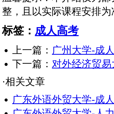
整，且以实际课程安排为
标签：
成人高考
上一篇：
广州大学-成
下一篇：
对外经济贸易
·相关文章
广东外语外贸大学-成人高
广东外语外贸大学-人力