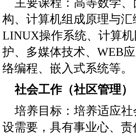
主要课程：高等数学、
构、计算机组成原理与汇
LINUX操作系统、计算
护、多媒体技术、WEB
络编程、嵌入式系统等。
社会工作（社区管理）
培养目标：培养适应社
设需要，具有事业心、责