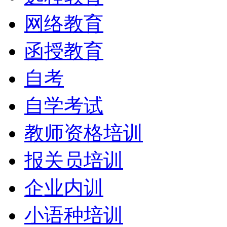
网络教育
函授教育
自考
自学考试
教师资格培训
报关员培训
企业内训
小语种培训