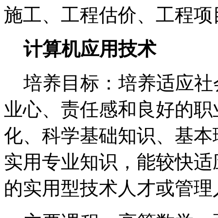
施工、工程估价、工程项
计算机应用技术
培养目标：培养适应社
业心、责任感和良好的职
化、科学基础知识、基本
实用专业知识，能较快适
的实用型技术人才或管理