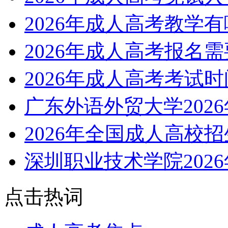
2026年成人高考教学
2026年成人高考报名
2026年成人高考考试
广东外语外贸大学202
2026年全国成人高校
深圳职业技术学院202
点击热词