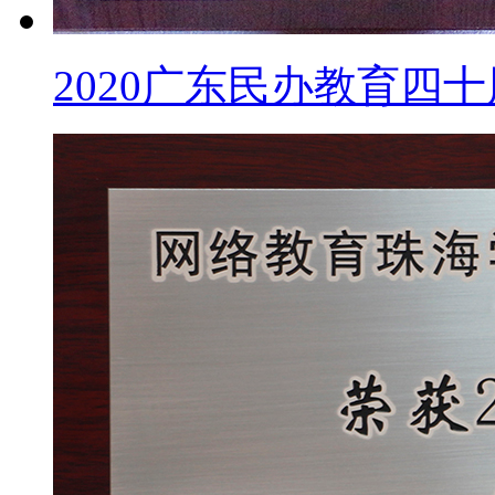
2020广东民办教育四十周