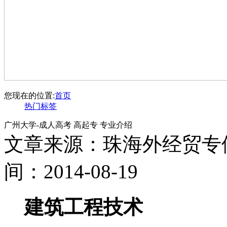
您现在的位置:
首页
热门标签
广州大学-成人高考 高起专 专业介绍
文章来源：珠海外经贸专
间：2014-08-19
建筑工程技术