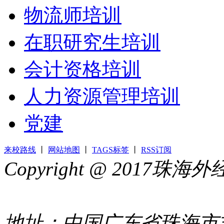
物流师培训
在职研究生培训
会计资格培训
人力资源管理培训
党建
来校路线
丨
网站地图
丨
TAGS标签
丨
RSS订阅
Copyright @ 2017
44049002000399号
地址：中国广东省珠海市吉