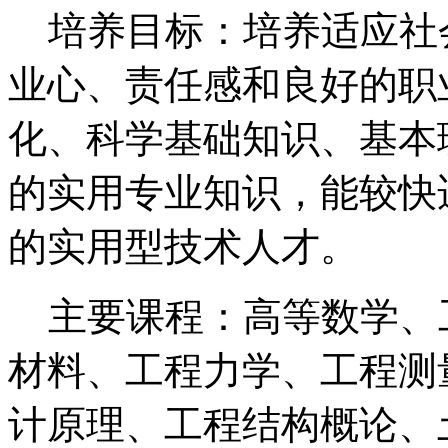
培养目标：培养适应社
业心、责任感和良好的职
化、科学基础知识、基本
的实用专业知识，能较快
的实用型技术人才。
主要课程：高等数学、
材料、工程力学、工程测
计原理、工程结构概论、