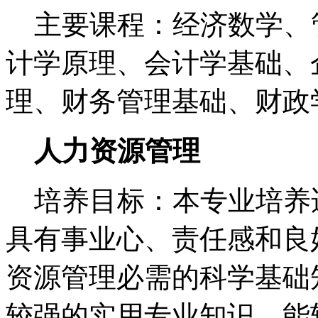
主要课程：经济数学、
计学原理、会计学基础、
理、财务管理基础、财政
人力资源管理
培养目标：本专业培养
具有事业心、责任感和良
资源管理必需的科学基础
较强的实用专业知识，能