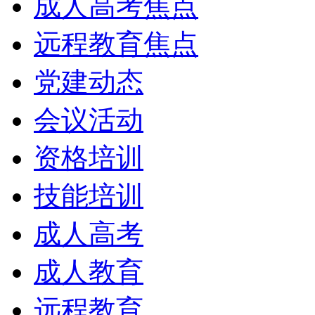
成人高考焦点
远程教育焦点
党建动态
会议活动
资格培训
技能培训
成人高考
成人教育
远程教育