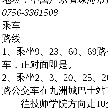
0756-3361508
粤ICP备051
乘车
路线
1、乘坐9、23、60、6
车，正对面即是。
2、乘坐2、3、20、25、26
路公交车在九洲城巴士站
往技师学院方向走10