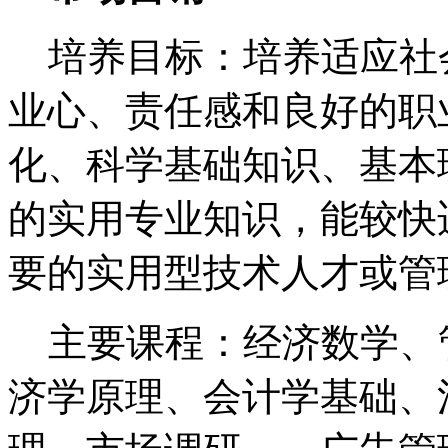
培养目标：培养适应社
业心、责任感和良好的职
化、科学基础知识、基本
的实用专业知识，能较快
要的实用型技术人才或管
主要课程：经济数学、
济学原理、会计学基础、