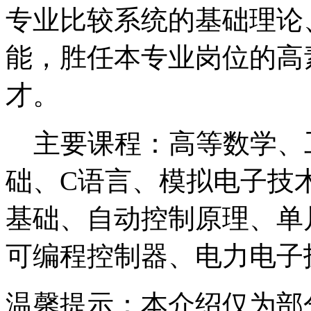
专业比较系统的基础理论
能，胜任本专业岗位的高
才。
主要课程：高等数学、
础、C语言、模拟电子技
基础、自动控制原理、单
可编程控制器、电力电子
温馨提示：本介绍仅为部