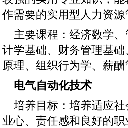
作需要的实用型人力资源
主要课程：经济数学、
计学基础、财务管理基础
原理、组织行为学、薪酬
电气自动化技术
培养目标：培养适应社
业心、责任感和良好的职