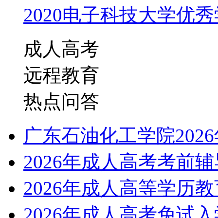
2020电子科技大学优秀学
成人高考
远程教育
热点问答
广东石油化工学院202
2026年成人高考考前
2026年成人高等学历
2026年成人高考免试