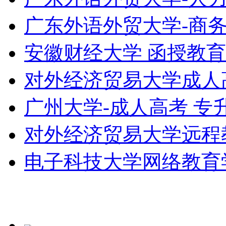
广东外语外贸大学-商务
安徽财经大学 函授教育专
对外经济贸易大学成人
广州大学-成人高考 专
对外经济贸易大学远程
电子科技大学网络教育