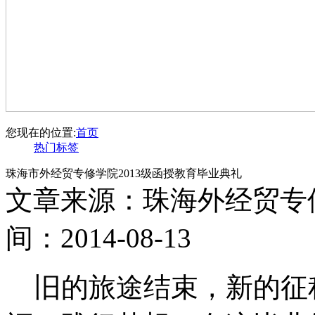
您现在的位置:
首页
热门标签
珠海市外经贸专修学院2013级函授教育毕业典礼
文章来源：珠海外经贸专
间：2014-08-13
旧的旅途结束，新的征