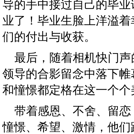
导的手中接过自己的毕业
业了！毕业生脸上洋溢着
们的付出与收获。
最后，随着相机快门声
领导的合影留念中落下帷
和憧憬都定格在这一个个
带着感恩、不舍、留恋
憧憬、希望、激情，他们