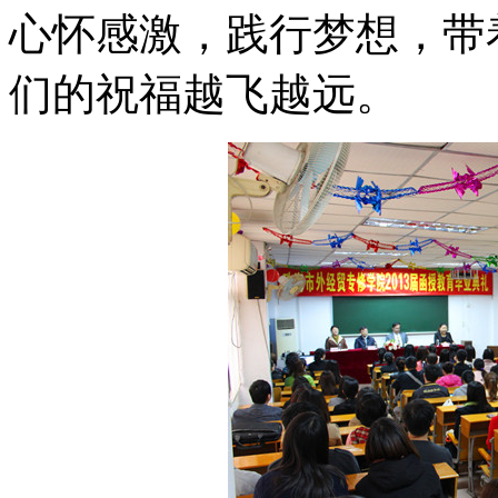
心怀感激，践行梦想，带
们的祝福越飞越远。