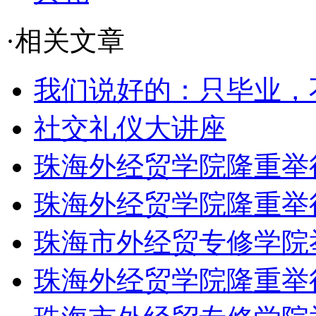
·相关文章
我们说好的：只毕业，
社交礼仪大讲座
珠海外经贸学院隆重举行远
珠海外经贸学院隆重举行远
珠海市外经贸专修学院举行
珠海外经贸学院隆重举行远