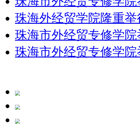
珠海市外经贸专修学院举行
珠海外经贸学院隆重举行远
珠海市外经贸专修学院举行
珠海市外经贸专修学院举行