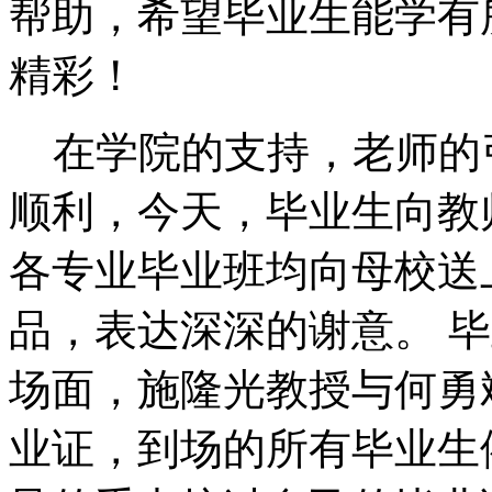
帮助，希望毕业生能学有
精彩！
在学院的支持，老师的
顺利，今天，毕业生向教师
各专业毕业班均向母校送
品，表达深深的谢意。 
场面，施隆光教授与何勇
业证，到场的所有毕业生