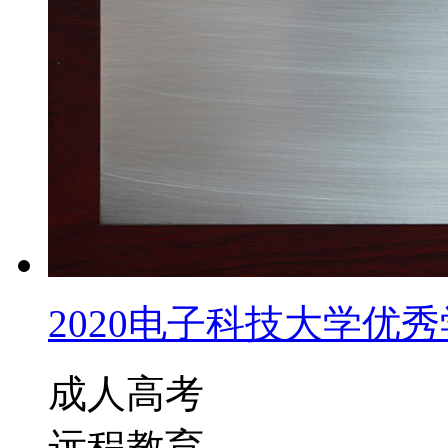
2020电子科技大学优秀学
成人高考
远程教育