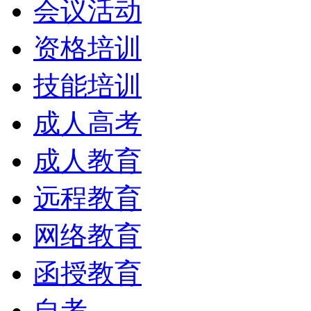
会议活动
资格培训
技能培训
成人高考
成人教育
远程教育
网络教育
函授教育
自考