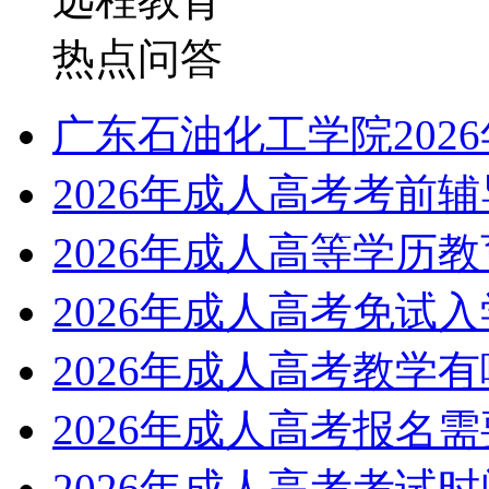
热点问答
广东石油化工学院202
2026年成人高考考前
2026年成人高等学历
2026年成人高考免试
2026年成人高考教学
2026年成人高考报名
2026年成人高考考试