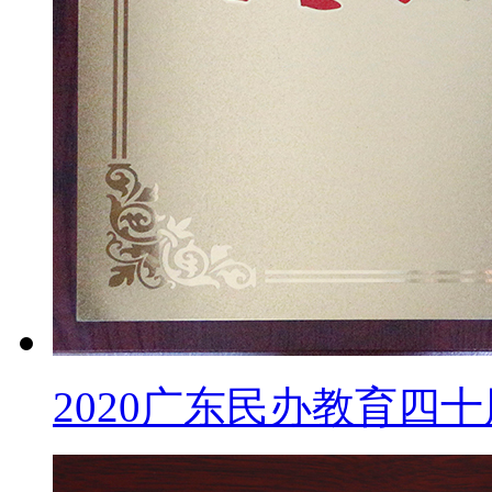
2020广东民办教育四十周