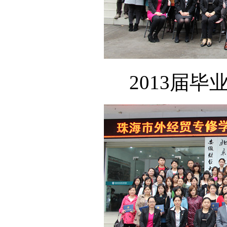
2013届