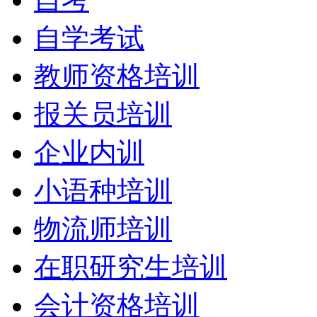
自学考试
教师资格培训
报关员培训
企业内训
小语种培训
物流师培训
在职研究生培训
会计资格培训