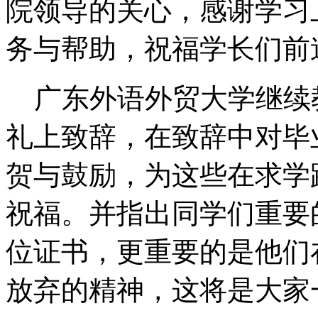
院领导的关心，感谢学习
务与帮助，祝福学长们前
广东外语外贸大学继续
礼上致辞，在致辞中对毕
贺与鼓励，为这些在求学
祝福。并指出同学们重要
位证书，更重要的是他们
放弃的精神，这将是大家