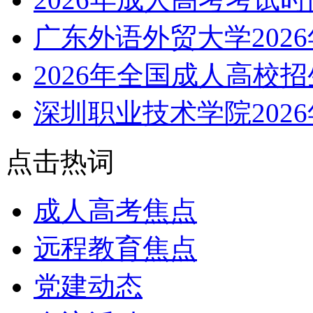
广东外语外贸大学202
2026年全国成人高校
深圳职业技术学院202
点击热词
成人高考焦点
远程教育焦点
党建动态