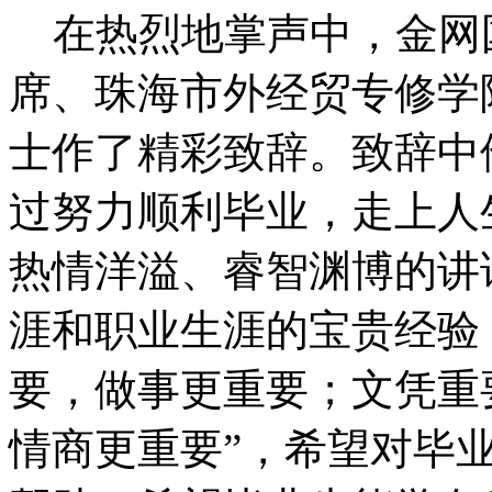
在热烈地掌声中，金网
席、珠海市外经贸专修学
士作了精彩致辞。致辞中他
过努力顺利毕业，走上人
热情洋溢、睿智渊博的讲
涯和职业生涯的宝贵经验
要，做事更重要；文凭重
情商更重要”，希望对毕