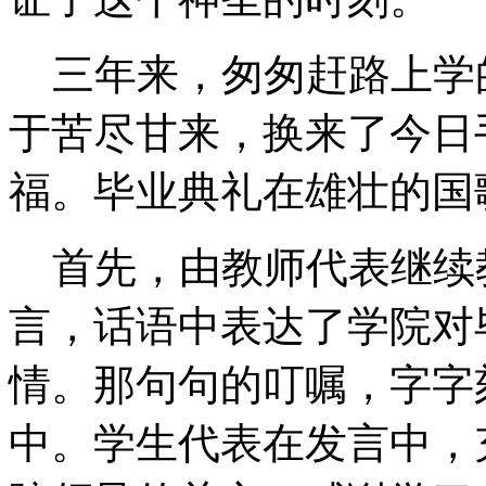
三年来，匆匆赶路上学
于苦尽甘来，换来了今日
福。毕业典礼在雄壮的国
首先，由教师代表继续
言，话语中表达了学院对
情。那句句的叮嘱，字字
中。学生代表在发言中，