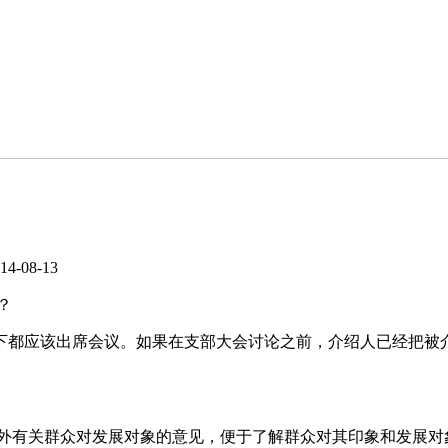
4-08-13
？
都应该出席会议。如果在支部大会讨论之前，介绍人已经把被
外有关群众对发展对象的意见，便于了解群众对其印象和发展对