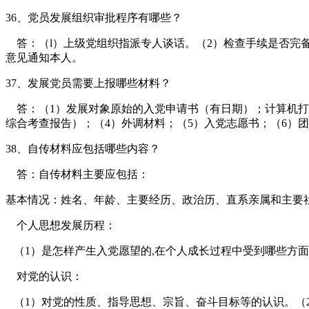
36、党员发展组织审批程序有哪些？
答：（l）上级党组织指派专人谈话。（2）检查手续是否完备
意见通知本人。
37、发展党员需要上报哪些材料？
答：（1）发展对象原始的入党申请书（有日期）；计算机打
综合考查报告）；（4）外调材料；（5）入党志愿书；（6）
38、自传材料应包括哪些内容？
答：自传材料主要应包括：
基本情况：姓名、年龄、主要经历、政治历、直系亲属和主要
个人思想发展历程：
（1）是怎样产生入党愿望的,在个人成长过程中受到哪些方面
对党的认识：
（1）对党的性质、指导思想、宗旨、奋斗目标等的认识。（2