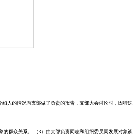
介绍人的情况向支部做了负责的报告，支部大会讨论时，因特殊
象的群众关系。 （3）由支部负责同志和组织委员同发展对象谈