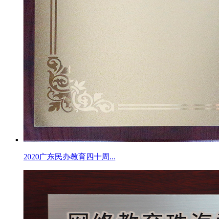
2020广东民办教育四十周...