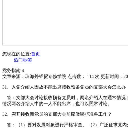
您现在的位置:
首页
热门标签
党务指南 4
文章来源：珠海外经贸专修学院 点击数：
114 次 更新时间：201
31、入党介绍人因故不能出席接收预备党员的支部大会怎么办 
答：支部大会讨论接收预备党员时，两名介绍人在通常情况下
情况两名介绍人中的一人不能出席，也可以照常讨论。
32、召开接收新党员的支部大会前应做哪些准备工作？
答：（1）要对发展对象进行严格审查。 （2）广泛征求党内