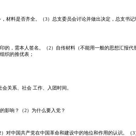
，材料是否齐全。（3）总支委员会讨论并做出决定，总支书记
印的，需本人签名。（2）自传材料（不能用一般的思想汇报代
团组织的推优表；
社会关系、社会 工作、入团时间。
的影响？（2）为什么要入党？
）对中国共产党在中国革命和建设中的地位和作用的认识。（3）