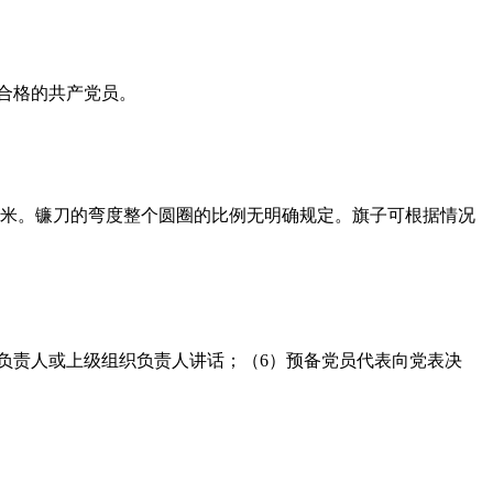
合格的共产党员。
厘米。镰刀的弯度整个圆圈的比例无明确规定。旗子可根据情况
负责人或上级组织负责人讲话；（6）预备党员代表向党表决