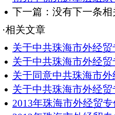
下一篇：没有下一条相关
·相关文章
关于中共珠海市外经贸专
关于中共珠海市外经贸专
关于同意中共珠海市外经
关于中共珠海市外经贸专
2013年珠海市外经贸专