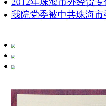
2012年珠海市外经贸专
我院党委被中共珠海市委