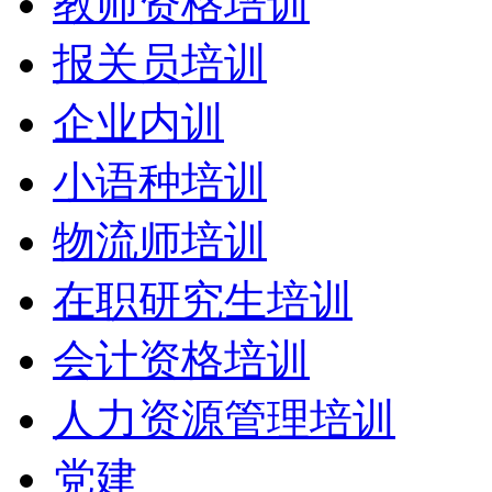
教师资格培训
报关员培训
企业内训
小语种培训
物流师培训
在职研究生培训
会计资格培训
人力资源管理培训
党建