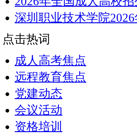
2026年全国成人高校
深圳职业技术学院202
点击热词
成人高考焦点
远程教育焦点
党建动态
会议活动
资格培训