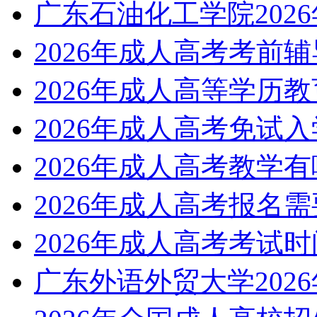
广东石油化工学院202
2026年成人高考考前
2026年成人高等学历
2026年成人高考免试
2026年成人高考教学
2026年成人高考报名
2026年成人高考考试
广东外语外贸大学202