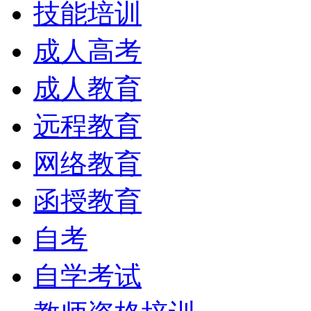
技能培训
成人高考
成人教育
远程教育
网络教育
函授教育
自考
自学考试