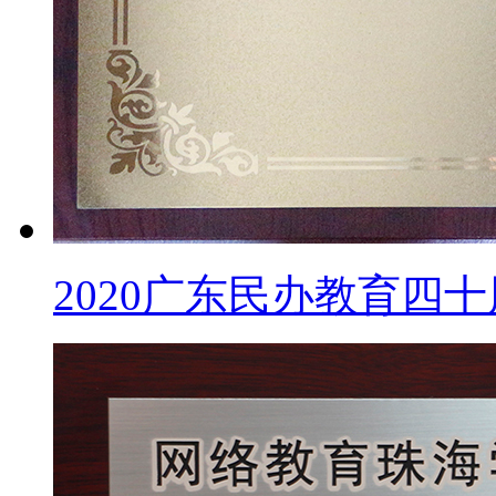
2020广东民办教育四十周