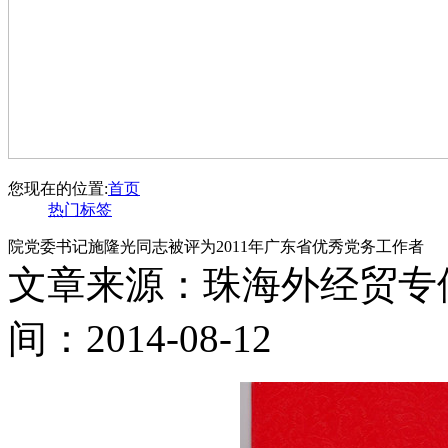
您现在的位置:
首页
热门标签
院党委书记施隆光同志被评为2011年广东省优秀党务工作者
文章来源：珠海外经贸专
间：2014-08-12