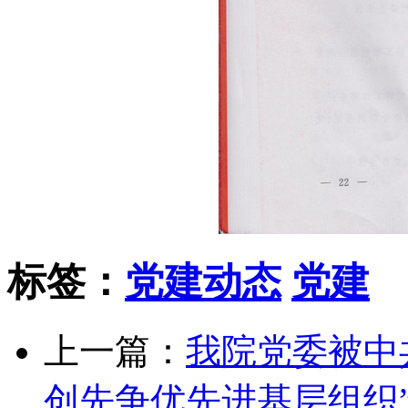
标签：
党建动态
党建
上一篇：
我院党委被中
创先争优先进基层组织