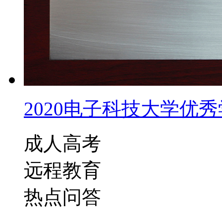
2020电子科技大学优秀学
成人高考
远程教育
热点问答