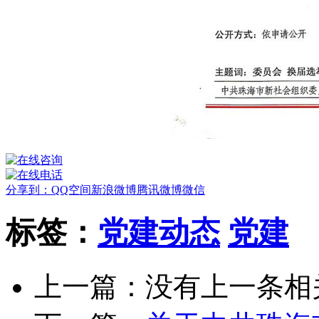
分享到：
QQ空间
新浪微博
腾讯微博
微信
标签：
党建动态
党建
上一篇：没有上一条相关