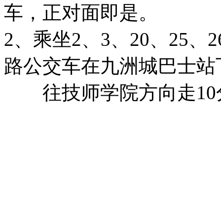
车，正对面即是。
2、乘坐2、3、20、25、26
路公交车在九洲城巴士站
往技师学院方向走10