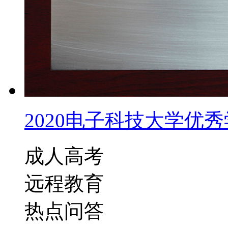
2020电子科技大学优秀学
成人高考
远程教育
热点问答