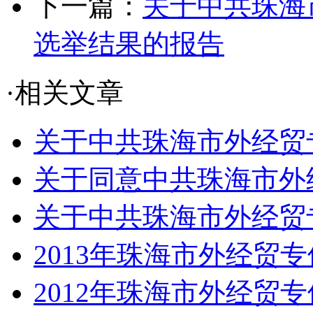
下一篇：
关于中共珠海
选举结果的报告
·相关文章
关于中共珠海市外经贸专
关于同意中共珠海市外经
关于中共珠海市外经贸专
2013年珠海市外经贸专
2012年珠海市外经贸专