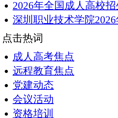
2026年全国成人高校
深圳职业技术学院202
点击热词
成人高考焦点
远程教育焦点
党建动态
会议活动
资格培训