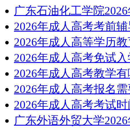
广东石油化工学院202
2026年成人高考考前
2026年成人高等学历
2026年成人高考免试
2026年成人高考教学
2026年成人高考报名
2026年成人高考考试
广东外语外贸大学202