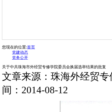
您现在的位置:
首页
党建动态
党务公开
关于中共珠海市外经贸专修学院委员会换届选举结果的批复
文章来源：珠海外经贸专
间：2014-08-12