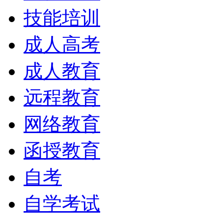
技能培训
成人高考
成人教育
远程教育
网络教育
函授教育
自考
自学考试