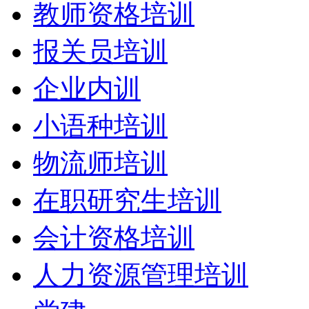
教师资格培训
报关员培训
企业内训
小语种培训
物流师培训
在职研究生培训
会计资格培训
人力资源管理培训