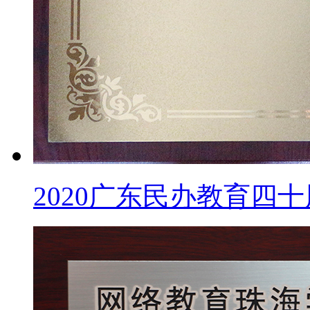
2020广东民办教育四十周