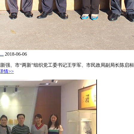
.
2018-06-06
新强、市“两新”组织党工委书记王学军、市民政局副局长陈启桓、市
详情>>