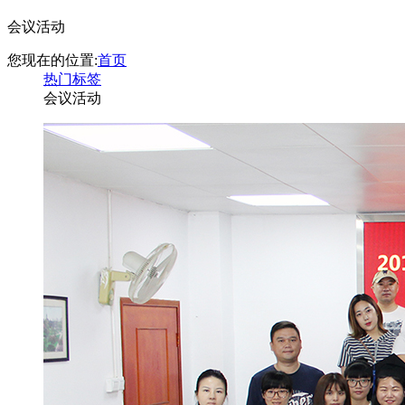
会议活动
您现在的位置:
首页
热门标签
会议活动