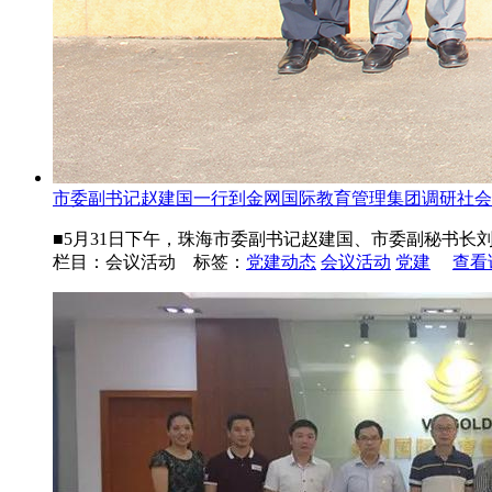
市委副书记赵建国一行到金网国际教育管理集团调研社会..
■5月31日下午，珠海市委副书记赵建国、市委副秘书长刘
栏目：会议活动 标签：
党建动态
会议活动
党建
查看