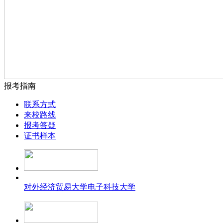
报考指南
联系方式
来校路线
报考答疑
证书样本
对外经济贸易大学
电子科技大学