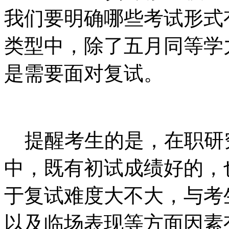
我们要明确哪些考试形式
类型中，除了五月同等学
是需要面对复试。
提醒考生的是，在职研
中，既有初试成绩好的，
于复试难度大不大，与考
以及临场表现等方面因素