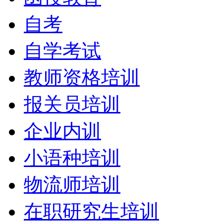
自考
自学考试
教师资格培训
报关员培训
企业内训
小语种培训
物流师培训
在职研究生培训