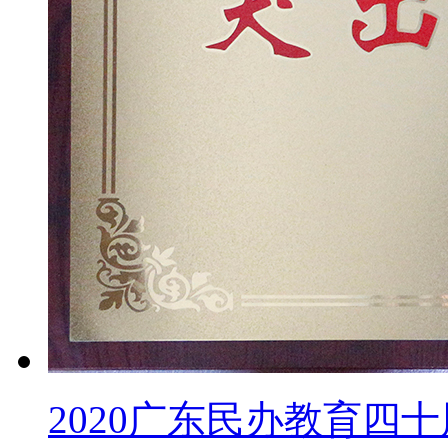
2020广东民办教育四十周