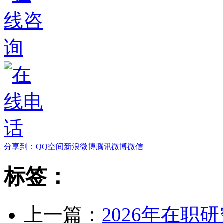
分享到：
QQ空间
新浪微博
腾讯微博
微信
标签：
上一篇：
2026年在职