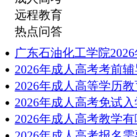
远程教育
热点问答
广东石油化工学院202
2026年成人高考考前
2026年成人高等学历
2026年成人高考免试
2026年成人高考教学
2026年成人高考报名