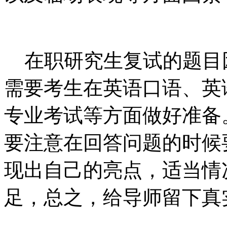
在职研究生复试的题目
需要考生在英语口语、英
专业考试等方面做好准备
要注意在回答问题的时候
现出自己的亮点，适当情
足，总之，给导师留下真