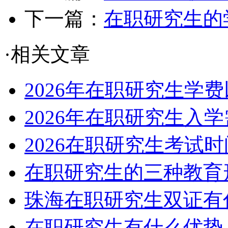
下一篇：
在职研究生的
·相关文章
2026年在职研究生学
2026年在职研究生入
2026在职研究生考试
在职研究生的三种教育
珠海在职研究生双证有
在职研究生有什么优势