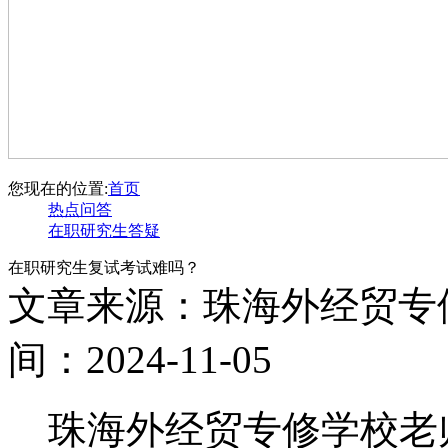
您现在的位置:
首页
热点问答
在职研究生答疑
在职研究生复试考试难吗？
文章来源：珠海外经贸专
间：2024-11-05
珠海外经贸专修学校老