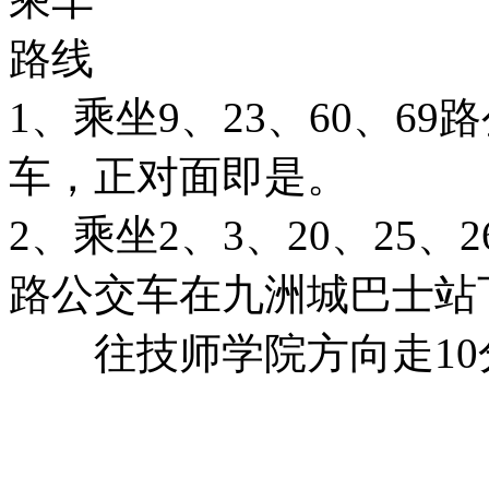
路线
1、乘坐9、23、60、6
车，正对面即是。
2、乘坐2、3、20、25、26
路公交车在九洲城巴士站
往技师学院方向走10