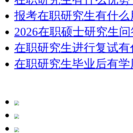
报考在职研究生有什么
2026在职硕士研究生
在职研究生进行复试有
在职研究生毕业后有学