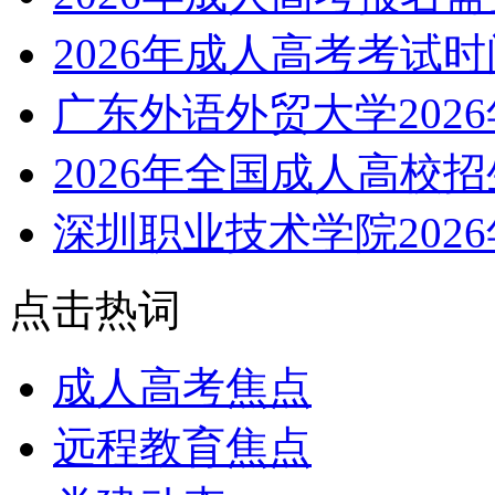
2026年成人高考考试
广东外语外贸大学202
2026年全国成人高校
深圳职业技术学院202
点击热词
成人高考焦点
远程教育焦点