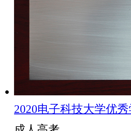
2020电子科技大学优秀学
成人高考