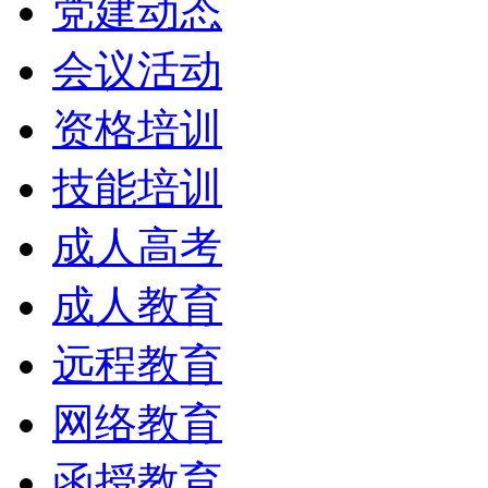
党建动态
会议活动
资格培训
技能培训
成人高考
成人教育
远程教育
网络教育
函授教育