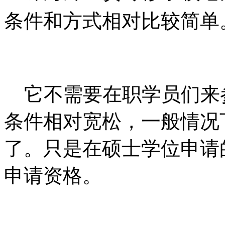
条件和方式相对比较简单
它不需要在职学员们来
条件相对宽松，一般情况
了。只是在硕士学位申请
申请资格。