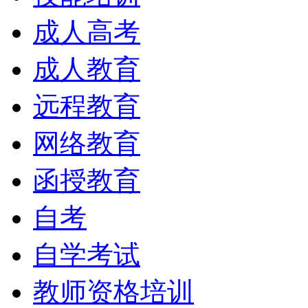
成人高考
成人教育
远程教育
网络教育
函授教育
自考
自学考试
教师资格培训