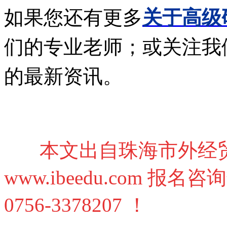
如果您还有更多
关于高级
们的专业老师；或关注我
的最新资讯。
本文出自珠海市外经
www.ibeedu.com 报名
0756-3378207 ！