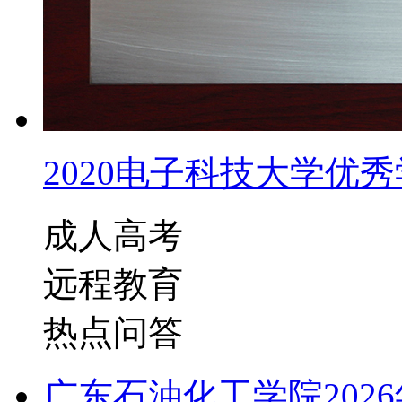
2020电子科技大学优秀学
成人高考
远程教育
热点问答
广东石油化工学院202