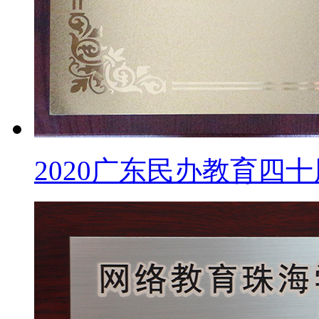
2020广东民办教育四十周