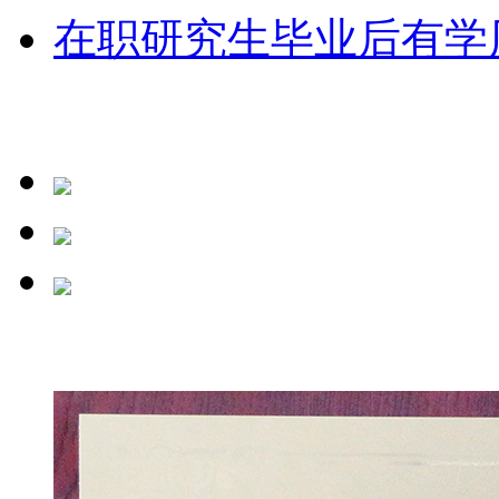
在职研究生毕业后有学