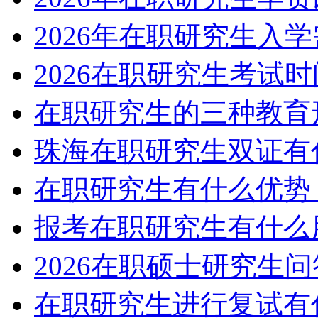
2026年在职研究生入
2026在职研究生考试
在职研究生的三种教育
珠海在职研究生双证有
在职研究生有什么优势
报考在职研究生有什么
2026在职硕士研究生
在职研究生进行复试有