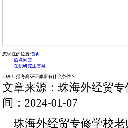
您现在的位置:
首页
热点问答
在职研究生答疑
2026年报考高级研修班有什么条件？
文章来源：珠海外经贸专
间：2024-01-07
珠海外经贸专修学校老