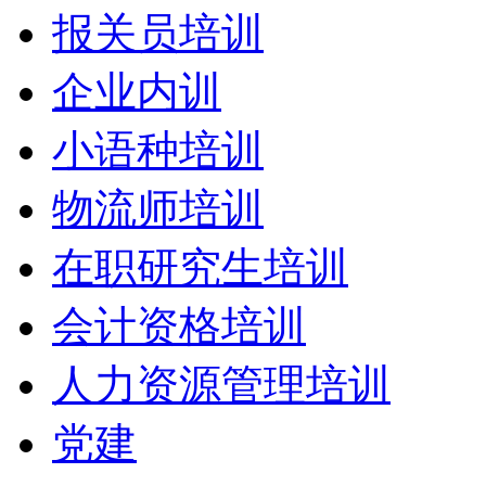
报关员培训
企业内训
小语种培训
物流师培训
在职研究生培训
会计资格培训
人力资源管理培训
党建