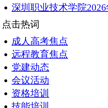
深圳职业技术学院202
点击热词
成人高考焦点
远程教育焦点
党建动态
会议活动
资格培训
技能培训