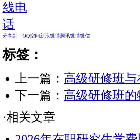
分享到：
QQ空间
新浪微博
腾讯微博
微信
标签：
上一篇：
高级研修班与
下一篇：
高级研修班的
·相关文章
2026年在职研究生学