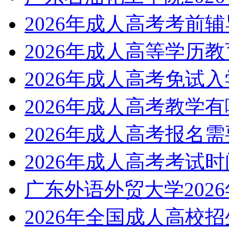
2026年成人高考考前
2026年成人高等学历
2026年成人高考免试
2026年成人高考教学
2026年成人高考报名
2026年成人高考考试
广东外语外贸大学202
2026年全国成人高校