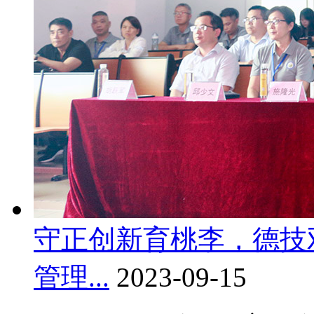
守正创新育桃李，德技
管理...
2023-09-15