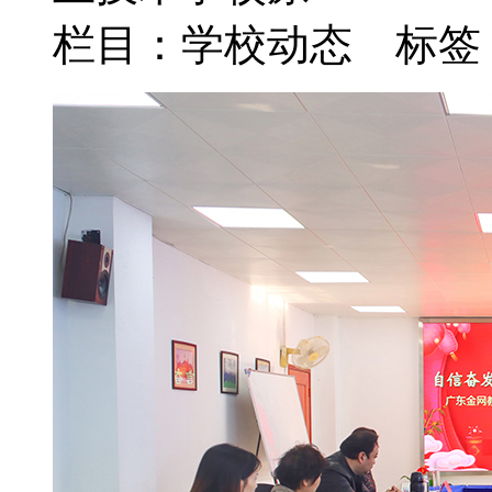
栏目：学校动态 标