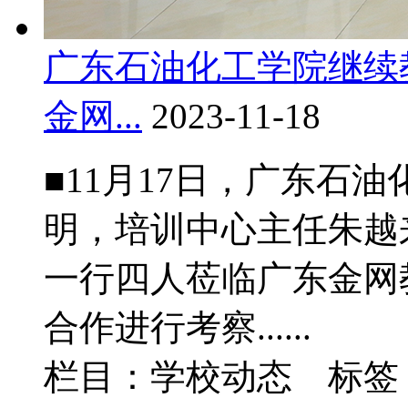
广东石油化工学院继续
金网...
2023-11-18
■11月17日，广东石
明，培训中心主任朱越
一行四人莅临广东金网
合作进行考察......
栏目：学校动态 标