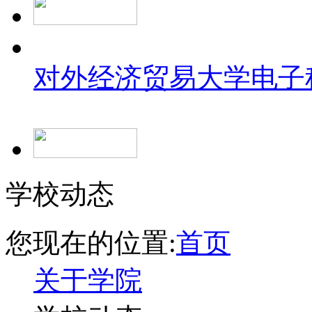
对外经济贸易大学
电子
学校动态
您现在的位置:
首页
关于学院