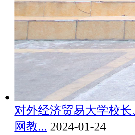
对外经济贸易大学校长
网教...
2024-01-24