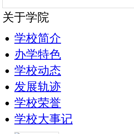
关于学院
学校简介
办学特色
学校动态
发展轨迹
学校荣誉
学校大事记