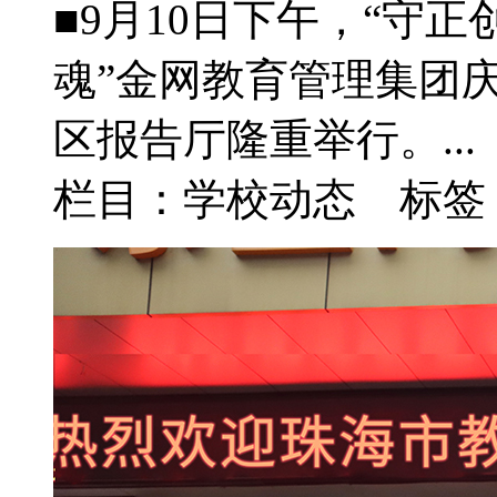
■9月10日下午，“守
魂”金网教育管理集团庆
区报告厅隆重举行。...
栏目：学校动态 标