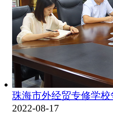
珠海市外经贸专修学校
2022-08-17