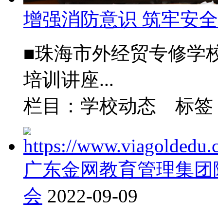
增强消防意识 筑牢安
■珠海市外经贸专修学校
培训讲座...
栏目：学校动态 标
广东金网教育管理集团隆
会
2022-09-09