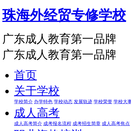
珠海外经贸专修学校
广东成人教育第一品牌
广东成人教育第一品牌
首页
关于学校
学校简介
办学特色
学校动态
发展轨迹
学校荣誉
学校大
成人高考
成人高考简介
成考报名流程
成考招生简章
成人高考焦点