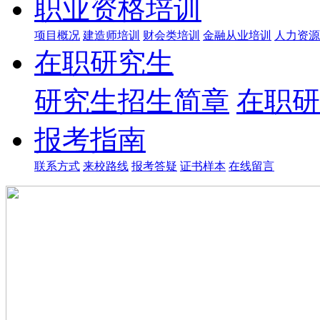
职业资格培训
项目概况
建造师培训
财会类培训
金融从业培训
人力资源
在职研究生
研究生招生简章
在职研
报考指南
联系方式
来校路线
报考答疑
证书样本
在线留言