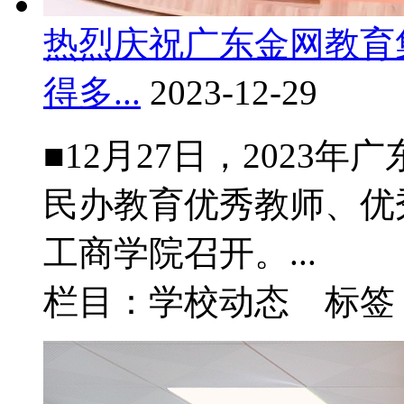
热烈庆祝广东金网教育
得多...
2023-12-29
■12月27日，2023
民办教育优秀教师、优
工商学院召开。...
栏目：学校动态 标