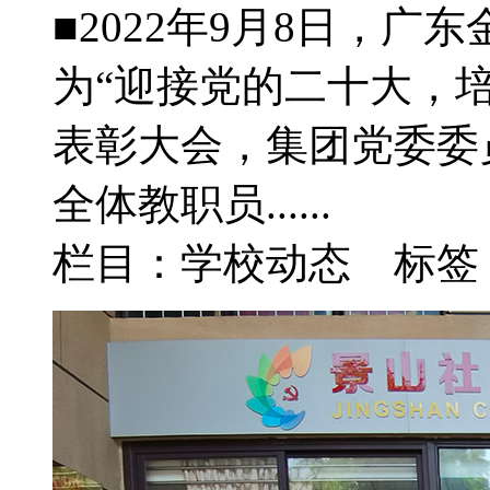
■2022年9月8日，
为“迎接党的二十大，培
表彰大会，集团党委委
全体教职员......
栏目：学校动态 标签