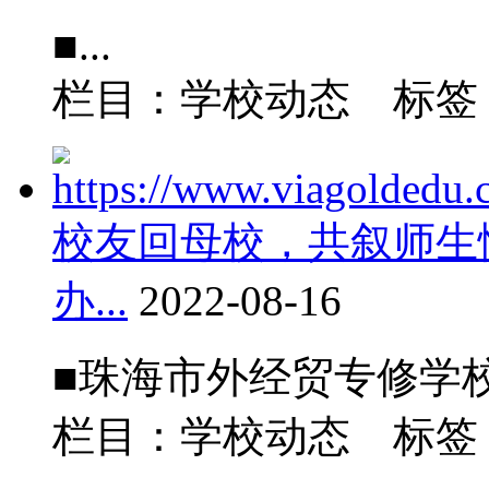
■...
栏目：学校动态 标
校友回母校，共叙师生情
办...
2022-08-16
■珠海市外经贸专修学校
栏目：学校动态 标签