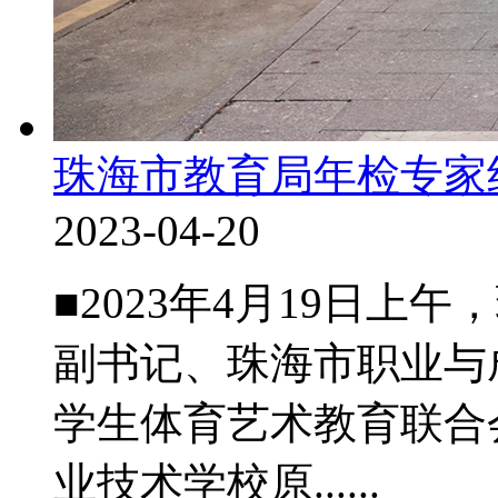
珠海市教育局年检专家
2023-04-20
■2023年4月19日
副书记、珠海市职业与
学生体育艺术教育联合
业技术学校原......