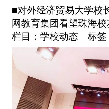
■对外经济贸易大学校
网教育集团看望珠海校友.
栏目：学校动态 标