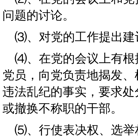
问题的讨论。
⑶、对党的工作提出建
⑷、在党的会议上有根
党员，向党负责地揭发、
违法乱纪的事实，要求处
或撤换不称职的干部。
⑸、行使表决权、选举