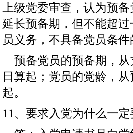
上级党委审查，认为预备
延长预备期，但不能超过
员义务，不具备党员条件
预备党员的预备期，从
日算起；党员的党龄，从
起。
11、要求入党为什么一