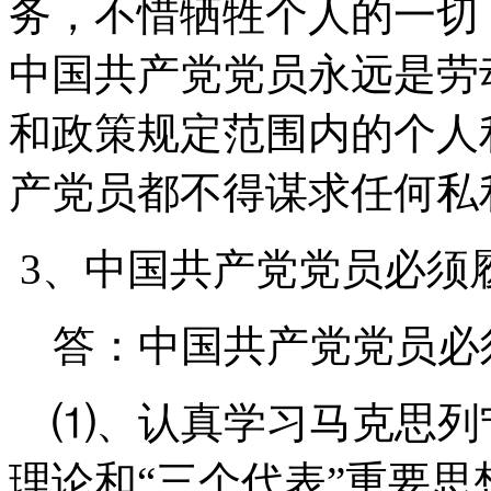
务，不惜牺牲个人的一切
中国共产党党员永远是劳
和政策规定范围内的个人
产党员都不得谋求任何私
3、中国共产党党员必须
答：中国共产党党员必
⑴、认真学习马克思列
理论和“三个代表”重要