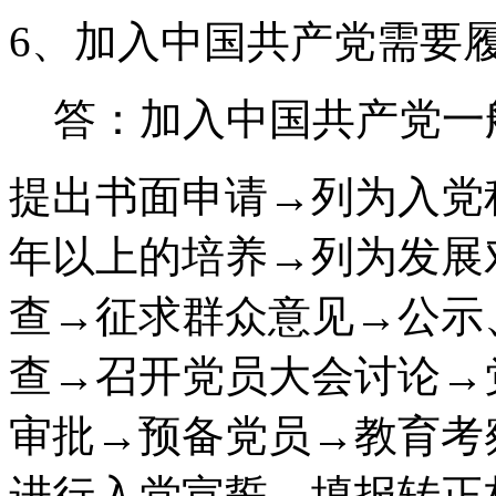
6、加入中国共产党需要
答：加入中国共产党一
提出书面申请→列为入党
年以上的培养→列为发展
查→征求群众意见→公示
查→召开党员大会讨论→
审批→预备党员→教育考
进行入党宣誓→填报转正