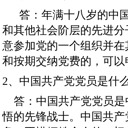
答：年满十八岁的中国
和其他社会阶层的先进分
意参加党的一个组织并在
和按期交纳党费的，可以
2、中国共产党党员是什
答：中国共产党党员是
悟的先锋战士。中国共产