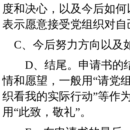
度和决心，以及今后如何
表示愿意接受党组织对自
C、今后努力方向以及
D、结尾。申请书的结
情和愿望，一般用“请党组
织看我的实际行动”等作
用“此致，敬礼”。