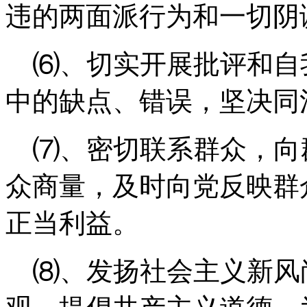
违的两面派行为和一切阴
⑹、切实开展批评和自
中的缺点、错误，坚决同
⑺、密切联系群众，向
众商量，及时向党反映群
正当利益。
⑻、发扬社会主义新风