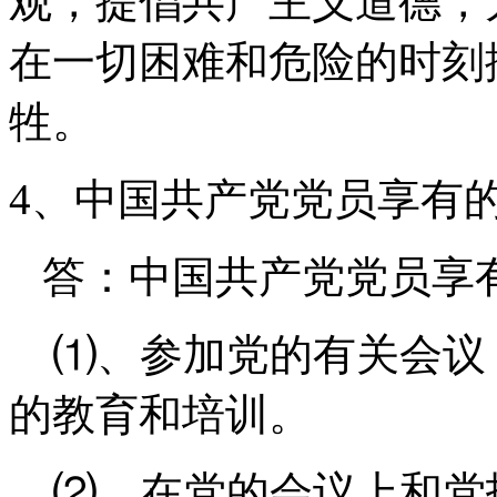
观，提倡共产主义道德，
在一切困难和危险的时刻
牲。
4、中国共产党党员享有
答：中国共产党党员享
⑴、参加党的有关会议
的教育和培训。
⑵、在党的会议上和党