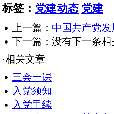
标签：
党建动态
党建
上一篇：
中国共产党发
下一篇：没有下一条相关
·相关文章
三会一课
入党须知
入党手续