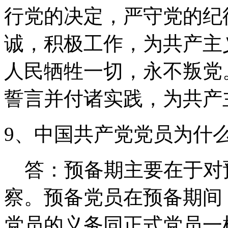
行党的决定，严守党的纪
诚，积极工作，为共产主
人民牺牲一切，永不叛党
誓言并付诸实践，为共产
9、中国共产党党员为什
答：预备期主要在于对
察。预备党员在预备期间
党员的义务同正式党员一