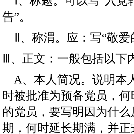
Ⅰ、标题。可以写“入党
告”。
Ⅱ、称渭。应：写“敬爱的
Ⅲ、正文：一般包括以下
A、本人简况。说明本
时被批准为预备党员，何
的党员，要写明因为什么
期，何时延长期满，并正