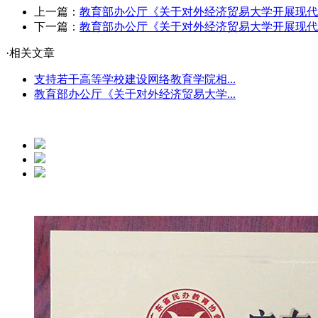
上一篇：
教育部办公厅《关于对外经济贸易大学开展现代
下一篇：
教育部办公厅《关于对外经济贸易大学开展现代
·相关文章
支持若干高等学校建设网络教育学院相...
教育部办公厅《关于对外经济贸易大学...