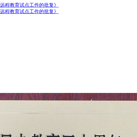
远程教育试点工作的批复》
远程教育试点工作的批复》