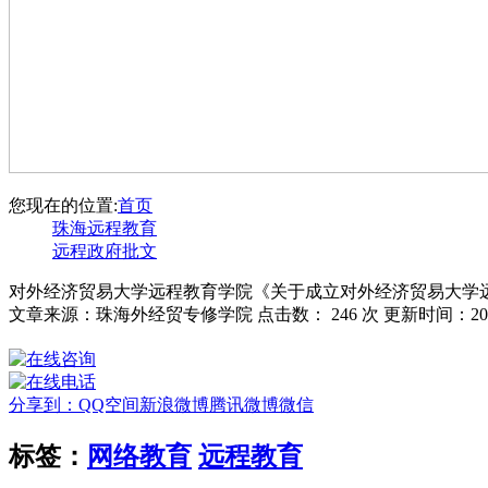
您现在的位置:
首页
珠海远程教育
远程政府批文
对外经济贸易大学远程教育学院《关于成立对外经济贸易大学
文章来源：珠海外经贸专修学院 点击数：
246 次 更新时间：201
分享到：
QQ空间
新浪微博
腾讯微博
微信
标签：
网络教育
远程教育