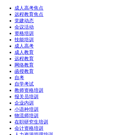
成人高考焦点
远程教育焦点
党建动态
会议活动
资格培训
技能培训
成人高考
成人教育
远程教育
网络教育
函授教育
自考
自学考试
教师资格培训
报关员培训
企业内训
小语种培训
物流师培训
在职研究生培训
会计资格培训
人力资源管理培训