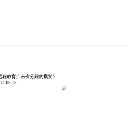
远程教育广东省分院的批复》
4-08-13