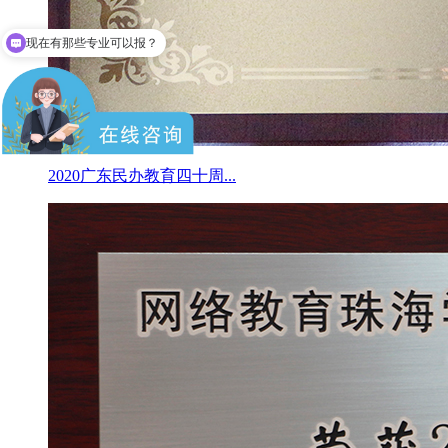
现在有那些专业可以报？
报名需要哪些资料？
2020广东民办教育四十周...