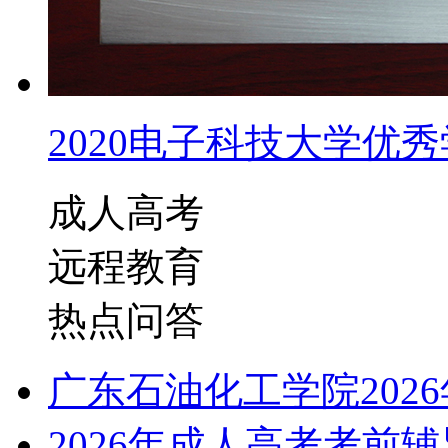
2020电子科技大学优秀学
成人高考
远程教育
热点问答
广东石油化工学院202
2026年成人高考考前