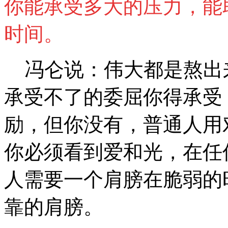
你能承受多大的压力，能
时间。
冯仑说：伟大都是熬出来
承受不了的委屈你得承受
励，但你没有，普通人用
你必须看到爱和光，在任
人需要一个肩膀在脆弱的
靠的肩膀。