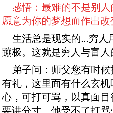
感悟：最难的不是别人
愿意为你的梦想而作出
生活总是现实的...穷
蹦极。这就是穷人与富
弟子问：师父您有时候
有礼，这里面有什么玄机
心，可打可骂，以真面目
要讲分寸，他受不了打骂