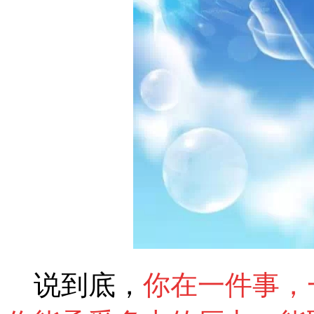
说到底，
你在一件事，