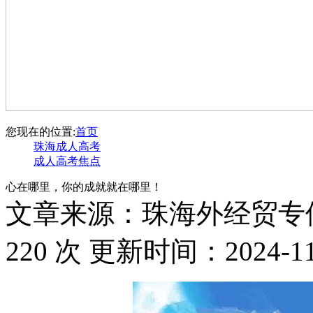
您现在的位置:
首页
珠海成人高考
成人高考焦点
心在哪里，你的成就就在哪里！
文章来源：珠海外经贸专
220 次 更新时间：2024-11