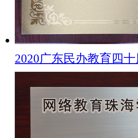
2020广东民办教育四十周