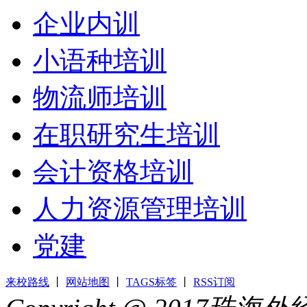
企业内训
小语种培训
物流师培训
在职研究生培训
会计资格培训
人力资源管理培训
党建
来校路线
丨
网站地图
丨
TAGS标签
丨
RSS订阅