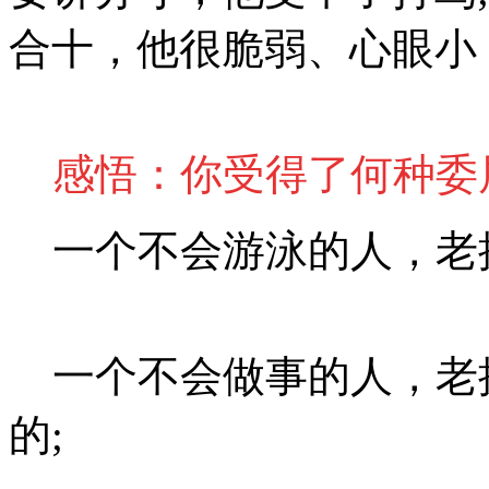
合十，他很脆弱、心眼小
感悟：你受得了何种委
一个不会游泳的人，老换
一个不会做事的人，老
的;