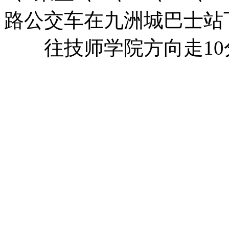
路公交车在九洲城巴士站
往技师学院方向走10