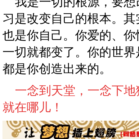
我是一切的根源，要想改
习是改变自己的根本。其
也是你自己。你爱的、你
一切就都变了。你的世界
都是你创造出来的。
一念到天堂，一念下地
就在哪儿！