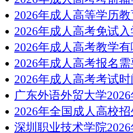
2026年成人高等学历
2026年成人高考免试
2026年成人高考教学
2026年成人高考报名
2026年成人高考考试
广东外语外贸大学202
2026年全国成人高校
深圳职业技术学院202