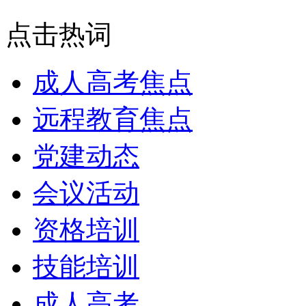
点击热词
成人高考焦点
远程教育焦点
党建动态
会议活动
资格培训
技能培训
成人高考