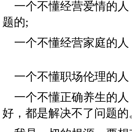
一个不懂经营爱情的人
题的;
一个不懂经营家庭的人，
一个不懂职场伦理的人
一个不懂正确养生的人
好，都是解决不了问