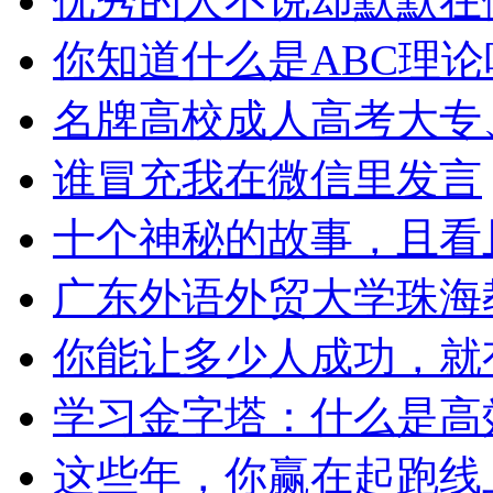
优秀的人不说却默默在
你知道什么是ABC理论
名牌高校成人高考大专、
谁冒充我在微信里发言
十个神秘的故事，且看
广东外语外贸大学珠海教
你能让多少人成功，就有
学习金字塔：什么是高效
这些年，你赢在起跑线