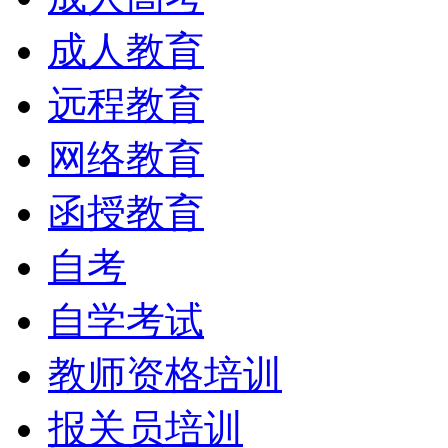
成人教育
远程教育
网络教育
函授教育
自考
自学考试
教师资格培训
报关员培训