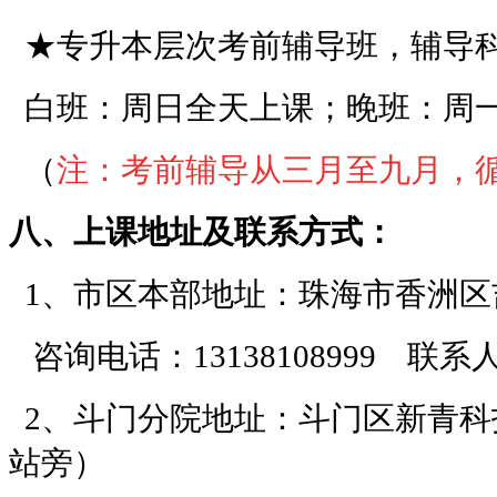
★专升本层次考前辅导班，辅导
白班：周日全天上课；晚班：周一至周
（
注：考前辅导从三月至九月，
八、上课地址及联系方式：
1、市区本部地址：珠海市香洲区
咨询电话：13138108999 联
2、斗门分院地址：斗门区新青科
站旁）