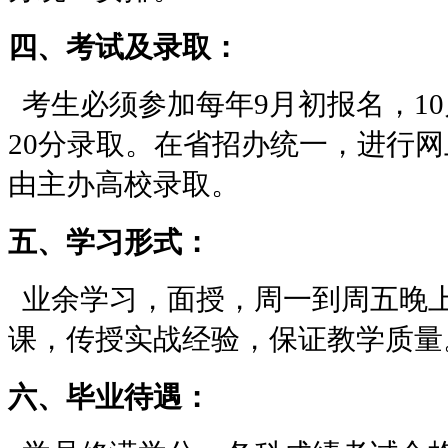
四、考试及录取：
考生必须参加每年9月初报名，10
20分录取。在省招办统一，进行
由主办高校录取。
五、学习形式：
业余学习，面授，周一到周五晚
课，传授实战经验，保证教学质量
六、毕业待遇：