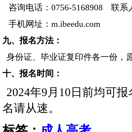
咨询电话：0756-5168908 联
手机网址：m.ibeedu.com
九、报名方法：
身份证、毕业证复印件各一份，
十、报名时间：
2024年9月10日前均
名请从速。
标签：
成人高考