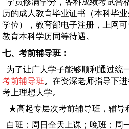
学员修满学分，各科成绩考试合
历的成人教育毕业证书（本科毕业
学位），
教育部电子注册，上网可
教育本科学历同等待遇。
七、考前辅导班：
为了让广大学子能够顺利通过统
考前辅导班
。在资深老师指导下进
考上理想大学。
★高起专层次考前辅导班，辅导
白班：周日全天上课；晚班：周一至周