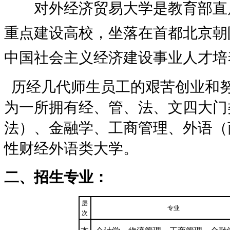
对外经济贸易大学是教育部直属
重点建设高校，坐落在首都北京朝
中国社会主义经济建设事业人才培
历经几代师生员工的艰苦创业和
为一所拥有经、管、法、文四大门
法）、金融学、工商管理、外语（
性财经外语类大学。
二、招生专业：
层
专业
次