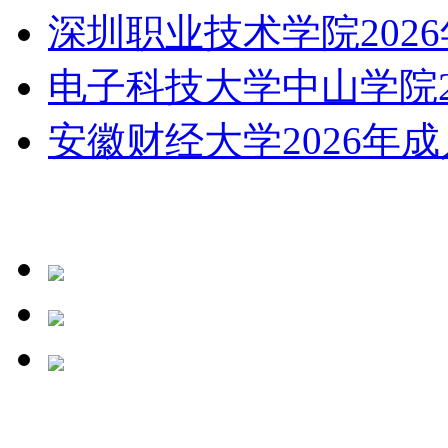
深圳职业技术学院2026
电子科技大学中山学院20
安徽财经大学2026年