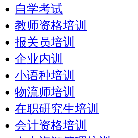
自学考试
教师资格培训
报关员培训
企业内训
小语种培训
物流师培训
在职研究生培训
会计资格培训