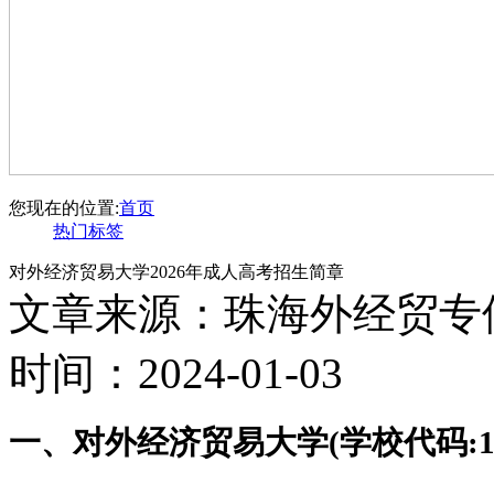
您现在的位置:
首页
热门标签
对外经济贸易大学2026年成人高考招生简章
文章来源：珠海外经贸专
时间：2024-01-03
一、对外经济贸易大学(学校代码:10