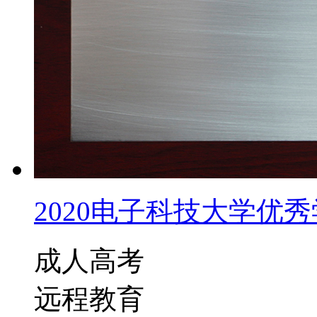
2020电子科技大学优秀学
成人高考
远程教育