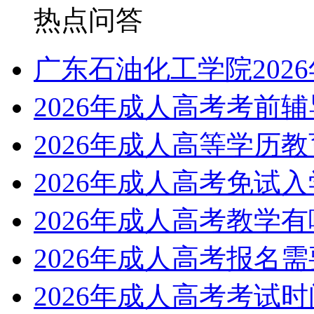
热点问答
广东石油化工学院202
2026年成人高考考前
2026年成人高等学历
2026年成人高考免试
2026年成人高考教学
2026年成人高考报名
2026年成人高考考试