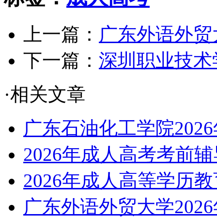
上一篇：
广东外语外贸
下一篇：
深圳职业技术
·相关文章
广东石油化工学院2026
2026年成人高考考前
2026年成人高等学历
广东外语外贸大学2026