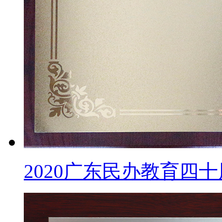
2020广东民办教育四十周