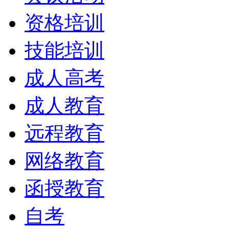
资格培训
技能培训
成人高考
成人教育
远程教育
网络教育
函授教育
自考