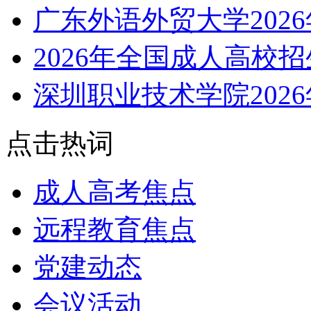
广东外语外贸大学202
2026年全国成人高校
深圳职业技术学院202
点击热词
成人高考焦点
远程教育焦点
党建动态
会议活动