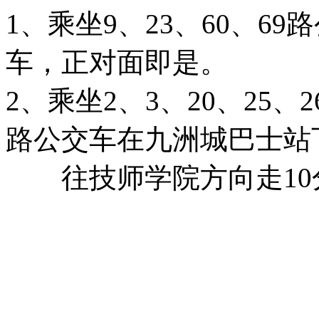
1、乘坐9、23、60、6
车，正对面即是。
2、乘坐2、3、20、25、26
路公交车在九洲城巴士站
往技师学院方向走10