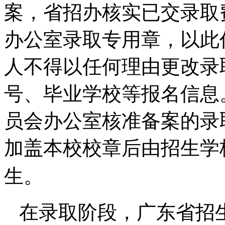
案，省招办核实已交录取
办公室录取专用章，以此
人不得以任何理由更改录
号、毕业学校等报名信息
员会办公室核准备案的录
加盖本校校章后由招生学
生。
在录取阶段，广东省招