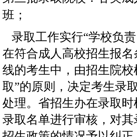
班；
录取工作实行“学校负责
在符合成人高校招生报名
线的考生中，由招生院校
取”的原则，决定考生录
处理。省招生办在录取时
录取名单进行审核，对其
招生政策的情况予以纠正