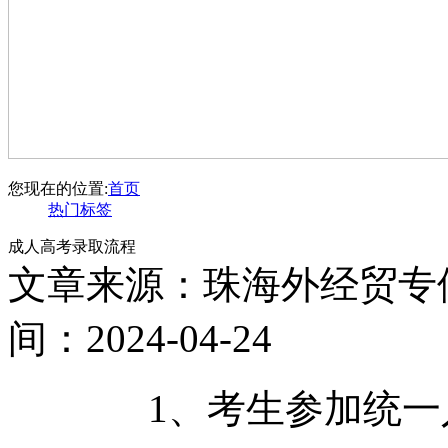
您现在的位置:
首页
热门标签
成人高考录取流程
文章来源：珠海外经贸专
间：2024-04-24
1、考生参加统