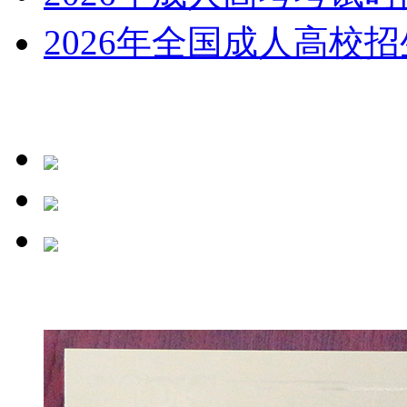
2026年全国成人高校招