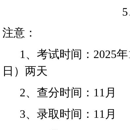
注意：
1、考试时间：2025年
日）两天
2、查分时间：11月
3、录取时间：11月