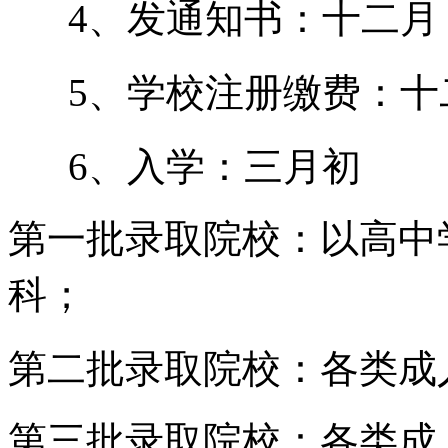
4、发通知书：十二月
5、学校注册缴费：十
6、入学：三月初
第一批录取院校：以高中
科；
第二批录取院校：各类成
第三批录取院校：各类成