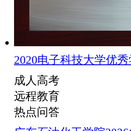
2020电子科技大学优秀学
成人高考
远程教育
热点问答