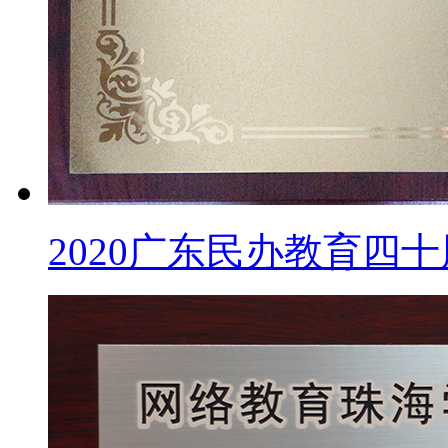
2020广东民办教育四十周