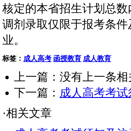
核定的本省招生计划总数
调剂录取仅限于报考条件
业。
标签：
成人高考
函授教育
成人教育
上一篇：没有上一条相关
下一篇：
成人高考考试
·相关文章