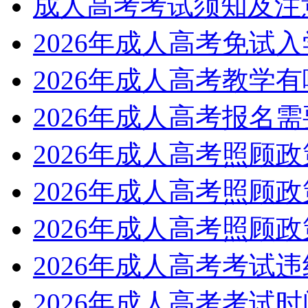
成人高考考试须知及注
2026年成人高考免试
2026年成人高考教学
2026年成人高考报名
2026年成人高考照顾
2026年成人高考照顾
2026年成人高考照顾
2026年成人高考考试
2026年成人高考考试