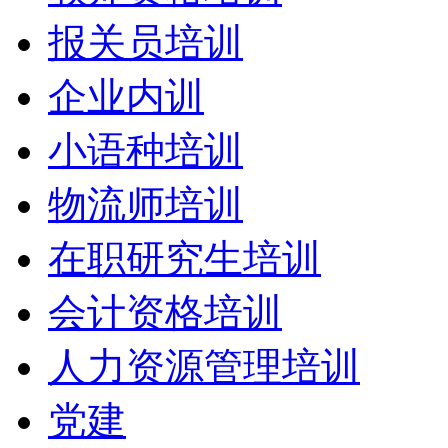
报关员培训
企业内训
小语种培训
物流师培训
在职研究生培训
会计资格培训
人力资源管理培训
党建