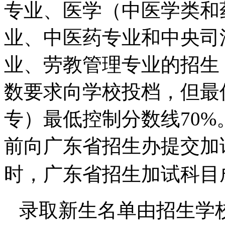
专业、医学（中医学类和
业、中医药专业和中央司
业、劳教管理专业的招生
数要求向学校投档，但最
专）最低控制分数线70
前向广东省招生办提交加
时，广东省招生加试科目
录取新生名单由招生学