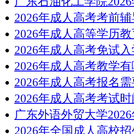
广东石油化工学院202
2026年成人高考考前
2026年成人高等学历
2026年成人高考免试
2026年成人高考教学
2026年成人高考报名
2026年成人高考考试
广东外语外贸大学202
2026年全国成人高校