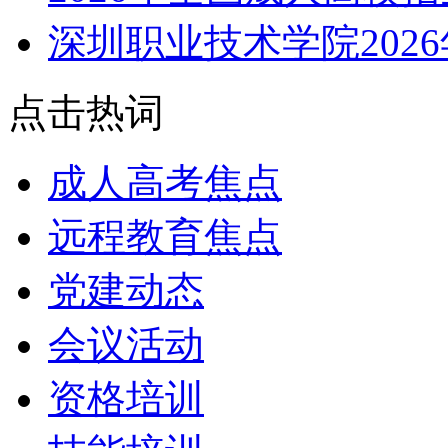
深圳职业技术学院202
点击热词
成人高考焦点
远程教育焦点
党建动态
会议活动
资格培训