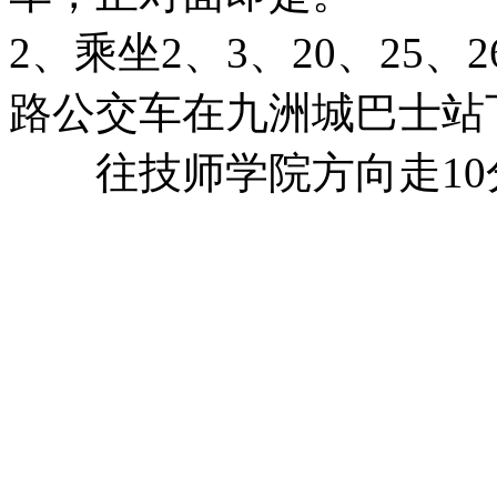
2、乘坐2、3、20、25、26
路公交车在九洲城巴士站
往技师学院方向走10