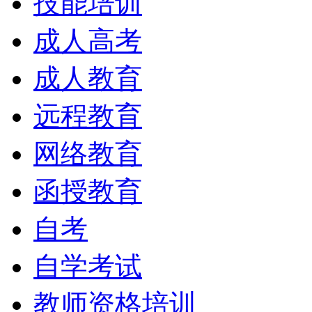
技能培训
成人高考
成人教育
远程教育
网络教育
函授教育
自考
自学考试
教师资格培训