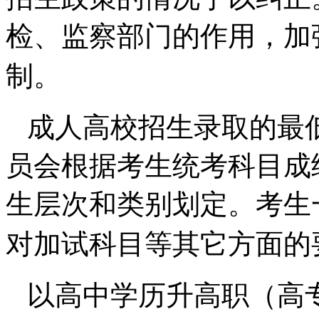
检、监察部门的作用，加
制。
成人高校招生录取的最
员会根据考生统考科目成
生层次和类别划定。考生
对加试科目等其它方面的
以高中学历升高职（高