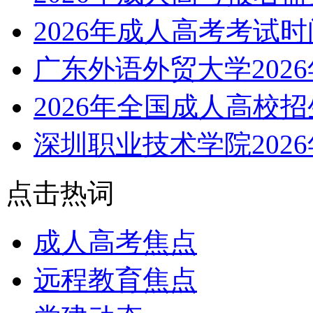
2026年成人高考考试
广东外语外贸大学202
2026年全国成人高校
深圳职业技术学院202
点击热词
成人高考焦点
远程教育焦点