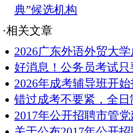
典”候选机构
·相关文章
2026广东外语外贸大学
好消息！公务员考试只要
2026年成考辅导班开
错过成考不要紧，全日
2017年公开招聘市管党
关于公布2017年公开招