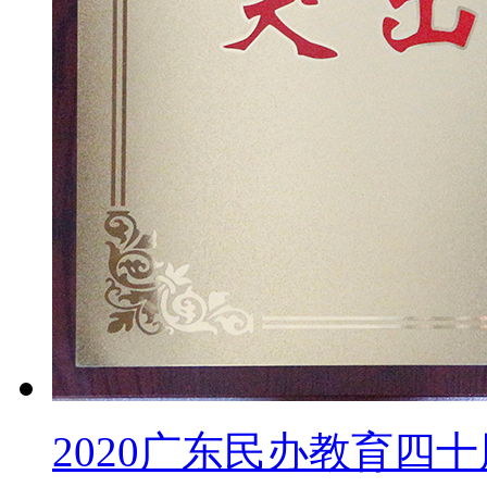
2020广东民办教育四十周