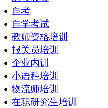
自考
自学考试
教师资格培训
报关员培训
企业内训
小语种培训
物流师培训
在职研究生培训