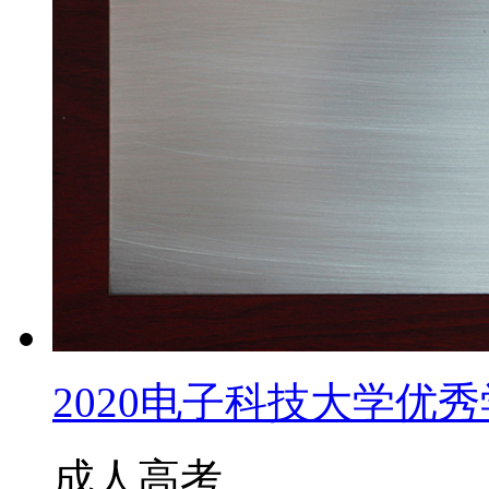
2020电子科技大学优秀学
成人高考