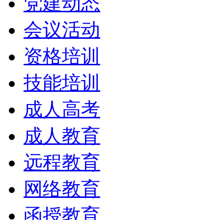
党建动态
会议活动
资格培训
技能培训
成人高考
成人教育
远程教育
网络教育
函授教育