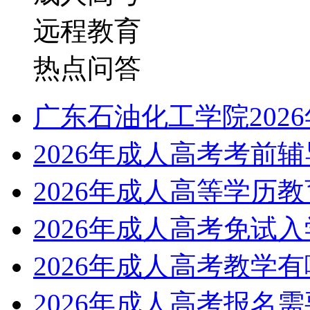
远程教育
热点问答
广东石油化工学院202
2026年成人高考考前
2026年成人高等学历
2026年成人高考免试
2026年成人高考教学
2026年成人高考报名