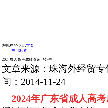
您现在的位置:
首页
热门标签
2024成人高考成绩查询已公告！
文章来源：珠海外经贸专
间：2014-11-24
2024年广东省成人高