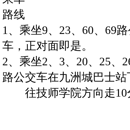
路线
1、乘坐9、23、60、6
车，正对面即是。
2、乘坐2、3、20、25、26
路公交车在九洲城巴士站
往技师学院方向走10