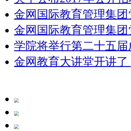
金网国际教育管理集团党
金网国际教育管理集团党
学院将举行第二十五届成
金网教育大讲堂开讲了 | 