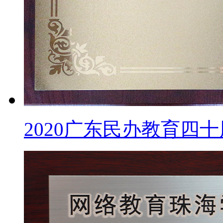
2020广东民办教育四十周