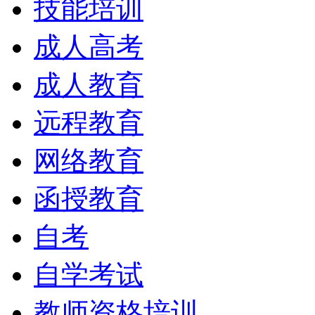
技能培训
成人高考
成人教育
远程教育
网络教育
函授教育
自考
自学考试
教师资格培训