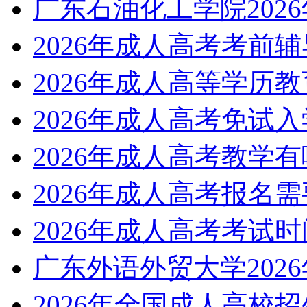
广东石油化工学院202
2026年成人高考考前
2026年成人高等学历
2026年成人高考免试
2026年成人高考教学
2026年成人高考报名
2026年成人高考考试
广东外语外贸大学202
2026年全国成人高校