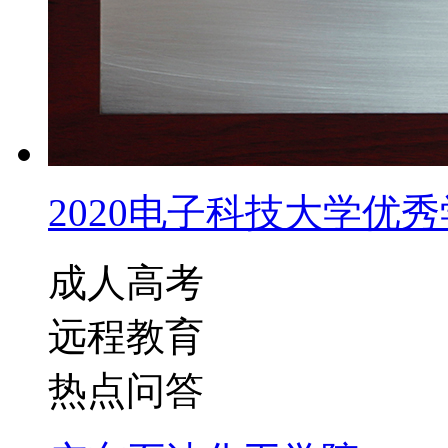
2020电子科技大学优秀学
成人高考
远程教育
热点问答