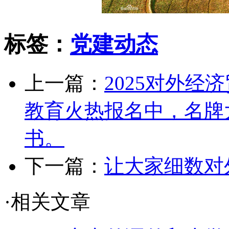
标签：
党建动态
上一篇：
2025对外
教育火热报名中，名牌
书。
下一篇：
让大家细数对
·相关文章