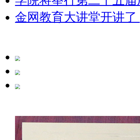
学院将举行第二十五届成
金网教育大讲堂开讲了 | 