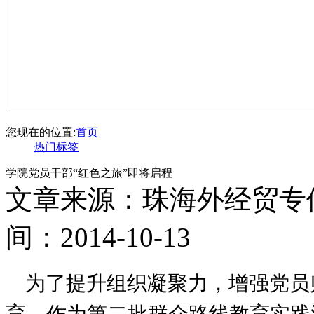
您现在的位置:
首页
热门标签
学院党员干部“红色之旅”即将启程
文章来源：珠海外经贸专
间：2014-10-13
为了提升组织凝聚力，增强党员
育，作为第二批群众路线教育实践活