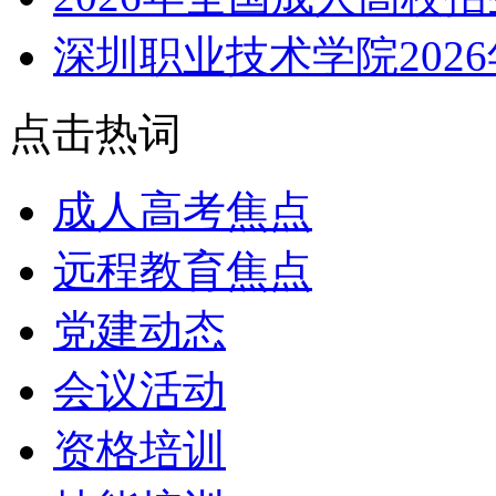
深圳职业技术学院202
点击热词
成人高考焦点
远程教育焦点
党建动态
会议活动
资格培训