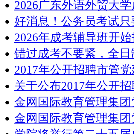
2026广东外语外贸大学
好消息！公务员考试只要
2026年成考辅导班开
错过成考不要紧，全日
2017年公开招聘市管党
关于公布2017年公开招
金网国际教育管理集团党
金网国际教育管理集团党