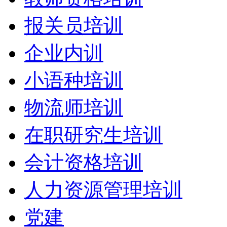
报关员培训
企业内训
小语种培训
物流师培训
在职研究生培训
会计资格培训
人力资源管理培训
党建